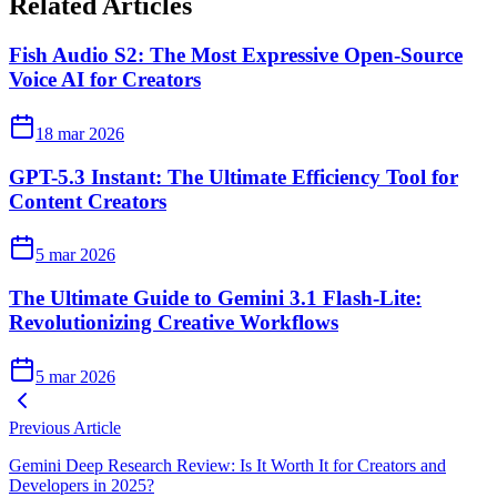
Related Articles
Fish Audio S2: The Most Expressive Open-Source
Voice AI for Creators
18 mar 2026
GPT-5.3 Instant: The Ultimate Efficiency Tool for
Content Creators
5 mar 2026
The Ultimate Guide to Gemini 3.1 Flash-Lite:
Revolutionizing Creative Workflows
5 mar 2026
Previous Article
Gemini Deep Research Review: Is It Worth It for Creators and
Developers in 2025?