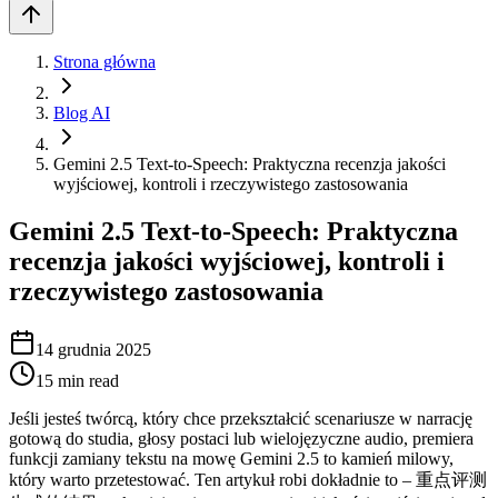
Strona główna
Blog AI
Gemini 2.5 Text-to-Speech: Praktyczna recenzja jakości
wyjściowej, kontroli i rzeczywistego zastosowania
Gemini 2.5 Text-to-Speech: Praktyczna
recenzja jakości wyjściowej, kontroli i
rzeczywistego zastosowania
14 grudnia 2025
15
min read
Jeśli jesteś twórcą, który chce przekształcić scenariusze w narrację
gotową do studia, głosy postaci lub wielojęzyczne audio, premiera
funkcji zamiany tekstu na mowę Gemini 2.5 to kamień milowy,
który warto przetestować. Ten artykuł robi dokładnie to – 重点评测