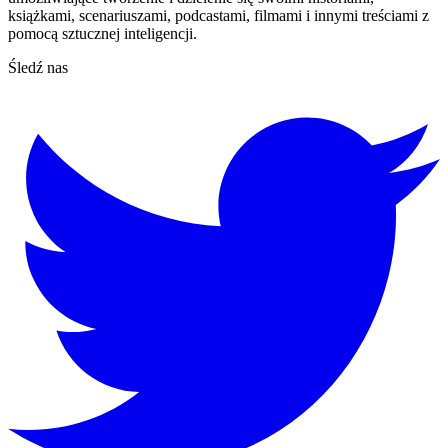
książkami, scenariuszami, podcastami, filmami i innymi treściami z
pomocą sztucznej inteligencji.
Śledź nas