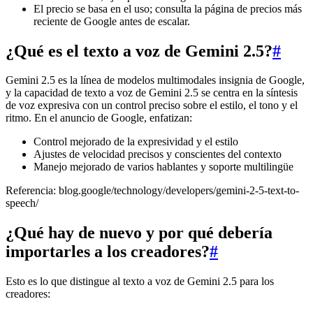
El precio se basa en el uso; consulta la página de precios más
reciente de Google antes de escalar.
¿Qué es el texto a voz de Gemini 2.5?
#
Gemini 2.5 es la línea de modelos multimodales insignia de Google,
y la capacidad de texto a voz de Gemini 2.5 se centra en la síntesis
de voz expresiva con un control preciso sobre el estilo, el tono y el
ritmo. En el anuncio de Google, enfatizan:
Control mejorado de la expresividad y el estilo
Ajustes de velocidad precisos y conscientes del contexto
Manejo mejorado de varios hablantes y soporte multilingüe
Referencia: blog.google/technology/developers/gemini-2-5-text-to-
speech/
¿Qué hay de nuevo y por qué debería
importarles a los creadores?
#
Esto es lo que distingue al texto a voz de Gemini 2.5 para los
creadores: