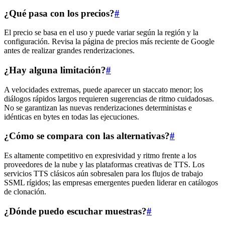
¿Qué pasa con los precios?
#
El precio se basa en el uso y puede variar según la región y la
configuración. Revisa la página de precios más reciente de Google
antes de realizar grandes renderizaciones.
¿Hay alguna limitación?
#
A velocidades extremas, puede aparecer un staccato menor; los
diálogos rápidos largos requieren sugerencias de ritmo cuidadosas.
No se garantizan las nuevas renderizaciones deterministas e
idénticas en bytes en todas las ejecuciones.
¿Cómo se compara con las alternativas?
#
Es altamente competitivo en expresividad y ritmo frente a los
proveedores de la nube y las plataformas creativas de TTS. Los
servicios TTS clásicos aún sobresalen para los flujos de trabajo
SSML rígidos; las empresas emergentes pueden liderar en catálogos
de clonación.
¿Dónde puedo escuchar muestras?
#