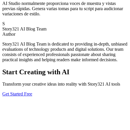
AI Studio normalmente proporciona voces de muestra y vistas
previas rápidas. Genera varias tomas para tu script para audicionar
variaciones de estilo.
S
Story321 AI Blog Team
Author
Story321 AI Blog Team is dedicated to providing in-depth, unbiased
evaluations of technology products and digital solutions. Our team
consists of experienced professionals passionate about sharing
practical insights and helping readers make informed decisions.
Start Creating with AI
Transform your creative ideas into reality with Story321 AI tools
Get Started Free