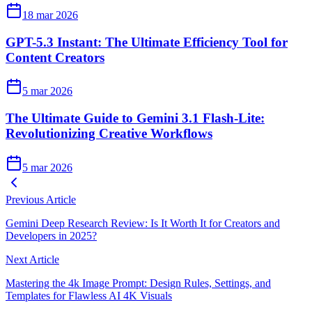
18 mar 2026
GPT-5.3 Instant: The Ultimate Efficiency Tool for
Content Creators
5 mar 2026
The Ultimate Guide to Gemini 3.1 Flash-Lite:
Revolutionizing Creative Workflows
5 mar 2026
Previous Article
Gemini Deep Research Review: Is It Worth It for Creators and
Developers in 2025?
Next Article
Mastering the 4k Image Prompt: Design Rules, Settings, and
Templates for Flawless AI 4K Visuals