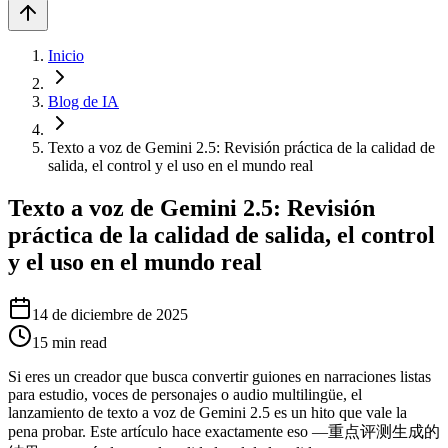
Inicio
Blog de IA
Texto a voz de Gemini 2.5: Revisión práctica de la calidad de
salida, el control y el uso en el mundo real
Texto a voz de Gemini 2.5: Revisión
práctica de la calidad de salida, el control
y el uso en el mundo real
14 de diciembre de 2025
15
min read
Si eres un creador que busca convertir guiones en narraciones listas
para estudio, voces de personajes o audio multilingüe, el
lanzamiento de texto a voz de Gemini 2.5 es un hito que vale la
pena probar. Este artículo hace exactamente eso —重点评测生成的