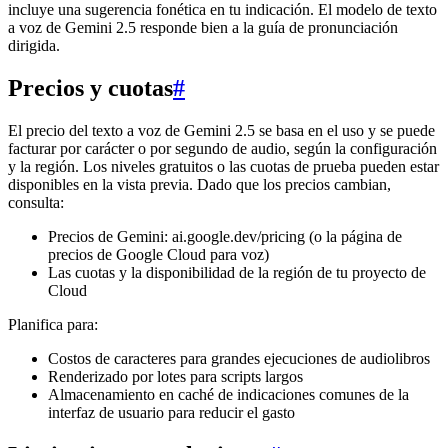
incluye una sugerencia fonética en tu indicación. El modelo de texto
a voz de Gemini 2.5 responde bien a la guía de pronunciación
dirigida.
Precios y cuotas
#
El precio del texto a voz de Gemini 2.5 se basa en el uso y se puede
facturar por carácter o por segundo de audio, según la configuración
y la región. Los niveles gratuitos o las cuotas de prueba pueden estar
disponibles en la vista previa. Dado que los precios cambian,
consulta:
Precios de Gemini: ai.google.dev/pricing (o la página de
precios de Google Cloud para voz)
Las cuotas y la disponibilidad de la región de tu proyecto de
Cloud
Planifica para:
Costos de caracteres para grandes ejecuciones de audiolibros
Renderizado por lotes para scripts largos
Almacenamiento en caché de indicaciones comunes de la
interfaz de usuario para reducir el gasto