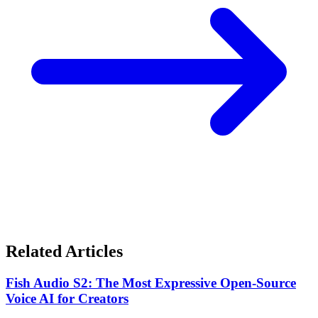
Related Articles
Fish Audio S2: The Most Expressive Open-Source
Voice AI for Creators