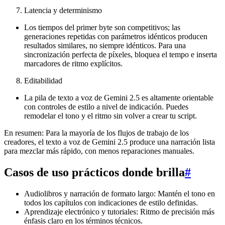
Latencia y determinismo
Los tiempos del primer byte son competitivos; las
generaciones repetidas con parámetros idénticos producen
resultados similares, no siempre idénticos. Para una
sincronización perfecta de píxeles, bloquea el tempo e inserta
marcadores de ritmo explícitos.
Editabilidad
La pila de texto a voz de Gemini 2.5 es altamente orientable
con controles de estilo a nivel de indicación. Puedes
remodelar el tono y el ritmo sin volver a crear tu script.
En resumen: Para la mayoría de los flujos de trabajo de los
creadores, el texto a voz de Gemini 2.5 produce una narración lista
para mezclar más rápido, con menos reparaciones manuales.
Casos de uso prácticos donde brilla
#
Audiolibros y narración de formato largo: Mantén el tono en
todos los capítulos con indicaciones de estilo definidas.
Aprendizaje electrónico y tutoriales: Ritmo de precisión más
énfasis claro en los términos técnicos.