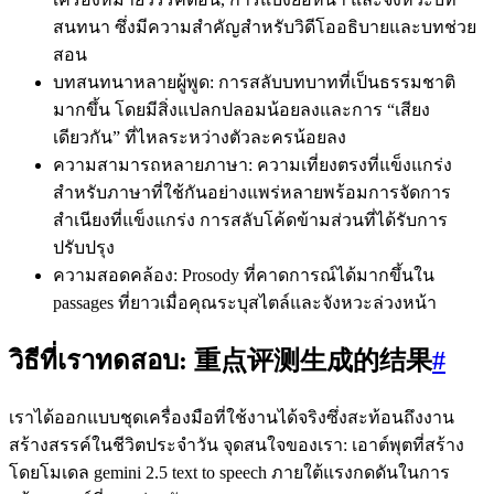
สนทนา ซึ่งมีความสำคัญสำหรับวิดีโออธิบายและบทช่วย
สอน
บทสนทนาหลายผู้พูด: การสลับบทบาทที่เป็นธรรมชาติ
มากขึ้น โดยมีสิ่งแปลกปลอมน้อยลงและการ “เสียง
เดียวกัน” ที่ไหลระหว่างตัวละครน้อยลง
ความสามารถหลายภาษา: ความเที่ยงตรงที่แข็งแกร่ง
สำหรับภาษาที่ใช้กันอย่างแพร่หลายพร้อมการจัดการ
สำเนียงที่แข็งแกร่ง การสลับโค้ดข้ามส่วนที่ได้รับการ
ปรับปรุง
ความสอดคล้อง: Prosody ที่คาดการณ์ได้มากขึ้นใน
passages ที่ยาวเมื่อคุณระบุสไตล์และจังหวะล่วงหน้า
วิธีที่เราทดสอบ: 重点评测生成的结果
#
เราได้ออกแบบชุดเครื่องมือที่ใช้งานได้จริงซึ่งสะท้อนถึงงาน
สร้างสรรค์ในชีวิตประจำวัน จุดสนใจของเรา: เอาต์พุตที่สร้าง
โดยโมเดล gemini 2.5 text to speech ภายใต้แรงกดดันในการ