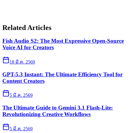
Related Articles
Fish Audio S2: The Most Expressive Open-Source
Voice AI for Creators
18 มี.ค. 2569
GPT-5.3 Instant: The Ultimate Efficiency Tool for
Content Creators
5 มี.ค. 2569
The Ultimate Guide to Gemini 3.1 Flash-Lite:
Revolutionizing Creative Workflows
5 มี.ค. 2569