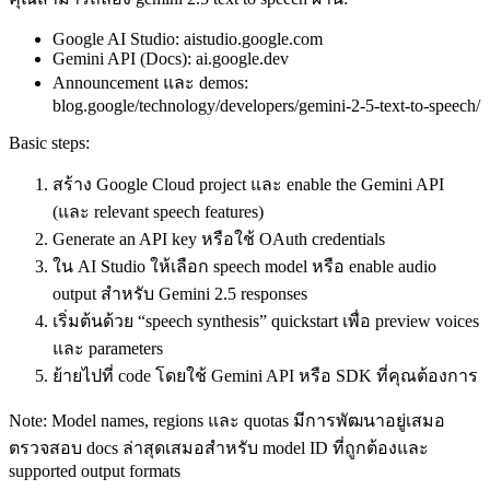
Google AI Studio: aistudio.google.com
Gemini API (Docs): ai.google.dev
Announcement และ demos:
blog.google/technology/developers/gemini-2-5-text-to-speech/
Basic steps:
สร้าง Google Cloud project และ enable the Gemini API
(และ relevant speech features)
Generate an API key หรือใช้ OAuth credentials
ใน AI Studio ให้เลือก speech model หรือ enable audio
output สำหรับ Gemini 2.5 responses
เริ่มต้นด้วย “speech synthesis” quickstart เพื่อ preview voices
และ parameters
ย้ายไปที่ code โดยใช้ Gemini API หรือ SDK ที่คุณต้องการ
Note: Model names, regions และ quotas มีการพัฒนาอยู่เสมอ
ตรวจสอบ docs ล่าสุดเสมอสำหรับ model ID ที่ถูกต้องและ
supported output formats