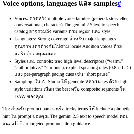
Voice options, languages และ samples
#
Voices: คาดหวัง multiple voice families (general, storyteller,
conversational, character) The gemini 2.5 text to speech
catalog อาจรวมถึง variants ตาม region และ style
Languages: Strong coverage สำหรับ major languages
คุณภาพแตกต่างกันไปตาม locale Audition voices ด้วย
สคริปต์ของคุณเสมอ
Styles และ controls: ลอง high‑level descriptors (“warm,”
“authoritative,” “curious”), explicit speaking rates (0.85–1.15)
และ per‑paragraph pacing cues เช่น “short pause”
Sampling: ใน AI Studio ให้ generate หลาย takes ด้วย slight
style variations เลือก the best หรือ composite segments ใน
DAW ของคุณ
Tip: สำหรับ product names หรือ tricky terms ให้ include a phonetic
hint ใน prompt ของคุณ The gemini 2.5 text to speech model ตอบ
สนองได้ดีต่อ targeted pronunciation guidance