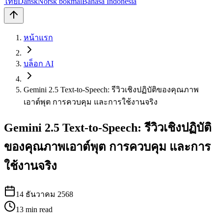
ไทย
Dansk
Norsk bokmål
Bahasa Indonesia
หน้าแรก
บล็อก AI
Gemini 2.5 Text‑to‑Speech: รีวิวเชิงปฏิบัติของคุณภาพ
เอาต์พุต การควบคุม และการใช้งานจริง
Gemini 2.5 Text‑to‑Speech: รีวิวเชิงปฏิบัติ
ของคุณภาพเอาต์พุต การควบคุม และการ
ใช้งานจริง
14 ธันวาคม 2568
13
min read