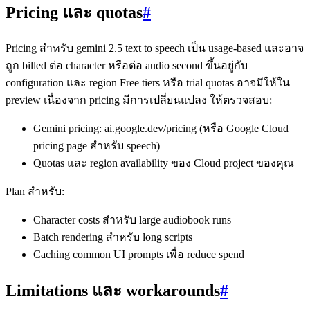
Pricing และ quotas
#
Pricing สำหรับ gemini 2.5 text to speech เป็น usage‑based และอาจ
ถูก billed ต่อ character หรือต่อ audio second ขึ้นอยู่กับ
configuration และ region Free tiers หรือ trial quotas อาจมีให้ใน
preview เนื่องจาก pricing มีการเปลี่ยนแปลง ให้ตรวจสอบ:
Gemini pricing: ai.google.dev/pricing (หรือ Google Cloud
pricing page สำหรับ speech)
Quotas และ region availability ของ Cloud project ของคุณ
Plan สำหรับ:
Character costs สำหรับ large audiobook runs
Batch rendering สำหรับ long scripts
Caching common UI prompts เพื่อ reduce spend
Limitations และ workarounds
#