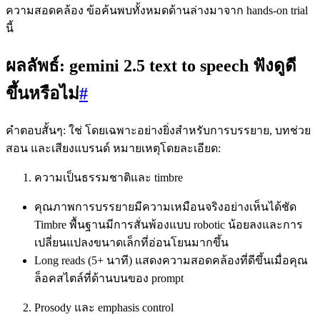
ความสอดคล้อง ข้อค้นพบทั้งหมดด้านล่างมาจาก hands‑on trial
นี้
ผลลัพธ์: gemini 2.5 text to speech ฟังดูดี
ขึ้นหรือไม่
#
คำตอบสั้นๆ: ใช่ โดยเฉพาะอย่างยิ่งสำหรับการบรรยาย, บทช่วย
สอน และเสียงแบรนด์ หมายเหตุโดยละเอียด:
ความเป็นธรรมชาติและ timbre
คุณภาพการบรรยายมีความเหมือนจริงอย่างเห็นได้ชัด
Timbre พื้นฐานมีการสั่นพ้องแบบ robotic น้อยลงและการ
เปลี่ยนแปลงขนาดเล็กที่อ่อนโยนมากขึ้น
Long reads (5+ นาที) แสดงความสอดคล้องที่ดีขึ้นเมื่อคุณ
ล็อคสไตล์ที่ด้านบนของ prompt
Prosody และ emphasis control