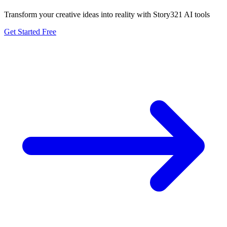
Transform your creative ideas into reality with Story321 AI tools
Get Started Free