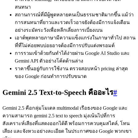
สนทนา
สถานการณ์ที่มีผู้พูดหลายคนเป็นธรรมชาติมากขึ้น แม้ว่า
การสนทนาที่ยาวและรวดเร็วอาจยังต้องมีการแจ้งเตือน
อย่างระมัดระวังเพื่อหลีกเลี่ยงการเบี่ยงเบน
เอาต์พุตหลายภาษามีความแข็งแกร่งในภาษาทั่วไป สถาน
ที่ที่ไม่ค่อยพบบ่อยอาจต้องมีการปรับแต่งพรอมต์
การรวมเข้าด้วยกันทำได้ง่ายผ่าน Google AI Studio และ
Gemini API ตัวอย่างโค้ดด้านล่าง
ราคาขึ้นอยู่กับการใช้งาน ตรวจสอบหน้า pricing ล่าสุด
ของ Google ก่อนทำการปรับขนาด
Gemini 2.5 Text‑to‑Speech คืออะไร
#
Gemini 2.5 คือกลุ่มโมเดล multimodal เรือธงของ Google และ
ความสามารถ gemini 2.5 text to speech มุ่งเน้นไปที่การ
สังเคราะห์เสียงที่แสดงออกได้ดี พร้อมการควบคุมสไตล์, โทน
เสียง และจังหวะอย่างละเอียด ในประกาศของ Google พวกเขา