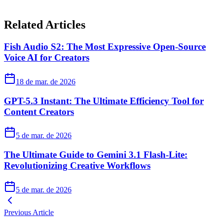
Related Articles
Fish Audio S2: The Most Expressive Open-Source
Voice AI for Creators
18 de mar. de 2026
GPT-5.3 Instant: The Ultimate Efficiency Tool for
Content Creators
5 de mar. de 2026
The Ultimate Guide to Gemini 3.1 Flash-Lite:
Revolutionizing Creative Workflows
5 de mar. de 2026
Previous Article