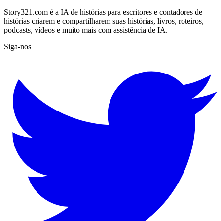
Story321.com é a IA de histórias para escritores e contadores de
histórias criarem e compartilharem suas histórias, livros, roteiros,
podcasts, vídeos e muito mais com assistência de IA.
Siga-nos