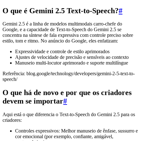
O que é Gemini 2.5 Text-to-Speech?
#
Gemini 2.5 é a linha de modelos multimodais carro-chefe do
Google, e a capacidade de Text-to-Speech do Gemini 2.5 se
concentra na síntese de fala expressiva com controle preciso sobre
estilo, tom e ritmo. No anúncio do Google, eles enfatizam:
Expressividade e controle de estilo aprimorados
Ajustes de velocidade de precisão e sensíveis ao contexto
Manuseio multi-locutor aprimorado e suporte multilíngue
Referência: blog.google/technology/developers/gemini-2-5-text-to-
speech/
O que há de novo e por que os criadores
devem se importar
#
Aqui está o que diferencia o Text-to-Speech do Gemini 2.5 para os
criadores:
Controles expressivos: Melhor manuseio de ênfase, sussurro e
cor emocional (por exemplo, confiante, amigável,