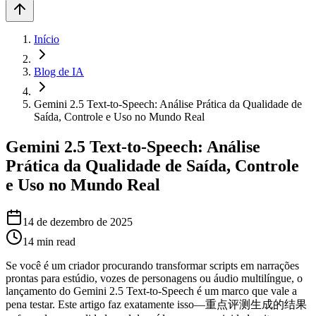
Início
Blog de IA
Gemini 2.5 Text-to-Speech: Análise Prática da Qualidade de
Saída, Controle e Uso no Mundo Real
Gemini 2.5 Text-to-Speech: Análise
Prática da Qualidade de Saída, Controle
e Uso no Mundo Real
14 de dezembro de 2025
14
min read
Se você é um criador procurando transformar scripts em narrações
prontas para estúdio, vozes de personagens ou áudio multilíngue, o
lançamento do Gemini 2.5 Text-to-Speech é um marco que vale a
pena testar. Este artigo faz exatamente isso—重点评测生成的结果