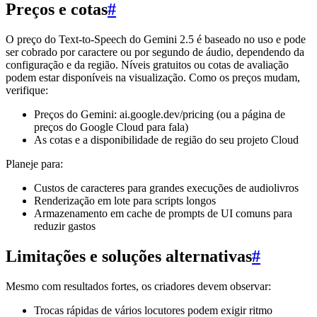
Preços e cotas
#
O preço do Text-to-Speech do Gemini 2.5 é baseado no uso e pode
ser cobrado por caractere ou por segundo de áudio, dependendo da
configuração e da região. Níveis gratuitos ou cotas de avaliação
podem estar disponíveis na visualização. Como os preços mudam,
verifique:
Preços do Gemini: ai.google.dev/pricing (ou a página de
preços do Google Cloud para fala)
As cotas e a disponibilidade de região do seu projeto Cloud
Planeje para:
Custos de caracteres para grandes execuções de audiolivros
Renderização em lote para scripts longos
Armazenamento em cache de prompts de UI comuns para
reduzir gastos
Limitações e soluções alternativas
#
Mesmo com resultados fortes, os criadores devem observar:
Trocas rápidas de vários locutores podem exigir ritmo