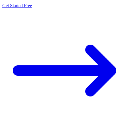
Get Started Free