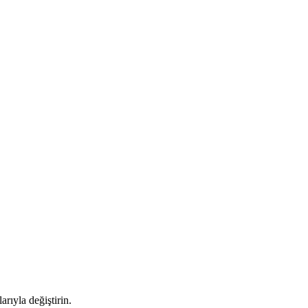
rıyla değiştirin.