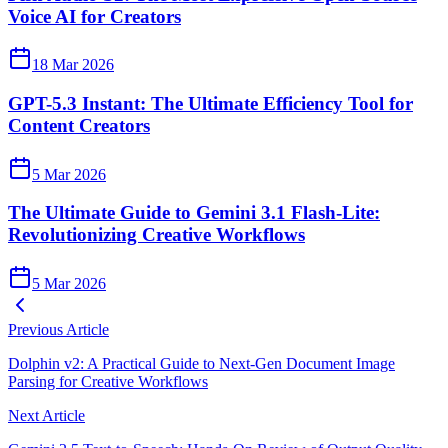
Voice AI for Creators
18 Mar 2026
GPT-5.3 Instant: The Ultimate Efficiency Tool for
Content Creators
5 Mar 2026
The Ultimate Guide to Gemini 3.1 Flash-Lite:
Revolutionizing Creative Workflows
5 Mar 2026
Previous Article
Dolphin v2: A Practical Guide to Next‑Gen Document Image
Parsing for Creative Workflows
Next Article