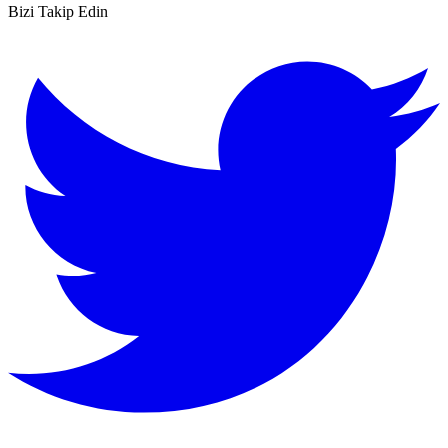
Bizi Takip Edin