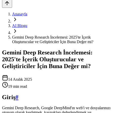
Anasayfa
AI Blogu
Gemini Deep Research İncelemesi: 2025'te İçerik
Oluşturucular ve Geliştiriciler İçin Buna Değer mi?
Gemini Deep Research İncelemesi:
2025'te İçerik Oluşturucular ve
Geliştiriciler İçin Buna Değer mi?
14 Aralık 2025
19
min read
Giriş
#
Gemini Deep Research, Google DeepMind'ın web'i ve dosyalarınızı
otonom olarak keşfetmek, kaynakları değerlendirmek ve