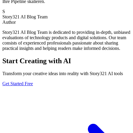
Ihre Pipeline skalieren.
S
Story321 AI Blog Team
Author
Story321 AI Blog Team is dedicated to providing in-depth, unbiased
evaluations of technology products and digital solutions. Our team
consists of experienced professionals passionate about sharing
practical insights and helping readers make informed decisions.
Start Creating with AI
Transform your creative ideas into reality with Story321 AI tools
Get Started Free