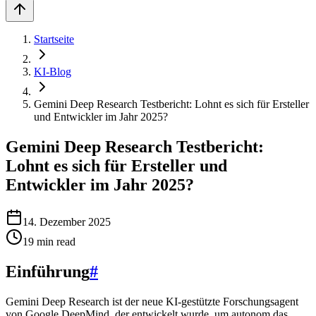
Startseite
KI-Blog
Gemini Deep Research Testbericht: Lohnt es sich für Ersteller
und Entwickler im Jahr 2025?
Gemini Deep Research Testbericht:
Lohnt es sich für Ersteller und
Entwickler im Jahr 2025?
14. Dezember 2025
19
min read
Einführung
#
Gemini Deep Research ist der neue KI-gestützte Forschungsagent
von Google DeepMind, der entwickelt wurde, um autonom das