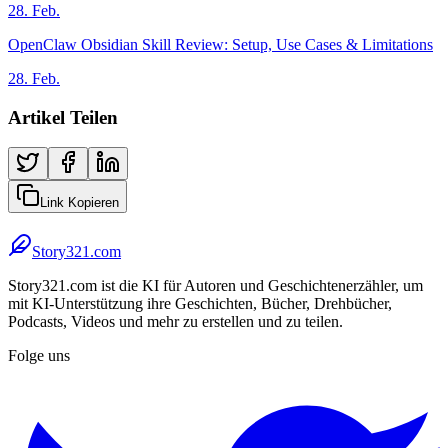
28. Feb.
OpenClaw Obsidian Skill Review: Setup, Use Cases & Limitations
28. Feb.
Artikel Teilen
Link Kopieren
Story321.com
Story321.com ist die KI für Autoren und Geschichtenerzähler, um
mit KI-Unterstützung ihre Geschichten, Bücher, Drehbücher,
Podcasts, Videos und mehr zu erstellen und zu teilen.
Folge uns