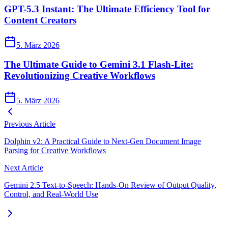
GPT-5.3 Instant: The Ultimate Efficiency Tool for
Content Creators
5. März 2026
The Ultimate Guide to Gemini 3.1 Flash-Lite:
Revolutionizing Creative Workflows
5. März 2026
Previous Article
Dolphin v2: A Practical Guide to Next‑Gen Document Image
Parsing for Creative Workflows
Next Article
Gemini 2.5 Text‑to‑Speech: Hands‑On Review of Output Quality,
Control, and Real‑World Use