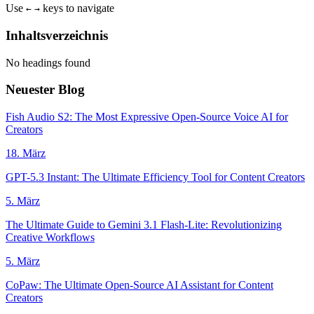
Use
keys to navigate
←
→
Inhaltsverzeichnis
No headings found
Neuester Blog
Fish Audio S2: The Most Expressive Open-Source Voice AI for
Creators
18. März
GPT-5.3 Instant: The Ultimate Efficiency Tool for Content Creators
5. März
The Ultimate Guide to Gemini 3.1 Flash-Lite: Revolutionizing
Creative Workflows
5. März
CoPaw: The Ultimate Open-Source AI Assistant for Content
Creators