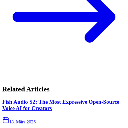
Related Articles
Fish Audio S2: The Most Expressive Open-Source
Voice AI for Creators
18. März 2026