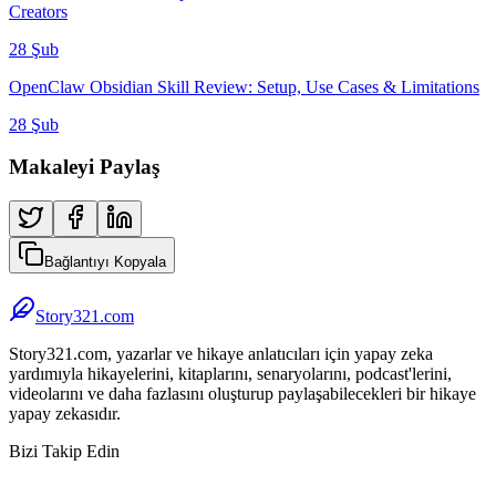
Creators
28 Şub
OpenClaw Obsidian Skill Review: Setup, Use Cases & Limitations
28 Şub
Makaleyi Paylaş
Bağlantıyı Kopyala
Story321.com
Story321.com, yazarlar ve hikaye anlatıcıları için yapay zeka
yardımıyla hikayelerini, kitaplarını, senaryolarını, podcast'lerini,
videolarını ve daha fazlasını oluşturup paylaşabilecekleri bir hikaye
yapay zekasıdır.
Bizi Takip Edin