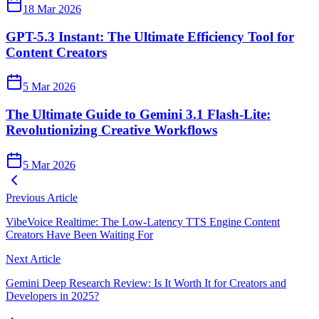
18 Mar 2026
GPT-5.3 Instant: The Ultimate Efficiency Tool for
Content Creators
5 Mar 2026
The Ultimate Guide to Gemini 3.1 Flash-Lite:
Revolutionizing Creative Workflows
5 Mar 2026
Previous Article
VibeVoice Realtime: The Low-Latency TTS Engine Content
Creators Have Been Waiting For
Next Article
Gemini Deep Research Review: Is It Worth It for Creators and
Developers in 2025?