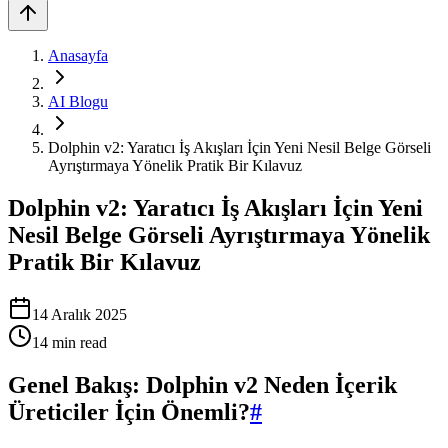
Anasayfa
AI Blogu
Dolphin v2: Yaratıcı İş Akışları İçin Yeni Nesil Belge Görseli
Ayrıştırmaya Yönelik Pratik Bir Kılavuz
Dolphin v2: Yaratıcı İş Akışları İçin Yeni
Nesil Belge Görseli Ayrıştırmaya Yönelik
Pratik Bir Kılavuz
14 Aralık 2025
14
min read
Genel Bakış: Dolphin v2 Neden İçerik
Üreticiler İçin Önemli?
#