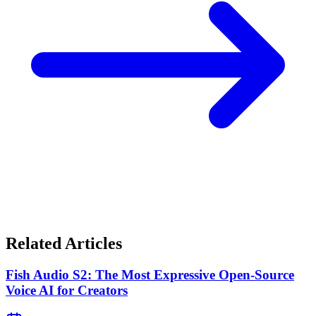
Related Articles
Fish Audio S2: The Most Expressive Open-Source
Voice AI for Creators