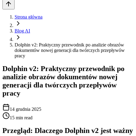
Strona główna
Blog AI
Dolphin v2: Praktyczny przewodnik po analizie obrazów
dokumentów nowej generacji dla twórczych przepływów
pracy
Dolphin v2: Praktyczny przewodnik po
analizie obrazów dokumentów nowej
generacji dla twórczych przepływów
pracy
14 grudnia 2025
15
min read
Przegląd: Dlaczego Dolphin v2 jest ważny