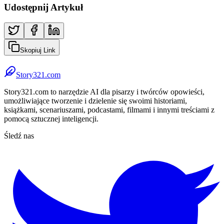
Udostępnij Artykuł
Skopiuj Link
Story321.com
Story321.com to narzędzie AI dla pisarzy i twórców opowieści,
umożliwiające tworzenie i dzielenie się swoimi historiami,
książkami, scenariuszami, podcastami, filmami i innymi treściami z
pomocą sztucznej inteligencji.
Śledź nas