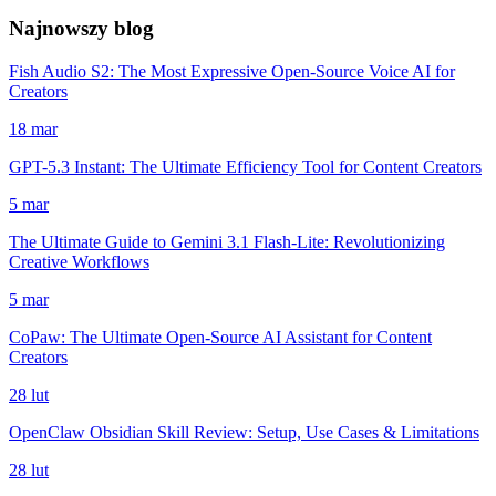
Najnowszy blog
Fish Audio S2: The Most Expressive Open-Source Voice AI for
Creators
18 mar
GPT-5.3 Instant: The Ultimate Efficiency Tool for Content Creators
5 mar
The Ultimate Guide to Gemini 3.1 Flash-Lite: Revolutionizing
Creative Workflows
5 mar
CoPaw: The Ultimate Open-Source AI Assistant for Content
Creators
28 lut
OpenClaw Obsidian Skill Review: Setup, Use Cases & Limitations
28 lut