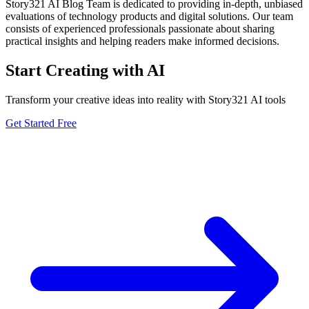
Story321 AI Blog Team is dedicated to providing in-depth, unbiased
evaluations of technology products and digital solutions. Our team
consists of experienced professionals passionate about sharing
practical insights and helping readers make informed decisions.
Start Creating with AI
Transform your creative ideas into reality with Story321 AI tools
Get Started Free