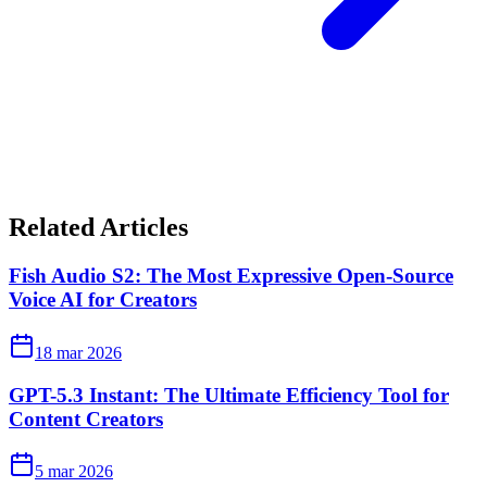
Related Articles
Fish Audio S2: The Most Expressive Open-Source
Voice AI for Creators
18 mar 2026
GPT-5.3 Instant: The Ultimate Efficiency Tool for
Content Creators
5 mar 2026