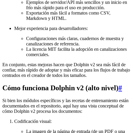
Ejemplos de servidor/API más sencillos y un inicio en
frío más rápido para el uso en producción.
Exportación más fácil a formatos como CSV,
Markdown y HTML.
Mejor experiencia para desarrolladores:
Configuraciones más claras, cuadernos de muestra y
canalizaciones de referencia.
La licencia MIT facilita la adopción en canalizaciones
comerciales.
En conjunto, estas mejoras hacen que Dolphin v2 sea más fácil de
confiar, más rápido de adoptar y más eficaz para los flujos de trabajo
centrados en el creador de todos los tamaños.
Cómo funciona Dolphin v2 (alto nivel)
#
Si bien los módulos específicos y las recetas de entrenamiento están
documentados en el repositorio, aquí hay una vista conceptual de
cómo Dolphin v2 procesa los documentos:
Codificación visual:
La imagen de la página de entrada (de un PDF o una