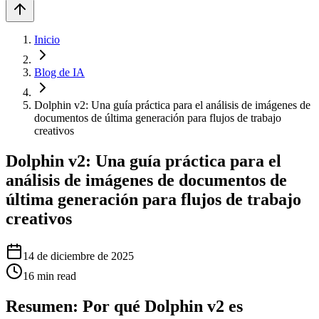
Inicio
Blog de IA
Dolphin v2: Una guía práctica para el análisis de imágenes de
documentos de última generación para flujos de trabajo
creativos
Dolphin v2: Una guía práctica para el
análisis de imágenes de documentos de
última generación para flujos de trabajo
creativos
14 de diciembre de 2025
16
min read
Resumen: Por qué Dolphin v2 es