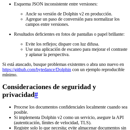
Esquema JSON inconsistente entre versiones:
Ancle su versión de Dolphin v2 en producción.
Agregue un paso de conversión para normalizar los
campos entre versiones.
Resultados deficientes en fotos de pantallas o papel brillante:
Evite los reflejos; dispare con luz difusa.
Use una aplicación de escaneo para mejorar el contraste
y aplanar la perspectiva.
Si está atascado, busque problemas existentes o abra uno nuevo en
https://github.com/bytedance/Dolphin
con un ejemplo reproducible
mínimo.
Consideraciones de seguridad y
privacidad
#
Procese los documentos confidenciales localmente cuando sea
posible.
Si implementa Dolphin v2 como un servicio, asegure la API
(autenticación, límites de velocidad, TLS).
Registre solo lo que necesita; evite almacenar documentos sin