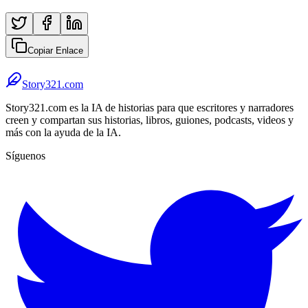
Copiar Enlace
Story321.com
Story321.com es la IA de historias para que escritores y narradores
creen y compartan sus historias, libros, guiones, podcasts, videos y
más con la ayuda de la IA.
Síguenos