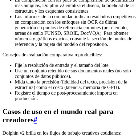
más antiguas, Dolphin v2 enfatiza el diseño, la fidelidad de la
estructura y los esquemas consistentes.
Los informes de la comunidad indican resultados competitivos
en comparación con los enfoques sin OCR de última
generación en puntos de referencia comunes (por ejemplo,
tareas de estilo FUNSD, SROIE, DocVQA). Para obtener
números y gráficos exactos, consulte la sección de puntos de
referencia y la tarjeta del modelo del repositorio.
Consejos de evaluación comparativa reproducibles:
Fije la resolución de entrada y el tamaño del lote.
Use un conjunto retenido de sus documentos reales (no solo
conjuntos de datos públicos).
Mida tanto la precisión (fidelidad del texto, precisión de la
estructura) como el costo (latencia, memoria de GPU).
Registre el tiempo de post-procesamiento; importa en
producción.
Casos de uso en el mundo real para
creadores
#
Dolphin v2 brilla en los flujos de trabajo creativos cotidianos: