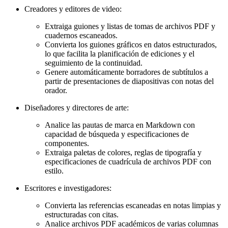
Creadores y editores de video:
Extraiga guiones y listas de tomas de archivos PDF y
cuadernos escaneados.
Convierta los guiones gráficos en datos estructurados,
lo que facilita la planificación de ediciones y el
seguimiento de la continuidad.
Genere automáticamente borradores de subtítulos a
partir de presentaciones de diapositivas con notas del
orador.
Diseñadores y directores de arte:
Analice las pautas de marca en Markdown con
capacidad de búsqueda y especificaciones de
componentes.
Extraiga paletas de colores, reglas de tipografía y
especificaciones de cuadrícula de archivos PDF con
estilo.
Escritores e investigadores:
Convierta las referencias escaneadas en notas limpias y
estructuradas con citas.
Analice archivos PDF académicos de varias columnas