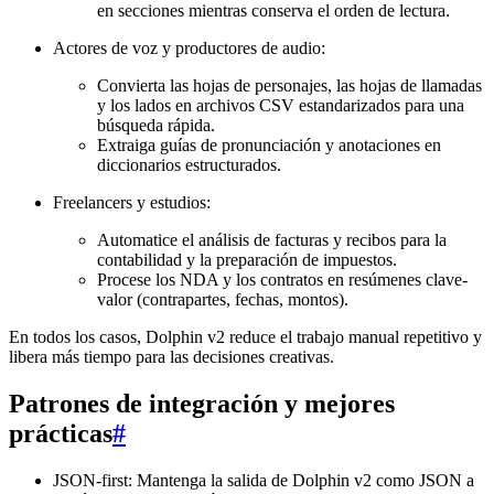
en secciones mientras conserva el orden de lectura.
Actores de voz y productores de audio:
Convierta las hojas de personajes, las hojas de llamadas
y los lados en archivos CSV estandarizados para una
búsqueda rápida.
Extraiga guías de pronunciación y anotaciones en
diccionarios estructurados.
Freelancers y estudios:
Automatice el análisis de facturas y recibos para la
contabilidad y la preparación de impuestos.
Procese los NDA y los contratos en resúmenes clave-
valor (contrapartes, fechas, montos).
En todos los casos, Dolphin v2 reduce el trabajo manual repetitivo y
libera más tiempo para las decisiones creativas.
Patrones de integración y mejores
prácticas
#
JSON-first: Mantenga la salida de Dolphin v2 como JSON a