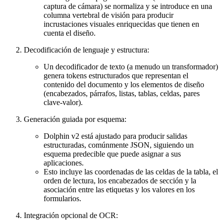
captura de cámara) se normaliza y se introduce en una
columna vertebral de visión para producir
incrustaciones visuales enriquecidas que tienen en
cuenta el diseño.
Decodificación de lenguaje y estructura:
Un decodificador de texto (a menudo un transformador)
genera tokens estructurados que representan el
contenido del documento y los elementos de diseño
(encabezados, párrafos, listas, tablas, celdas, pares
clave-valor).
Generación guiada por esquema:
Dolphin v2 está ajustado para producir salidas
estructuradas, comúnmente JSON, siguiendo un
esquema predecible que puede asignar a sus
aplicaciones.
Esto incluye las coordenadas de las celdas de la tabla, el
orden de lectura, los encabezados de sección y la
asociación entre las etiquetas y los valores en los
formularios.
Integración opcional de OCR: