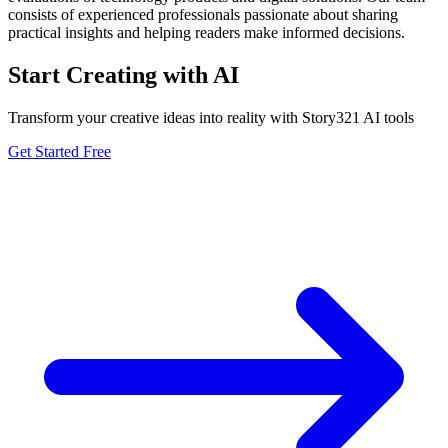
consists of experienced professionals passionate about sharing
practical insights and helping readers make informed decisions.
Start Creating with AI
Transform your creative ideas into reality with Story321 AI tools
Get Started Free