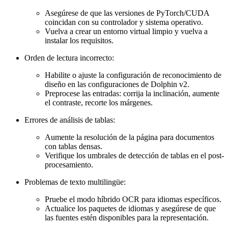
Asegúrese de que las versiones de PyTorch/CUDA
coincidan con su controlador y sistema operativo.
Vuelva a crear un entorno virtual limpio y vuelva a
instalar los requisitos.
Orden de lectura incorrecto:
Habilite o ajuste la configuración de reconocimiento de
diseño en las configuraciones de Dolphin v2.
Preprocese las entradas: corrija la inclinación, aumente
el contraste, recorte los márgenes.
Errores de análisis de tablas:
Aumente la resolución de la página para documentos
con tablas densas.
Verifique los umbrales de detección de tablas en el post-
procesamiento.
Problemas de texto multilingüe:
Pruebe el modo híbrido OCR para idiomas específicos.
Actualice los paquetes de idiomas y asegúrese de que
las fuentes estén disponibles para la representación.