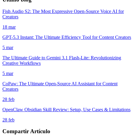
Fish Audio S2: The Most Expressive Open-Source Voice AI for
Creators
18 mar
GPT-5.3 Instant: The Ultimate Efficiency Tool for Content Creators
5 mar
The Ultimate Guide to Gemini 3.1 Flash-Lite: Revolutionizing
Creative Workflows
5 mar
CoPaw: The Ultimate Open-Source AI Assistant for Content
Creators
28 feb
OpenClaw Obsidian Skill Review: Setup, Use Cases & Limitations
28 feb
Compartir Artículo