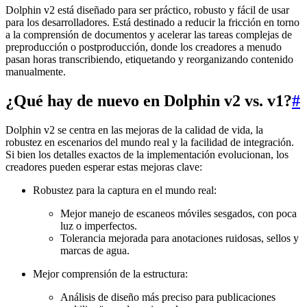
Dolphin v2 está diseñado para ser práctico, robusto y fácil de usar
para los desarrolladores. Está destinado a reducir la fricción en torno
a la comprensión de documentos y acelerar las tareas complejas de
preproducción o postproducción, donde los creadores a menudo
pasan horas transcribiendo, etiquetando y reorganizando contenido
manualmente.
¿Qué hay de nuevo en Dolphin v2 vs. v1?
#
Dolphin v2 se centra en las mejoras de la calidad de vida, la
robustez en escenarios del mundo real y la facilidad de integración.
Si bien los detalles exactos de la implementación evolucionan, los
creadores pueden esperar estas mejoras clave:
Robustez para la captura en el mundo real:
Mejor manejo de escaneos móviles sesgados, con poca
luz o imperfectos.
Tolerancia mejorada para anotaciones ruidosas, sellos y
marcas de agua.
Mejor comprensión de la estructura:
Análisis de diseño más preciso para publicaciones