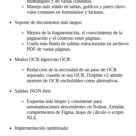
multilingües y de varias columnas.
Manejo más sólido de tablas, gráficos y pares clave-
valor comunes en formularios y facturas.
Soporte de documentos más largos:
Mejora de la fragmentación, el conocimiento de la
paginación y el contexto entre páginas.
Unión más fluida de salidas estructuradas en archivos
PDF de varias páginas.
Modos OCR-ligero/sin OCR:
Reducción de la necesidad de un paso de OCR
separado; cuando se usa OCR, Dolphin v2 admite
motores de OCR enchufables como alternativas.
Salidas JSON-first:
Esquema más limpio y consistente para
automatizaciones descendentes en Notion, Airtable,
complementos de Figma, hojas de cálculo o scripts
NLE.
Implementación optimizada: