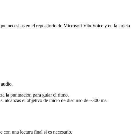
 que necesitas en el repositorio de Microsoft VibeVoice y en la tarjeta
 audio.
iza la puntuación para guiar el ritmo.
si alcanzas el objetivo de inicio de discurso de ~300 ms.
con una lectura final si es necesario.