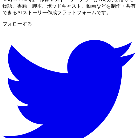
物語、書籍、脚本、ポッドキャスト、動画などを制作・共有
できるAIストーリー作成プラットフォームです。
フォローする