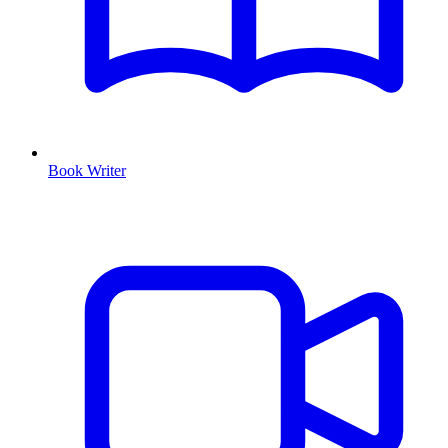
Book Writer