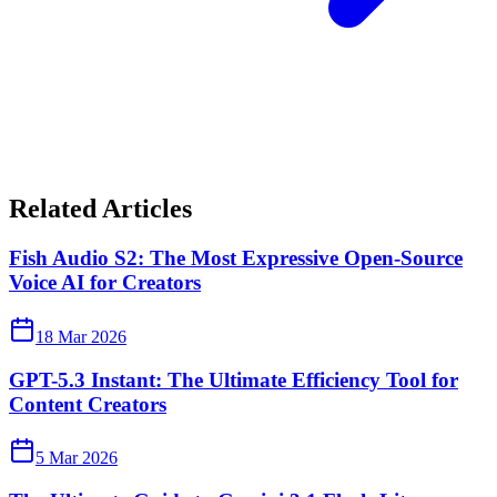
Related Articles
Fish Audio S2: The Most Expressive Open-Source
Voice AI for Creators
18 Mar 2026
GPT-5.3 Instant: The Ultimate Efficiency Tool for
Content Creators
5 Mar 2026