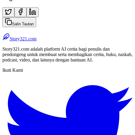
Salin Tautan
Story321.com
Story321.com adalah platform AI cerita bagi penulis dan
pendongeng untuk membuat serta membagikan cerita, buku, naskah,
podcast, video, dan lainnya dengan bantuan AI.
Ikuti Kami