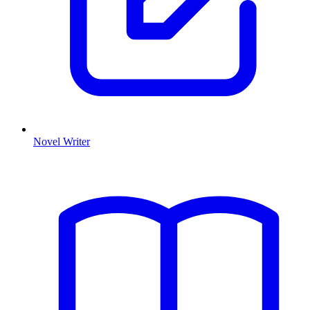
Novel Writer