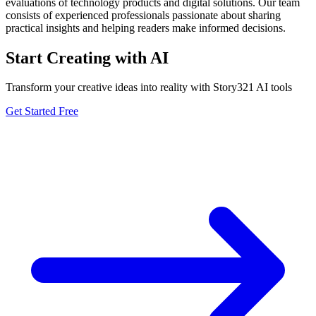
evaluations of technology products and digital solutions. Our team
consists of experienced professionals passionate about sharing
practical insights and helping readers make informed decisions.
Start Creating with AI
Transform your creative ideas into reality with Story321 AI tools
Get Started Free