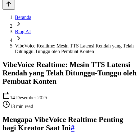
Beranda
Blog AI
VibeVoice Realtime: Mesin TTS Latensi Rendah yang Telah
Ditunggu-Tunggu oleh Pembuat Konten
VibeVoice Realtime: Mesin TTS Latensi
Rendah yang Telah Ditunggu-Tunggu oleh
Pembuat Konten
14 Desember 2025
13
min read
Mengapa VibeVoice Realtime Penting
bagi Kreator Saat Ini
#