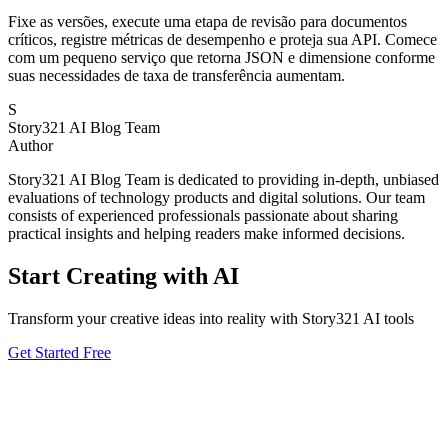
Fixe as versões, execute uma etapa de revisão para documentos
críticos, registre métricas de desempenho e proteja sua API. Comece
com um pequeno serviço que retorna JSON e dimensione conforme
suas necessidades de taxa de transferência aumentam.
S
Story321 AI Blog Team
Author
Story321 AI Blog Team is dedicated to providing in-depth, unbiased
evaluations of technology products and digital solutions. Our team
consists of experienced professionals passionate about sharing
practical insights and helping readers make informed decisions.
Start Creating with AI
Transform your creative ideas into reality with Story321 AI tools
Get Started Free