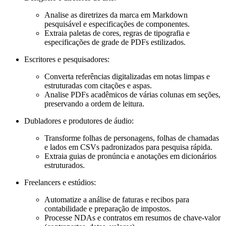
Analise as diretrizes da marca em Markdown
pesquisável e especificações de componentes.
Extraia paletas de cores, regras de tipografia e
especificações de grade de PDFs estilizados.
Escritores e pesquisadores:
Converta referências digitalizadas em notas limpas e
estruturadas com citações e aspas.
Analise PDFs acadêmicos de várias colunas em seções,
preservando a ordem de leitura.
Dubladores e produtores de áudio:
Transforme folhas de personagens, folhas de chamadas
e lados em CSVs padronizados para pesquisa rápida.
Extraia guias de pronúncia e anotações em dicionários
estruturados.
Freelancers e estúdios:
Automatize a análise de faturas e recibos para
contabilidade e preparação de impostos.
Processe NDAs e contratos em resumos de chave-valor