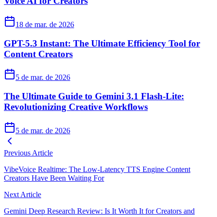
Voice AI for Creators
18 de mar. de 2026
GPT-5.3 Instant: The Ultimate Efficiency Tool for
Content Creators
5 de mar. de 2026
The Ultimate Guide to Gemini 3.1 Flash-Lite:
Revolutionizing Creative Workflows
5 de mar. de 2026
Previous Article
VibeVoice Realtime: The Low-Latency TTS Engine Content
Creators Have Been Waiting For
Next Article
Gemini Deep Research Review: Is It Worth It for Creators and