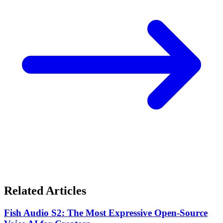
Related Articles
Fish Audio S2: The Most Expressive Open-Source