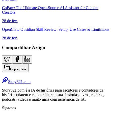
CoPaw: The Ultimate Open-Source AI Assistant for Content
Creators
28 de fev.
OpenClaw Obsidian Skill Review: Setup, Use Cases & Limitations
28 de fev.
Compartilhar Artigo
Copiar Link
Story321.com
Story321.com é a IA de histórias para escritores e contadores de
histórias criarem e compartilharem suas histórias, livros, roteiros,
podcasts, vídeos e muito mais com assistência de IA.
Siga-nos