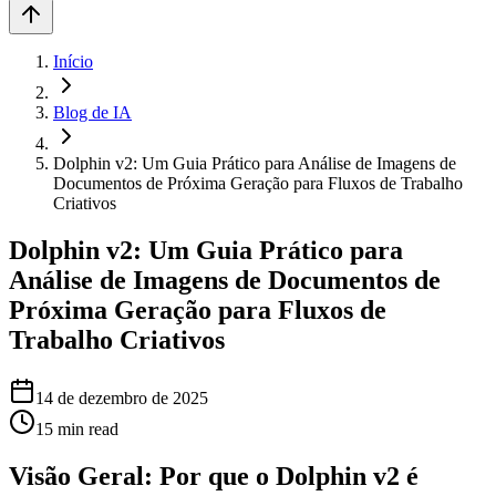
Início
Blog de IA
Dolphin v2: Um Guia Prático para Análise de Imagens de
Documentos de Próxima Geração para Fluxos de Trabalho
Criativos
Dolphin v2: Um Guia Prático para
Análise de Imagens de Documentos de
Próxima Geração para Fluxos de
Trabalho Criativos
14 de dezembro de 2025
15
min read
Visão Geral: Por que o Dolphin v2 é