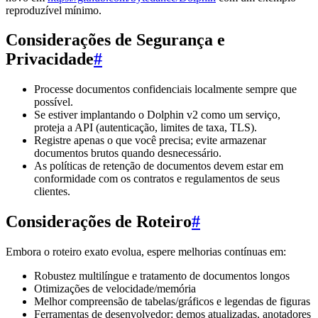
reproduzível mínimo.
Considerações de Segurança e
Privacidade
#
Processe documentos confidenciais localmente sempre que
possível.
Se estiver implantando o Dolphin v2 como um serviço,
proteja a API (autenticação, limites de taxa, TLS).
Registre apenas o que você precisa; evite armazenar
documentos brutos quando desnecessário.
As políticas de retenção de documentos devem estar em
conformidade com os contratos e regulamentos de seus
clientes.
Considerações de Roteiro
#
Embora o roteiro exato evolua, espere melhorias contínuas em:
Robustez multilíngue e tratamento de documentos longos
Otimizações de velocidade/memória
Melhor compreensão de tabelas/gráficos e legendas de figuras
Ferramentas de desenvolvedor: demos atualizadas, anotadores