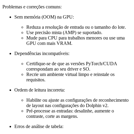
Problemas e correções comuns:
Sem memória (OOM) na GPU:
Reduza a resolução de entrada ou o tamanho do lote.
Use precisão mista (AMP) se suportado.
Mude para CPU para trabalhos menores ou use uma
GPU com mais VRAM.
Dependências incompatíveis:
Certifique-se de que as versões PyTorch/CUDA
correspondam ao seu driver e SO.
Recrie um ambiente virtual limpo e reinstale os
requisitos.
Ordem de leitura incorreta:
Habilite ou ajuste as configurações de reconhecimento
de layout nas configurações do Dolphin v2.
Pré-processe as entradas: desalinhe, aumente o
contraste, corte as margens.
Erros de análise de tabela: