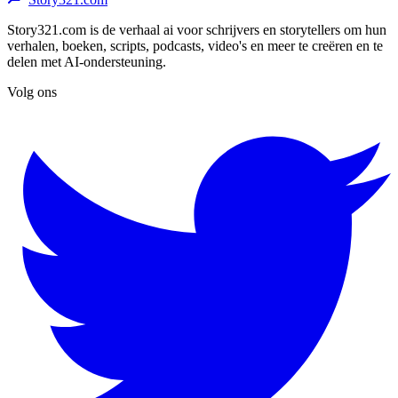
Story321.com is de verhaal ai voor schrijvers en storytellers om hun
verhalen, boeken, scripts, podcasts, video's en meer te creëren en te
delen met AI-ondersteuning.
Volg ons