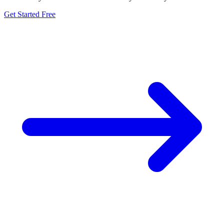
Get Started Free