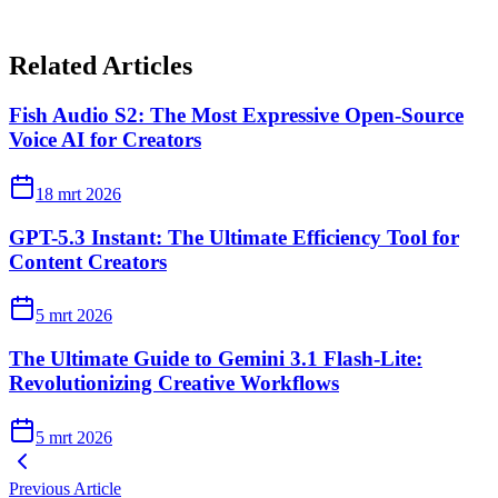
Related Articles
Fish Audio S2: The Most Expressive Open-Source
Voice AI for Creators
18 mrt 2026
GPT-5.3 Instant: The Ultimate Efficiency Tool for
Content Creators
5 mrt 2026
The Ultimate Guide to Gemini 3.1 Flash-Lite:
Revolutionizing Creative Workflows
5 mrt 2026
Previous Article