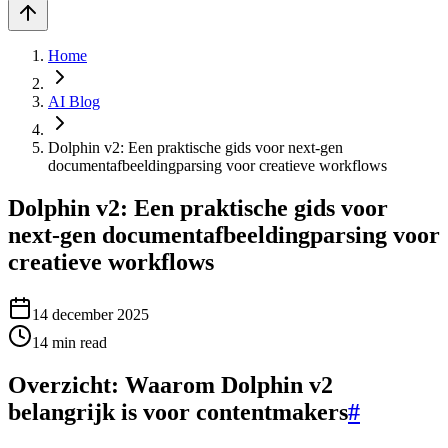
Home
AI Blog
Dolphin v2: Een praktische gids voor next-gen
documentafbeeldingparsing voor creatieve workflows
Dolphin v2: Een praktische gids voor
next-gen documentafbeeldingparsing voor
creatieve workflows
14 december 2025
14
min read
Overzicht: Waarom Dolphin v2
belangrijk is voor contentmakers
#