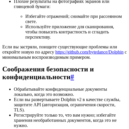
Плохие результаты на фотографиях экранов или
глянцевой бумаги:
Избегайте отражений; снимайте при рассеянном
свете.
Используйте приложение для сканирования,
чтобы повысить контрастность и сгладить
перспективу.
Если вы застряли, поищите существующие проблемы или
откройте новую по адресу
https://github.com/bytedance/Dolphin
с
минимальным воспроизводимым примером.
Соображения безопасности и
конфиденциальности
#
Обрабатывайте конфиденциальные документы
локально, когда это возможно.
Если вы развертываете Dolphin v2 в качестве службы,
защитите API (авторизация, ограничения скорости,
TLS).
Регистрируйте только то, что вам нужно; избегайте
хранения необработанных документов, когда это не
нужно.