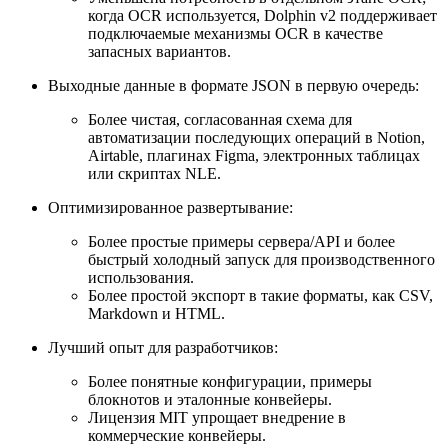
когда OCR используется, Dolphin v2 поддерживает
подключаемые механизмы OCR в качестве
запасных вариантов.
Выходные данные в формате JSON в первую очередь:
Более чистая, согласованная схема для
автоматизации последующих операций в Notion,
Airtable, плагинах Figma, электронных таблицах
или скриптах NLE.
Оптимизированное развертывание:
Более простые примеры сервера/API и более
быстрый холодный запуск для производственного
использования.
Более простой экспорт в такие форматы, как CSV,
Markdown и HTML.
Лучший опыт для разработчиков:
Более понятные конфигурации, примеры
блокнотов и эталонные конвейеры.
Лицензия MIT упрощает внедрение в
коммерческие конвейеры.