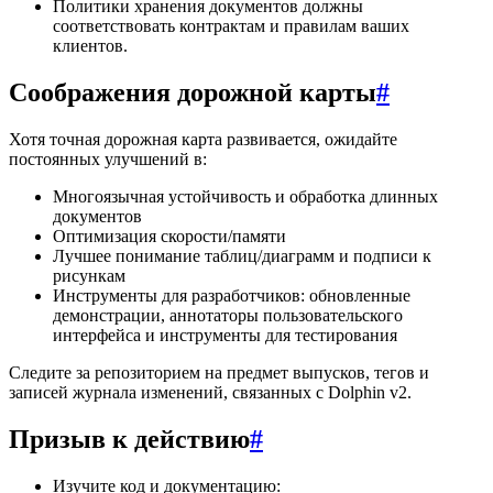
Политики хранения документов должны
соответствовать контрактам и правилам ваших
клиентов.
Соображения дорожной карты
#
Хотя точная дорожная карта развивается, ожидайте
постоянных улучшений в:
Многоязычная устойчивость и обработка длинных
документов
Оптимизация скорости/памяти
Лучшее понимание таблиц/диаграмм и подписи к
рисункам
Инструменты для разработчиков: обновленные
демонстрации, аннотаторы пользовательского
интерфейса и инструменты для тестирования
Следите за репозиторием на предмет выпусков, тегов и
записей журнала изменений, связанных с Dolphin v2.
Призыв к действию
#
Изучите код и документацию: