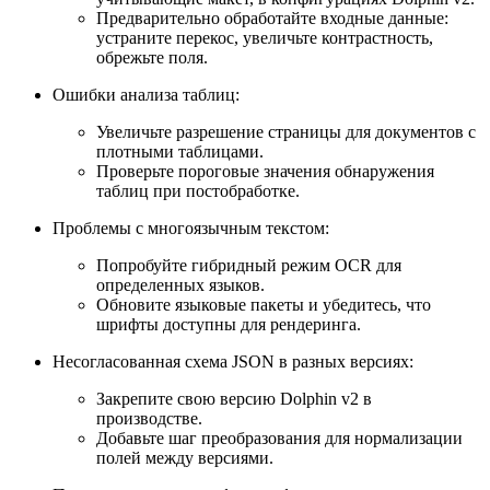
Предварительно обработайте входные данные:
устраните перекос, увеличьте контрастность,
обрежьте поля.
Ошибки анализа таблиц:
Увеличьте разрешение страницы для документов с
плотными таблицами.
Проверьте пороговые значения обнаружения
таблиц при постобработке.
Проблемы с многоязычным текстом:
Попробуйте гибридный режим OCR для
определенных языков.
Обновите языковые пакеты и убедитесь, что
шрифты доступны для рендеринга.
Несогласованная схема JSON в разных версиях:
Закрепите свою версию Dolphin v2 в
производстве.
Добавьте шаг преобразования для нормализации
полей между версиями.