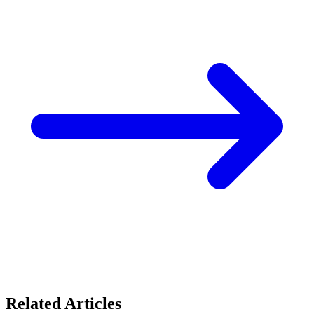
Related Articles