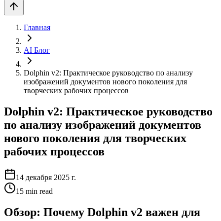
Главная
AI Блог
Dolphin v2: Практическое руководство по анализу
изображений документов нового поколения для
творческих рабочих процессов
Dolphin v2: Практическое руководство
по анализу изображений документов
нового поколения для творческих
рабочих процессов
14 декабря 2025 г.
15
min read
Обзор: Почему Dolphin v2 важен для