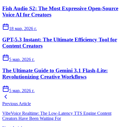
Fish Audio S2: The Most Expressive Open-Source
Voice AI for Creators
18 мар. 2026 г.
GPT-5.3 Instant: The Ultimate Efficiency Tool for
Content Creators
5 мар. 2026 г.
The Ultimate Guide to Gemini 3.1 Flash-Lite:
Revolutionizing Creative Workflows
5 мар. 2026 г.
Previous Article
VibeVoice Realtime: The Low-Latency TTS Engine Content
Creators Have Been Waiting For