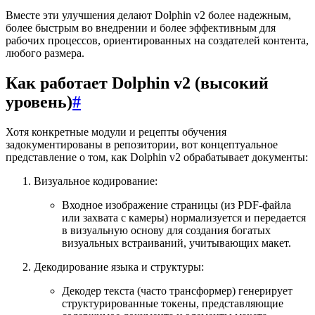
Вместе эти улучшения делают Dolphin v2 более надежным,
более быстрым во внедрении и более эффективным для
рабочих процессов, ориентированных на создателей контента,
любого размера.
Как работает Dolphin v2 (высокий
уровень)
#
Хотя конкретные модули и рецепты обучения
задокументированы в репозитории, вот концептуальное
представление о том, как Dolphin v2 обрабатывает документы:
Визуальное кодирование:
Входное изображение страницы (из PDF-файла
или захвата с камеры) нормализуется и передается
в визуальную основу для создания богатых
визуальных встраиваний, учитывающих макет.
Декодирование языка и структуры:
Декодер текста (часто трансформер) генерирует
структурированные токены, представляющие