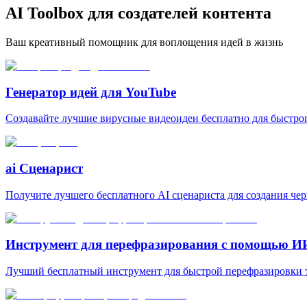
AI Toolbox для создателей контента
Ваш креативный помощник для воплощения идей в жизнь
Генератор идей для YouTube
Создавайте лучшие вирусные видеоидеи бесплатно для быстрог
ai Сценарист
Получите лучшего бесплатного AI сценариста для создания че
Инструмент для перефразирования с помощью И
Лучший бесплатный инструмент для быстрой перефразировки те