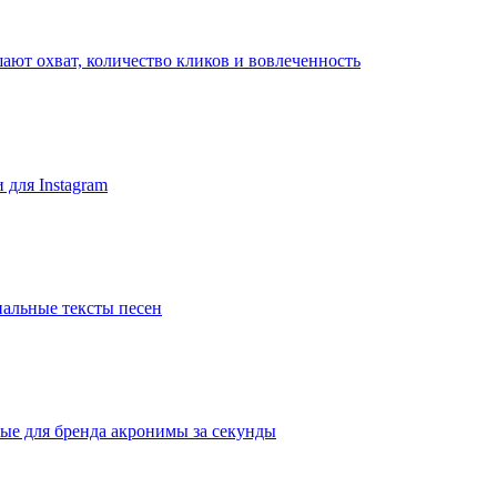
ают охват, количество кликов и вовлеченность
для Instagram
альные тексты песен
ые для бренда акронимы за секунды