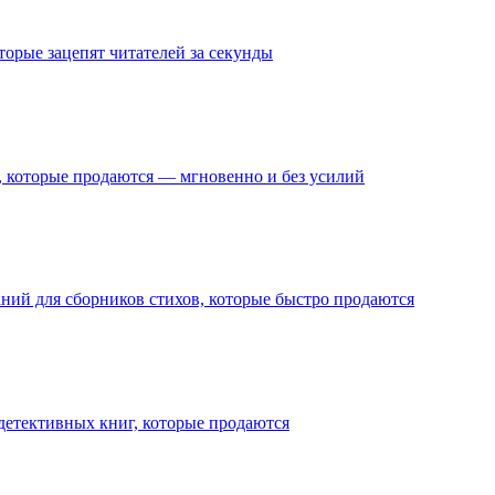
орые зацепят читателей за секунды
 которые продаются — мгновенно и без усилий
ний для сборников стихов, которые быстро продаются
детективных книг, которые продаются