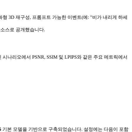
형 3D 재구성, 프롬프트 가능한 이벤트(예: "비가 내리게 하세
 소스로 공개했습니다.
인 시나리오에서 PSNR, SSIM 및 LPIPS와 같은 주요 메트릭에서
5
기본 모델을 기반으로 구축되었습니다. 설정에는 다음이 포함