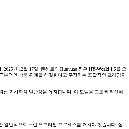
년 12월 17일, 텐센트의 Hunyuan 팀은
HY-World 1.5
를 오
의 근본적인 상충 관계를 해결한다고 주장하는 포괄적인 프레임워
따른 기하학적 일관성을 유지합니다. 이 모델을 그토록 혁신적
있었지만 일반적으로 느린 오프라인 프로세스를 거쳐야 했습니다. 실