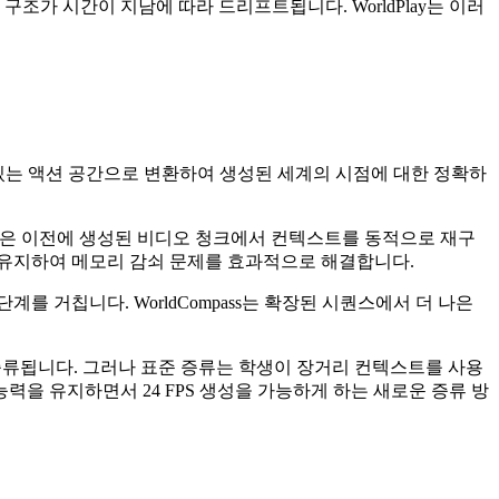
조가 시간이 지남에 따라 드리프트됩니다. WorldPlay는 이러
 있는 액션 공간으로 변환하여 생성된 세계의 시점에 대한 정확하
듈은 이전에 생성된 비디오 청크에서 컨텍스트를 동적으로 재구
 유지하여 메모리 감쇠 문제를 효과적으로 해결합니다.
계를 거칩니다. WorldCompass는 확장된 시퀀스에서 더 나은
 증류됩니다. 그러나 표준 증류는 학생이 장거리 컨텍스트를 사용
력을 유지하면서 24 FPS 생성을 가능하게 하는 새로운 증류 방