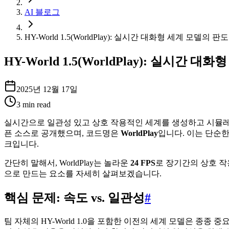
AI 블로그
HY-World 1.5(WorldPlay): 실시간 대화형 세계 모델
HY-World 1.5(WorldPlay): 실시
2025년 12월 17일
3
min read
실시간으로 일관성 있고 상호 작용적인 세계를 생성하고 시뮬레이션할
픈 소스로 공개했으며, 코드명은
WorldPlay
입니다. 이는 단순
크입니다.
간단히 말해서, WorldPlay는 놀라운
24 FPS
로 장기간의 상호 작
으로 만드는 요소를 자세히 살펴보겠습니다.
핵심 문제: 속도 vs. 일관성
#
팀 자체의 HY-World 1.0을 포함한 이전의 세계 모델은 종