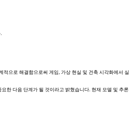
.
상을 체계적으로 해결함으로써 게임, 가상 현실 및 건축 시각화에서 실
중요한 다음 단계가 될 것이라고 밝혔습니다. 현재 모델 및 추론