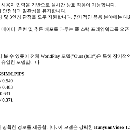
여 사용자 입력을 기반으로 실시간 상호 작용이 가능합니다.
의 안정성과 일관성을 유지합니다.
 및 3인칭 관점을 모두 지원합니다. 잠재적인 응용 분야에는 대화
데이터, 훈련 및 추론 배포를 다루는 풀 스택 프레임워크를 오픈
듯이 전체 WorldPlay 모델("Ours (full)")은 특히 장기적
 유일한 모델입니다.
SIM/LPIPS
/ 0.549
/ 0.483
 0.631
/
0.371
 명확한 경로를 제공합니다. 이 모델은 강력한
HunyuanVideo-1.