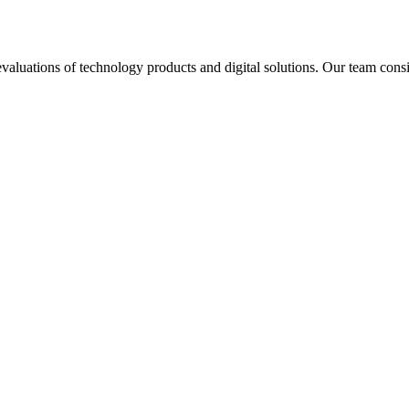
aluations of technology products and digital solutions. Our team consis