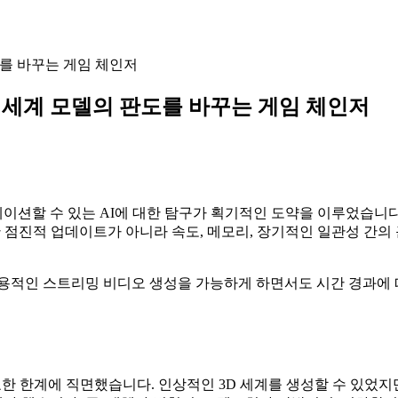
의 판도를 바꾸는 게임 체인저
간 대화형 세계 모델의 판도를 바꾸는 게임 체인저
 수 있는 AI에 대한 탐구가 획기적인 도약을 이루었습니다. 2025
한 점진적 업데이트가 아니라 속도, 메모리, 장기적인 일관성 간
용적인 스트리밍 비디오 생성을 가능하게 하면서도 시간 경과에 
종 중요한 한계에 직면했습니다. 인상적인 3D 세계를 생성할 수 