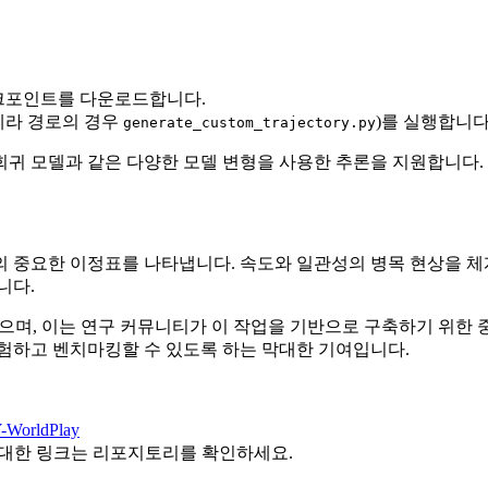
ay 체크포인트를 다운로드합니다.
메라 경로의 경우
)를 실행합니다
generate_custom_trajectory.py
 회귀 모델과 같은 다양한 모델 변형을 사용한 추론을 지원합니다.
및 시뮬레이션의 중요한 이정표를 나타냅니다. 속도와 일관성의 병목 현
니다.
있으며, 이는 연구 커뮤니티가 이 작업을 기반으로 구축하기 위한 
경험하고 벤치마킹할 수 있도록 하는 막대한 기여입니다.
Y-WorldPlay
 대한 링크는 리포지토리를 확인하세요.