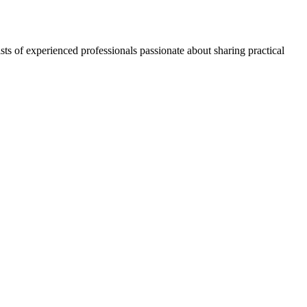
ts of experienced professionals passionate about sharing practical