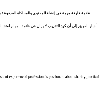
أشار الفريق إلى أن
كود التدريب
لا يزال في قائمة المهام لفتح 
ts of experienced professionals passionate about sharing practical