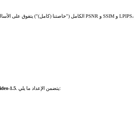
. يتضمن الإعداد ما يلي:
deo-1.5