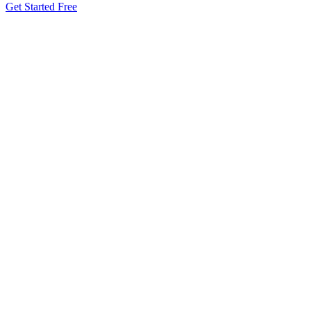
Get Started Free