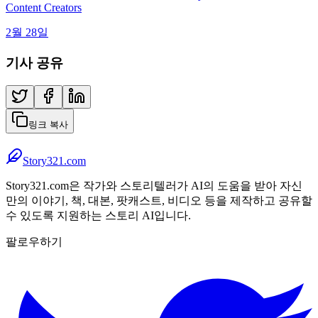
Content Creators
2월 28일
기사 공유
링크 복사
Story321.com
Story321.com은 작가와 스토리텔러가 AI의 도움을 받아 자신
만의 이야기, 책, 대본, 팟캐스트, 비디오 등을 제작하고 공유할
수 있도록 지원하는 스토리 AI입니다.
팔로우하기