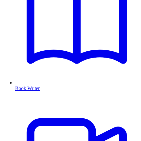
Book Writer