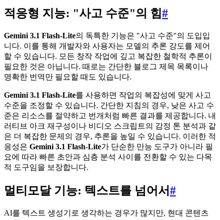
적응형 지능: "사고 수준"의 힘
#
Gemini 3.1 Flash-Lite
의 독특한 기능은 "사고 수준"의 도입입
니다. 이를 통해 개발자와 사용자는 모델의 추론 강도를 제어
할 수 있습니다. 모든 창작 작업에 깊고 복잡한 철학적 추론이
필요한 것은 아닙니다. 때로는 간단한 블로그 제목 목록이나
명확한 번역만 필요할 때도 있습니다.
Gemini 3.1 Flash-Lite
를 사용하면 작업의 복잡성에 맞게 사고
수준을 조정할 수 있습니다. 간단한 지침의 경우, 낮은 사고 수
준은 리소스를 절약하고 번개처럼 빠른 결과를 제공합니다. 내
러티브 아크 재구성이나 비디오 스크립트의 감정 톤 분석과 같
은 더 복잡한 문제의 경우, 추론을 높일 수 있습니다. 이러한 적
응성은
Gemini 3.1 Flash-Lite
가 단순한 만능 도구가 아니라 필
요에 따라 빠른 초안과 심층 분석 사이를 전환할 수 있는 다목
적 도구임을 보장합니다.
멀티모달 기능: 텍스트를 넘어서
#
AI를 텍스트 생성기로 생각하는 경우가 많지만, 현대 콘텐츠