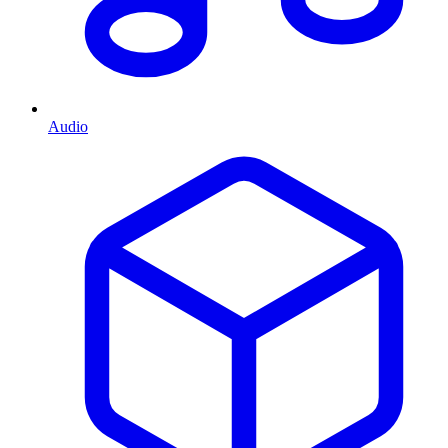
Audio