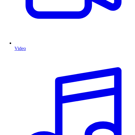
Video