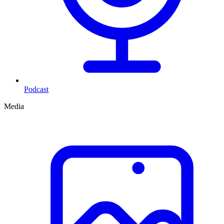
Podcast
Media