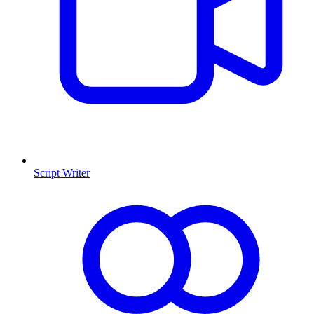
Script Writer