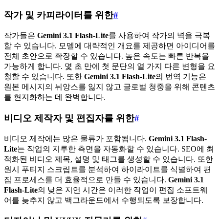
작가 및 카피라이터를 위한
#
작가들은
Gemini 3.1 Flash-Lite
를 사용하여 작가의 벽을 극복
할 수 있습니다. 모델에 대략적인 개요를 제공하면 아이디어를
전체 초안으로 확장할 수 있습니다. 높은 속도는 빠른 반복을
가능하게 합니다. 몇 초 만에 첫 문단의 열 가지 다른 변형을 요
청할 수 있습니다. 또한
Gemini 3.1 Flash-Lite
의 번역 기능은
원본 메시지의 뉘앙스를 잃지 않고 글로벌 청중을 위해 콘텐츠
를 현지화하는 데 완벽합니다.
비디오 제작자 및 편집자를 위한
#
비디오 제작에는 많은 물류가 포함됩니다.
Gemini 3.1 Flash-
Lite
는 작업의 지루한 측면을 자동화할 수 있습니다. SEO에 최
적화된 비디오 제목, 설명 및 태그를 생성할 수 있습니다. 또한
원시 푸티지 스크립트를 분석하여 하이라이트를 식별하여 편
집 프로세스를 더 효율적으로 만들 수 있습니다.
Gemini 3.1
Flash-Lite
의 낮은 지연 시간은 이러한 작업이 편집 소프트웨
어를 늦추지 않고 백그라운드에서 수행되도록 보장합니다.