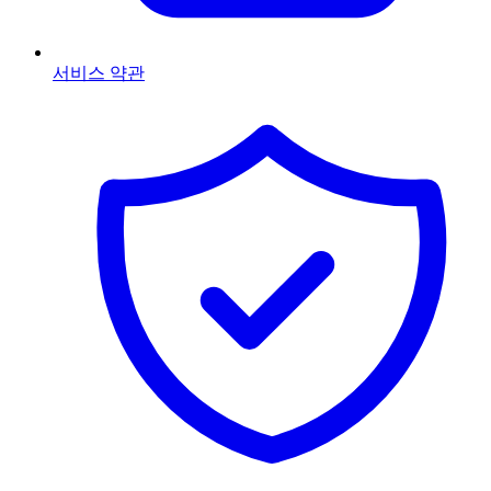
서비스 약관