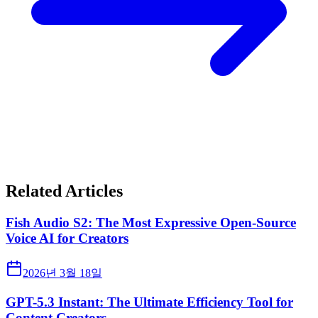
Related Articles
Fish Audio S2: The Most Expressive Open-Source
Voice AI for Creators
2026년 3월 18일
GPT-5.3 Instant: The Ultimate Efficiency Tool for
Content Creators