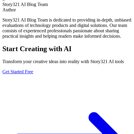
Story321 AI Blog Team
Author
Story321 AI Blog Team is dedicated to providing in-depth, unbiased
evaluations of technology products and digital solutions. Our team
consists of experienced professionals passionate about sharing
practical insights and helping readers make informed decisions.
Start Creating with AI
Transform your creative ideas into reality with Story321 AI tools
Get Started Free