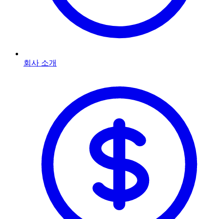
회사 소개