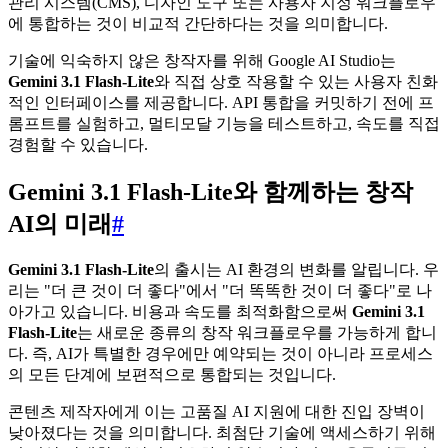
관리 시스템(CMS), 디자인 도구 또는 사용자 지정 워크플로우
에 통합하는 것이 비교적 간단하다는 것을 의미합니다.
기술에 익숙하지 않은 창작자를 위해 Google AI Studio는
Gemini 3.1 Flash-Lite
와 직접 상호 작용할 수 있는 사용자 친화
적인 인터페이스를 제공합니다. API 통합을 커밋하기 전에 프
롬프트를 실험하고, 멀티모달 기능을 테스트하고, 속도를 직접
경험할 수 있습니다.
Gemini 3.1 Flash-Lite와 함께하는 창작
AI의 미래
#
Gemini 3.1 Flash-Lite
의 출시는 AI 환경의 변화를 알립니다. 우
리는 "더 큰 것이 더 좋다"에서 "더 똑똑한 것이 더 좋다"로 나
아가고 있습니다. 비용과 속도를 최적화함으로써
Gemini 3.1
Flash-Lite
는 새로운 종류의 창작 워크플로우를 가능하게 합니
다. 즉, AI가 특별한 경우에만 예약되는 것이 아니라 프로세스
의 모든 단계에 보편적으로 통합되는 것입니다.
콘텐츠 제작자에게 이는 고품질 AI 지원에 대한 진입 장벽이
낮아졌다는 것을 의미합니다. 최첨단 기술에 액세스하기 위해