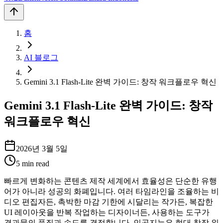
홈
AI 블로그
Gemini 3.1 Flash-Lite 완벽 가이드: 창작 워크플로우 혁신
Gemini 3.1 Flash-Lite 완벽 가이드: 창작
워크플로우 혁신
2026년 3월 5일
5
min read
빠르게 변화하는 콘텐츠 제작 세계에서 효율성은 단순한 유행
어가 아니라 성공의 화폐입니다. 여러 타임라인을 조율하는 비
디오 편집자든, 촉박한 마감 기한에 시달리는 작가든, 복잡한
UI 레이아웃을 반복 작업하는 디자이너든, 사용하는 도구가
결과물의 품질과 속도를 결정합니다. 인공지능은 현대 창작 워