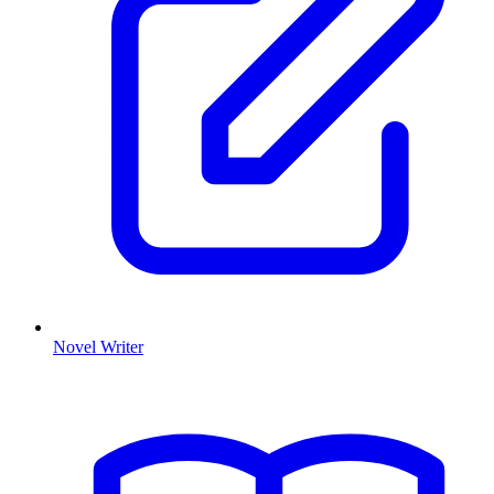
Novel Writer