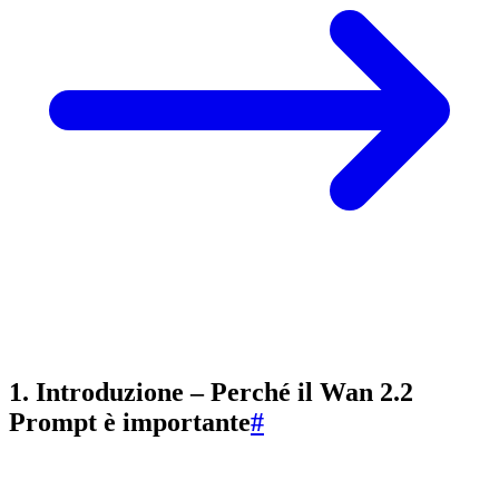
1. Introduzione – Perché il Wan 2.2
Prompt è importante
#