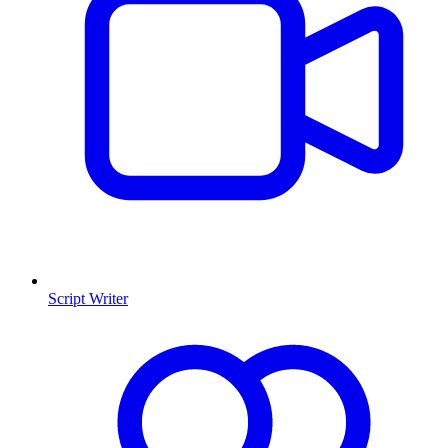
Script Writer