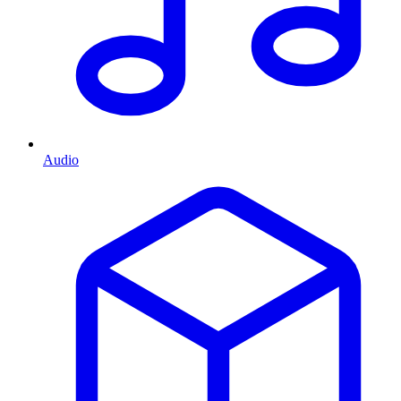
Audio