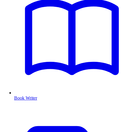
Book Writer