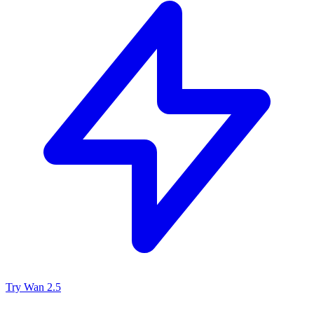
Try Wan 2.5