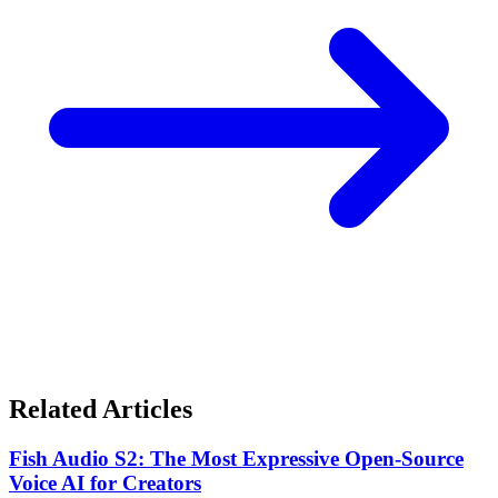
Related Articles
Fish Audio S2: The Most Expressive Open-Source
Voice AI for Creators