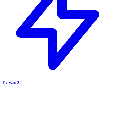
Try Wan 2.5