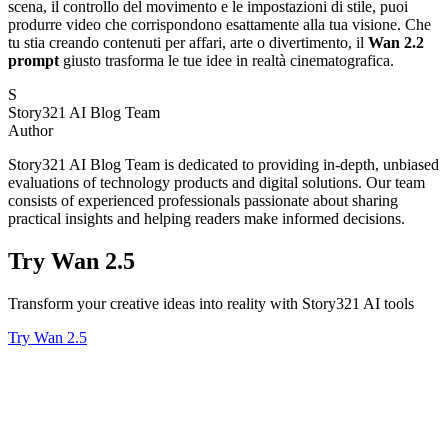
scena, il controllo del movimento e le impostazioni di stile, puoi
produrre video che corrispondono esattamente alla tua visione. Che
tu stia creando contenuti per affari, arte o divertimento, il
Wan 2.2
prompt
giusto trasforma le tue idee in realtà cinematografica.
S
Story321 AI Blog Team
Author
Story321 AI Blog Team is dedicated to providing in-depth, unbiased
evaluations of technology products and digital solutions. Our team
consists of experienced professionals passionate about sharing
practical insights and helping readers make informed decisions.
Try Wan 2.5
Transform your creative ideas into reality with Story321 AI tools
Try Wan 2.5