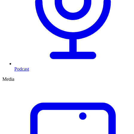
Podcast
Media