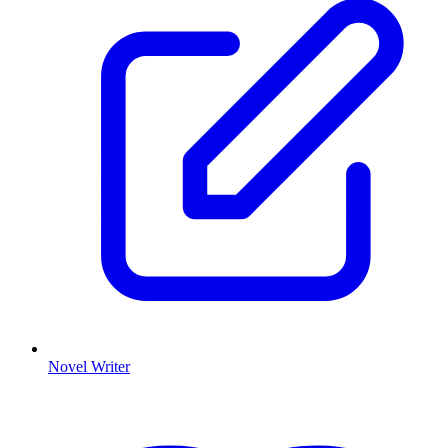
Novel Writer