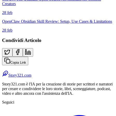
Creators
28 feb
OpenClaw Obsidian Skill Review: Setup, Use Cases & Limitations
28 feb
Condividi Articolo
Copia Link
Story321.com
Story321.com è l'IA per la creazione di storie per scrittori e narratori
per creare e condividere le loro storie, libri, sceneggiature, podcast,
video e altro ancora con l'assistenza dell'IA.
Seguici