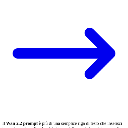
Il
Wan 2.2 prompt
è più di una semplice riga di testo che inserisci