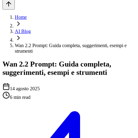
Home
AI Blog
Wan 2.2 Prompt: Guida completa, suggerimenti, esempi e
strumenti
Wan 2.2 Prompt: Guida completa,
suggerimenti, esempi e strumenti
14 agosto 2025
6
min read