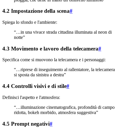
4.2 Impostazione della scena
#
Spiega lo sfondo e l'ambiente:
“…in una vivace strada cittadina illuminata al neon di
notte”
4.3 Movimento e lavoro della telecamera
#
Specifica come si muovono la telecamera e i personaggi:
“…riprese di inseguimento al rallentatore, la telecamera
si sposta da sinistra a destra”
4.4 Controlli visivi e di stile
#
Definisci l'aspetto e l'atmosfera:
“…illuminazione cinematografica, profondità di campo
ridotta, bokeh morbido, atmosfera suggestiva”
4.5 Prompt negativi
#