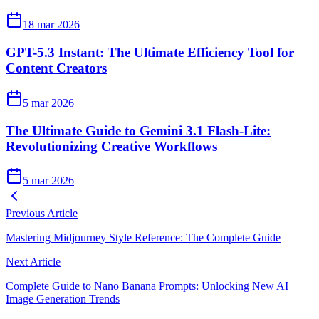
18 mar 2026
GPT-5.3 Instant: The Ultimate Efficiency Tool for
Content Creators
5 mar 2026
The Ultimate Guide to Gemini 3.1 Flash-Lite:
Revolutionizing Creative Workflows
5 mar 2026
Previous Article
Mastering Midjourney Style Reference: The Complete Guide
Next Article
Complete Guide to Nano Banana Prompts: Unlocking New AI
Image Generation Trends