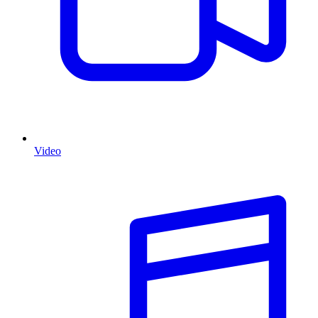
Video