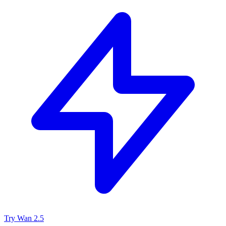
Try Wan 2.5