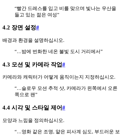
“빨간 드레스를 입고 비를 맞으며 빛나는 우산을
들고 있는 젊은 여성”
4.2 장면 설정
#
배경과 환경을 설명하십시오.
“…밤에 번화한 네온 불빛 도시 거리에서”
4.3 모션 및 카메라 작업
#
카메라와 캐릭터가 어떻게 움직이는지 지정하십시오.
“…슬로우 모션 추적 샷, 카메라가 왼쪽에서 오른
쪽으로 팬”
4.4 시각 및 스타일 제어
#
모양과 느낌을 정의하십시오.
“…영화 같은 조명, 얕은 피사계 심도, 부드러운 보