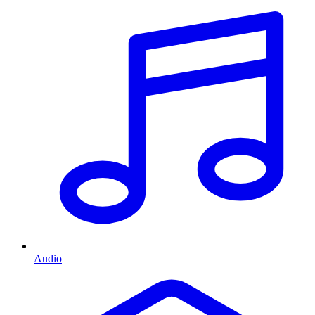
Audio