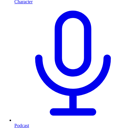
Character
Podcast