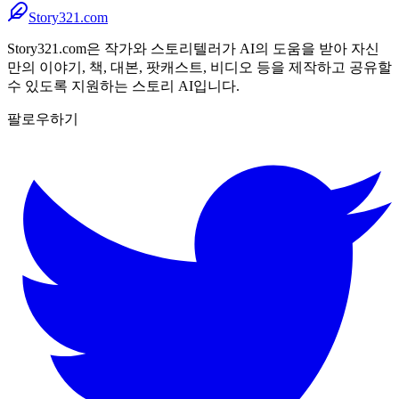
Story321.com
Story321.com은 작가와 스토리텔러가 AI의 도움을 받아 자신
만의 이야기, 책, 대본, 팟캐스트, 비디오 등을 제작하고 공유할
수 있도록 지원하는 스토리 AI입니다.
팔로우하기