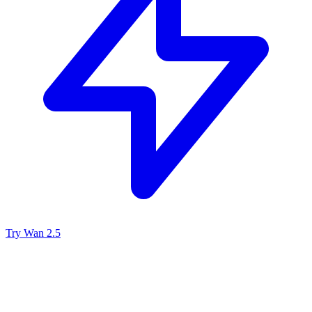
Try Wan 2.5