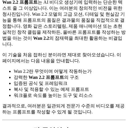
Wan 2.2 프롬프트
는 AI 비디오 생성기에 입력하는 단순한 텍
스트 줄 그 이상입니다. 이는 여러분의 창의적인 비전을 위한
청사진입니다. Wan 2.2 모델의 고급 모션, 디테일 및 현실감 기
능을 통해 프롬프트의 품질은 결과물의 품질을 직접적으로 결
정합니다. 영화 같은 스토리텔링, 제품 애니메이션 또는 초현
실적인 창작 클립을 제작하든, 올바른 프롬프트를 작성하는 방
법을 아는 것이
Wan 2.2
의 잠재력을 최대한 활용하는 비결입
니다.
이 기술을 처음 접하신 분이라면 제대로 찾아오셨습니다. 이
페이지에서는 다음 내용을 안내합니다.
Wan 2.2란 무엇이며 어떻게 작동하는가
강력한
Wan 2.2 프롬프트
의 구조
입증된 공식 및 프레임워크
복사 및 적용할 수 있는 예제 프롬프트
워크플로 속도를 높이는 도구 및 리소스
결과적으로, 여러분은 일관되게 전문가 수준의 비디오를 제공
하는 프롬프트를 작성할 수 있게 될 것입니다.