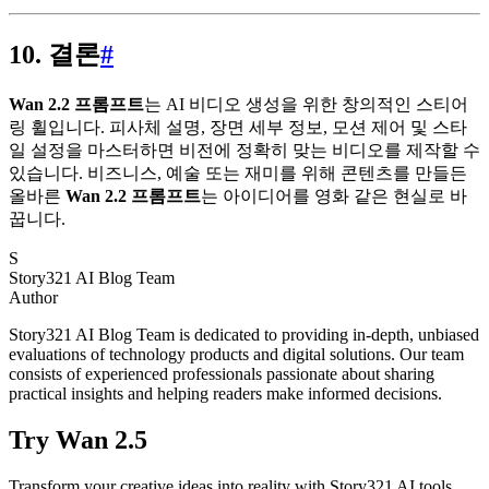
10. 결론
#
Wan 2.2 프롬프트
는 AI 비디오 생성을 위한 창의적인 스티어
링 휠입니다. 피사체 설명, 장면 세부 정보, 모션 제어 및 스타
일 설정을 마스터하면 비전에 정확히 맞는 비디오를 제작할 수
있습니다. 비즈니스, 예술 또는 재미를 위해 콘텐츠를 만들든
올바른
Wan 2.2 프롬프트
는 아이디어를 영화 같은 현실로 바
꿉니다.
S
Story321 AI Blog Team
Author
Story321 AI Blog Team is dedicated to providing in-depth, unbiased
evaluations of technology products and digital solutions. Our team
consists of experienced professionals passionate about sharing
practical insights and helping readers make informed decisions.
Try Wan 2.5
Transform your creative ideas into reality with Story321 AI tools