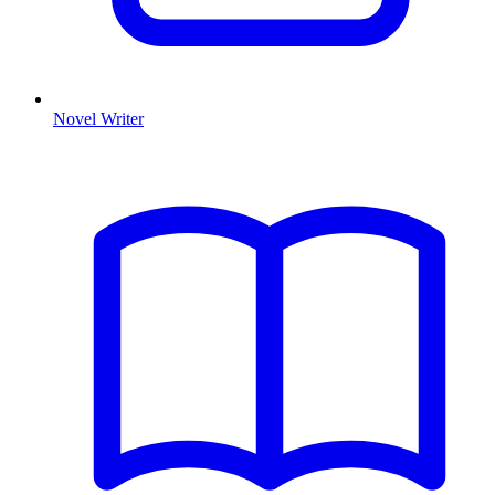
Novel Writer