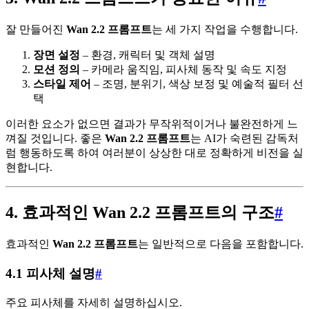
잘 만들어진
Wan 2.2 프롬프트
는 세 가지 작업을 수행합니다.
장면 설정
– 환경, 캐릭터 및 객체 설명
모션 정의
– 카메라 움직임, 피사체 동작 및 속도 지정
스타일 제어
– 조명, 분위기, 색상 보정 및 예술적 필터 선
택
이러한 요소가 없으면 결과가 무작위적이거나 불완전하게 느
껴질 것입니다. 좋은
Wan 2.2 프롬프트
는 AI가 숙련된 감독처
럼 행동하도록 하여 여러분이 상상한 대로 정확하게 비전을 실
현합니다.
4. 효과적인 Wan 2.2 프롬프트의 구조
#
효과적인
Wan 2.2 프롬프트
는 일반적으로 다음을 포함합니다.
4.1 피사체 설명
#
주요 피사체를 자세히 설명하십시오.