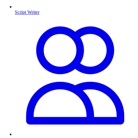
Script Writer