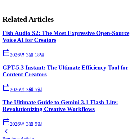
Related Articles
Fish Audio S2: The Most Expressive Open-Source
Voice AI for Creators
2026년 3월 18일
GPT-5.3 Instant: The Ultimate Efficiency Tool for
Content Creators
2026년 3월 5일
The Ultimate Guide to Gemini 3.1 Flash-Lite:
Revolutionizing Creative Workflows
2026년 3월 5일
Previous Article