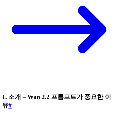
1. 소개 – Wan 2.2 프롬프트가 중요한 이
유
#