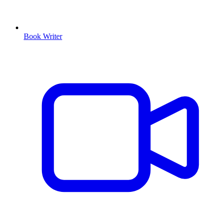
Book Writer