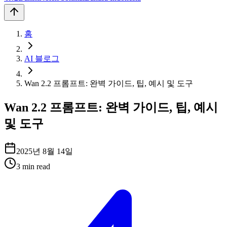
홈
AI 블로그
Wan 2.2 프롬프트: 완벽 가이드, 팁, 예시 및 도구
Wan 2.2 프롬프트: 완벽 가이드, 팁, 예시
및 도구
2025년 8월 14일
3
min read