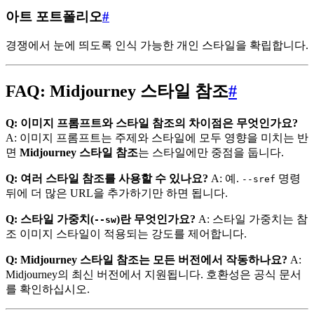
아트 포트폴리오
#
경쟁에서 눈에 띄도록 인식 가능한 개인 스타일을 확립합니다.
FAQ: Midjourney 스타일 참조
#
Q: 이미지 프롬프트와 스타일 참조의 차이점은 무엇인가요?
A: 이미지 프롬프트는 주제와 스타일에 모두 영향을 미치는 반
면
Midjourney 스타일 참조
는 스타일에만 중점을 둡니다.
Q: 여러 스타일 참조를 사용할 수 있나요?
A: 예.
명령
--sref
뒤에 더 많은 URL을 추가하기만 하면 됩니다.
Q: 스타일 가중치(
)란 무엇인가요?
A: 스타일 가중치는 참
--sw
조 이미지 스타일이 적용되는 강도를 제어합니다.
Q: Midjourney 스타일 참조는 모든 버전에서 작동하나요?
A:
Midjourney의 최신 버전에서 지원됩니다. 호환성은 공식 문서
를 확인하십시오.