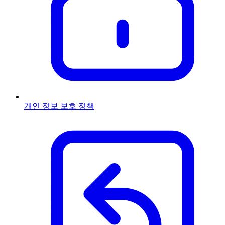
개인 정보 보호 정책