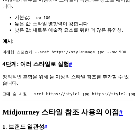
--sw
니다.
기본값:
--sw 100
높은 값: 스타일 영향력이 강합니다.
낮은 값: 새로운 예술적 요소를 위한 더 많은 유연성.
예시:
4단계: 여러 스타일로 실험
#
창의적인 혼합을 위해 둘 이상의 스타일 참조를 추가할 수 있
습니다.
Midjourney 스타일 참조 사용의 이점
#
1.
브랜드 일관성
#