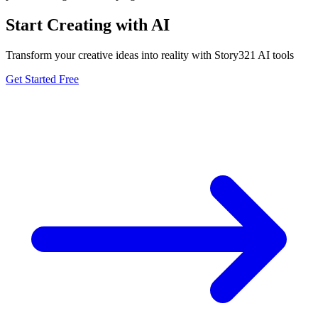
Start Creating with AI
Transform your creative ideas into reality with Story321 AI tools
Get Started Free