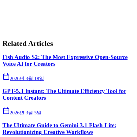
Related Articles
Fish Audio S2: The Most Expressive Open-Source
Voice AI for Creators
2026년 3월 18일
GPT-5.3 Instant: The Ultimate Efficiency Tool for
Content Creators
2026년 3월 5일
The Ultimate Guide to Gemini 3.1 Flash-Lite:
Revolutionizing Creative Workflows