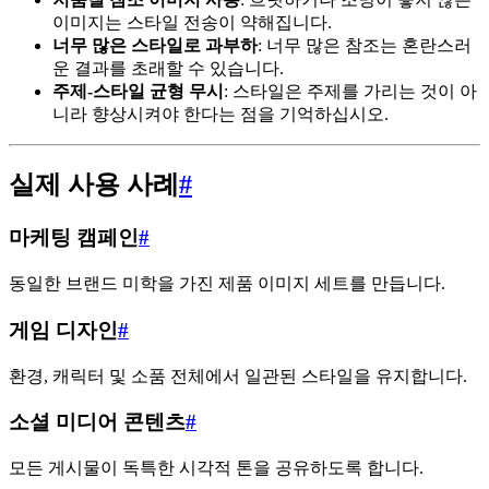
이미지는 스타일 전송이 약해집니다.
너무 많은 스타일로 과부하
: 너무 많은 참조는 혼란스러
운 결과를 초래할 수 있습니다.
주제-스타일 균형 무시
: 스타일은 주제를 가리는 것이 아
니라 향상시켜야 한다는 점을 기억하십시오.
실제 사용 사례
#
마케팅 캠페인
#
동일한 브랜드 미학을 가진 제품 이미지 세트를 만듭니다.
게임 디자인
#
환경, 캐릭터 및 소품 전체에서 일관된 스타일을 유지합니다.
소셜 미디어 콘텐츠
#
모든 게시물이 독특한 시각적 톤을 공유하도록 합니다.