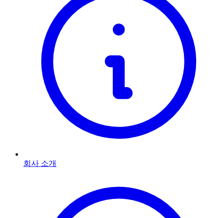
회사 소개