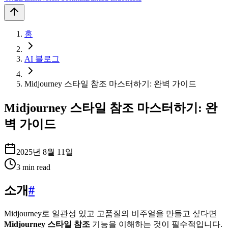
홈
AI 블로그
Midjourney 스타일 참조 마스터하기: 완벽 가이드
Midjourney 스타일 참조 마스터하기: 완
벽 가이드
2025년 8월 11일
3
min read
소개
#
Midjourney로 일관성 있고 고품질의 비주얼을 만들고 싶다면
Midjourney 스타일 참조
기능을 이해하는 것이 필수적입니다.