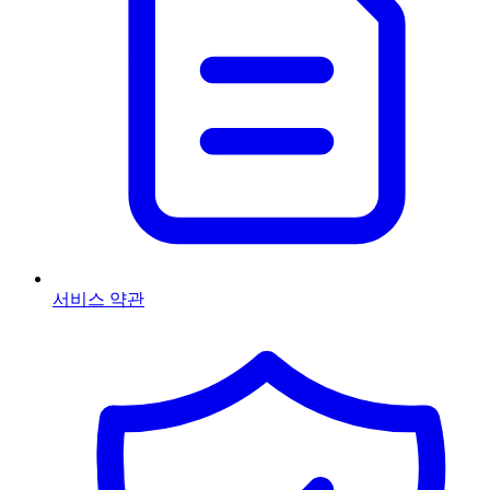
서비스 약관