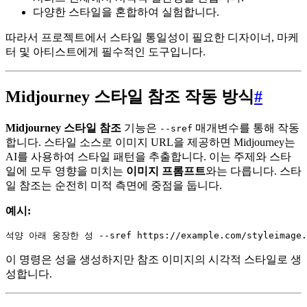
다양한 스타일을 혼합하여 실험합니다.
따라서 프로젝트에서 스타일 통일성이 필요한 디자이너, 마케
터 및 아티스트에게 필수적인 도구입니다.
Midjourney 스타일 참조 작동 방식
#
Midjourney 스타일 참조
기능은
매개변수를 통해 작동
--sref
합니다. 스타일 소스로 이미지 URL을 제공하면 Midjourney는
AI를 사용하여 스타일 패턴을 추출합니다. 이는 주제와 스타
일에 모두 영향을 미치는
이미지 프롬프트
와는 다릅니다. 스타
일 참조는 순전히 미적 측면에 중점을 둡니다.
예시:
이 명령은 성을 생성하지만 참조 이미지의 시각적 스타일로 생
성합니다.