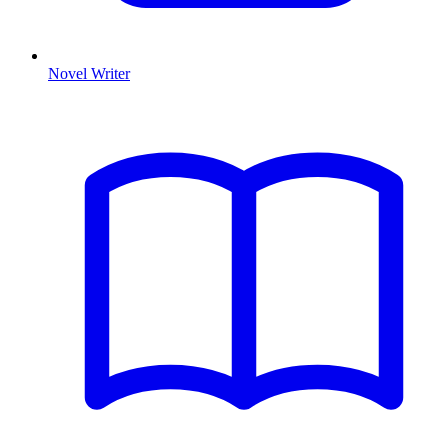
Novel Writer