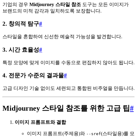
기업의 경우
Midjourney 스타일 참조
도구는 모든 이미지가
브랜드의 미적 감각과 일치하도록 보장합니다.
2.
창의적 탐구
#
스타일을 혼합하여 신선한 예술적 가능성을 발견합니다.
3.
시간 효율성
#
특정 모양에 맞게 이미지를 수동으로 편집하지 않아도 됩니다.
4.
전문가 수준의 결과물
#
고급 디자인 기술 없이도 세련되고 통합된 비주얼을 만듭니다.
Midjourney 스타일 참조를 위한 고급 팁
#
이미지 프롬프트와 결합
이미지 프롬프트(주제용)와
(스타일용)를 모
--sref