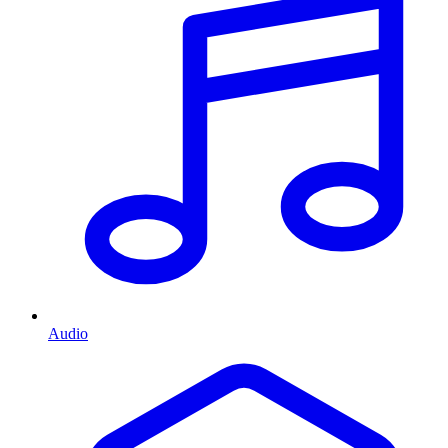
Audio