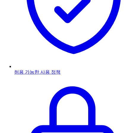
허용 가능한 사용 정책