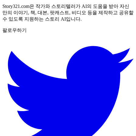
Story321.com은 작가와 스토리텔러가 AI의 도움을 받아 자신
만의 이야기, 책, 대본, 팟캐스트, 비디오 등을 제작하고 공유할
수 있도록 지원하는 스토리 AI입니다.
팔로우하기