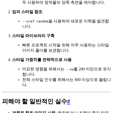
두 사용하여 창작물의 양쪽 측면을 제어합니다.
임의 스타일 참조
을 사용하여 새로운 미학을 발견합
--sref random
니다.
스타일 라이브러리 구축
빠른 프로젝트 시작을 위해 자주 사용하는 스타일
이미지 폴더를 보관합니다.
스타일 가중치를 전략적으로 사용
미묘한 영향을 위해서는
를 200 미만으로 유지
--sw
합니다.
전체 스타일 인수를 위해서는 800 이상으로 올립니
다.
피해야 할 일반적인 실수
#
저품질 참조 이미지 사용
: 흐릿하거나 조명이 좋지 않은