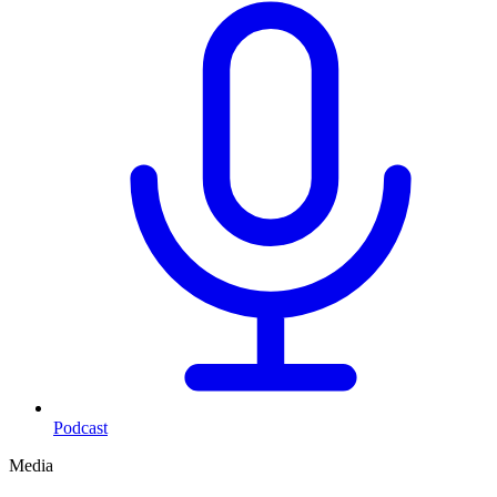
Podcast
Media