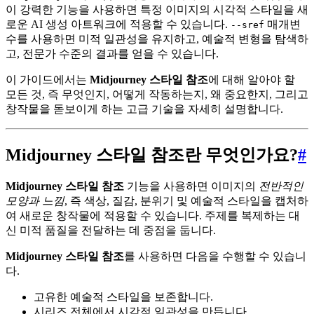
이 강력한 기능을 사용하면 특정 이미지의 시각적 스타일을 새
로운 AI 생성 아트워크에 적용할 수 있습니다.
매개변
--sref
수를 사용하면 미적 일관성을 유지하고, 예술적 변형을 탐색하
고, 전문가 수준의 결과를 얻을 수 있습니다.
이 가이드에서는
Midjourney 스타일 참조
에 대해 알아야 할
모든 것, 즉 무엇인지, 어떻게 작동하는지, 왜 중요한지, 그리고
창작물을 돋보이게 하는 고급 기술을 자세히 설명합니다.
Midjourney 스타일 참조란 무엇인가요?
#
Midjourney 스타일 참조
기능을 사용하면 이미지의
전반적인
모양과 느낌
, 즉 색상, 질감, 분위기 및 예술적 스타일을 캡처하
여 새로운 창작물에 적용할 수 있습니다. 주제를 복제하는 대
신 미적 품질을 전달하는 데 중점을 둡니다.
Midjourney 스타일 참조
를 사용하면 다음을 수행할 수 있습니
다.
고유한 예술적 스타일을 보존합니다.
시리즈 전체에서 시각적 일관성을 만듭니다.