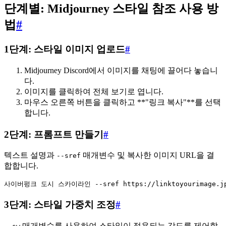
단계별: Midjourney 스타일 참조 사용 방
법
#
1단계: 스타일 이미지 업로드
#
Midjourney Discord에서 이미지를 채팅에 끌어다 놓습니
다.
이미지를 클릭하여 전체 보기로 엽니다.
마우스 오른쪽 버튼을 클릭하고 **"링크 복사"**를 선택
합니다.
2단계: 프롬프트 만들기
#
텍스트 설명과
매개변수 및 복사한 이미지 URL을 결
--sref
합합니다.
3단계: 스타일 가중치 조정
#
매개변수를 사용하여 스타일이 적용되는 강도를 제어합