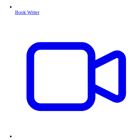
Book Writer