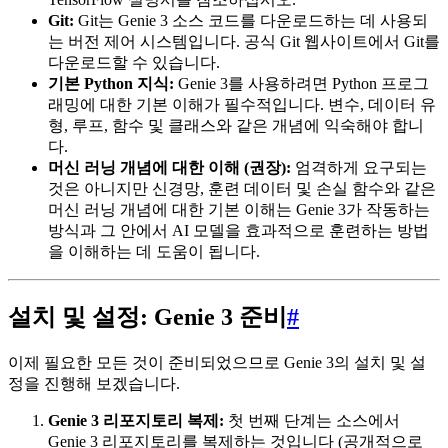
Git:
Git는 Genie 3 소스 코드를 다운로드하는 데 사용되
는 버전 제어 시스템입니다. 공식 Git 웹사이트에서 Git를
다운로드할 수 있습니다.
기본 Python 지식:
Genie 3를 사용하려면 Python 프로그
래밍에 대한 기본 이해가 필수적입니다. 변수, 데이터 유
형, 루프, 함수 및 클래스와 같은 개념에 익숙해야 합니
다.
머신 러닝 개념에 대한 이해 (권장):
엄격하게 요구되는
것은 아니지만 신경망, 훈련 데이터 및 손실 함수와 같은
머신 러닝 개념에 대한 기본 이해는 Genie 3가 작동하는
방식과 그 안에서 AI 모델을 효과적으로 훈련하는 방법
을 이해하는 데 도움이 됩니다.
설치 및 설정: Genie 3 준비
#
이제 필요한 모든 것이 준비되었으므로 Genie 3의 설치 및 설
정을 진행해 보겠습니다.
Genie 3 리포지토리 복제:
첫 번째 단계는 소스에서
Genie 3 리포지토리를 복제하는 것입니다 (공개적으로