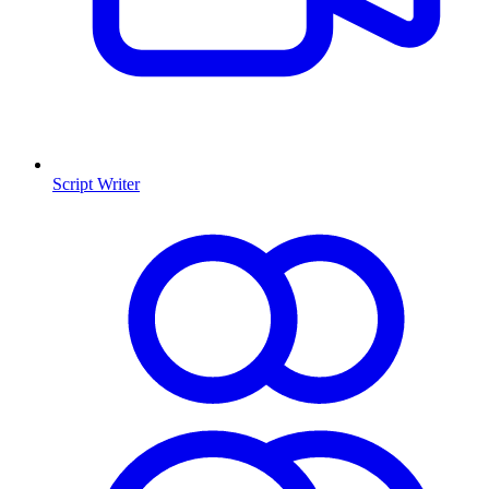
Script Writer