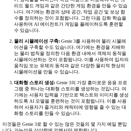
리드 월드 게임과 같은 간단한 게임 환경을 만들 수 있습
니다. 여기에는 환경의 상태 공간, 작업 공간 및 보상 함
수를 정의하는 것이 포함됩니다. 그런 다음 강화 학습을
사용하여 AI 에이전트가 게임을 플레이하도록 훈련할
수 있습니다.
물리 시뮬레이션 구축:
Genie 3를 사용하여 물리 시뮬레
이션을 구축할 수도 있습니다. 여기에는 환경을 지배하
는 물리 법칙을 정의한 다음 환경 내에서 객체의 동작을
시뮬레이션하는 것이 포함됩니다. 이를 사용하여 입자의
움직임 또는 유체의 동작과 같은 다양한 물리적 현상의
시뮬레이션을 만들 수 있습니다.
대화형 스토리 생성:
Genie 3의 가장 흥미로운 응용 프로
그램 중 하나는 대화형 스토리를 생성하는 것입니다. 여
기에는 사용자 입력을 기반으로 텍스트와 이미지를 생성
하도록 AI 모델을 훈련하는 것이 포함됩니다. 이를 사용
하여 사용자가 줄거리와 캐릭터에 영향을 줄 수 있는 대
화형 스토리를 만들 수 있습니다.
이것들은 Genie 3로 할 수 있는 많은 것들의 몇 가지 예일 뿐입
니다. 가능성은 상상력에 의해서만 제한됩니다.