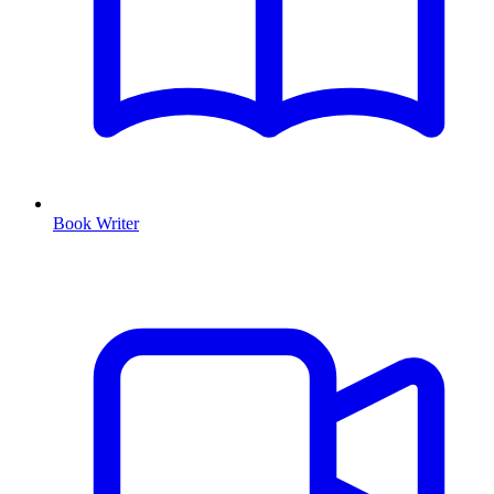
Book Writer