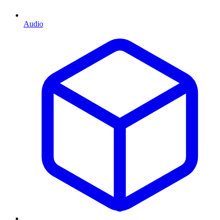
Audio