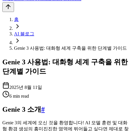
홈
AI 블로그
Genie 3 사용법: 대화형 세계 구축을 위한 단계별 가이드
Genie 3 사용법: 대화형 세계 구축을 위한
단계별 가이드
2025년 8월 11일
6
min read
Genie 3 소개
#
Genie 3의 세계에 오신 것을 환영합니다! AI 모델 훈련 및 대화
형 환경 생성의 흥미진진한 영역에 뛰어들고 싶다면 제대로 찾