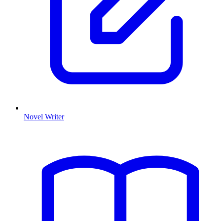
Novel Writer