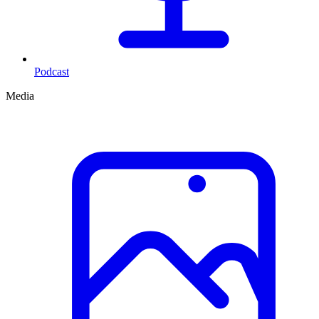
Podcast
Media