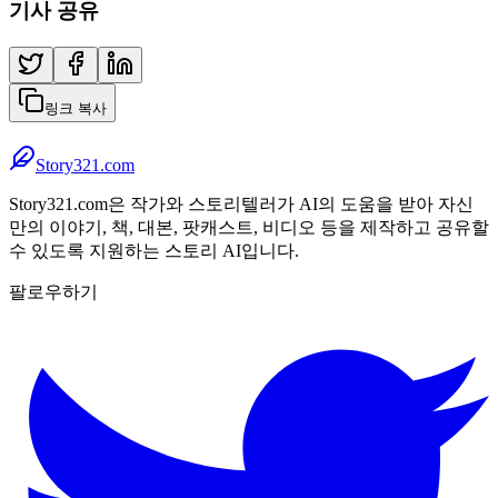
기사 공유
링크 복사
Story321.com
Story321.com은 작가와 스토리텔러가 AI의 도움을 받아 자신
만의 이야기, 책, 대본, 팟캐스트, 비디오 등을 제작하고 공유할
수 있도록 지원하는 스토리 AI입니다.
팔로우하기