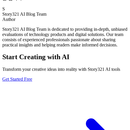
S
Story321 AI Blog Team
Author
Story321 AI Blog Team is dedicated to providing in-depth, unbiased
evaluations of technology products and digital solutions. Our team
consists of experienced professionals passionate about sharing
practical insights and helping readers make informed decisions.
Start Creating with AI
Transform your creative ideas into reality with Story321 AI tools
Get Started Free