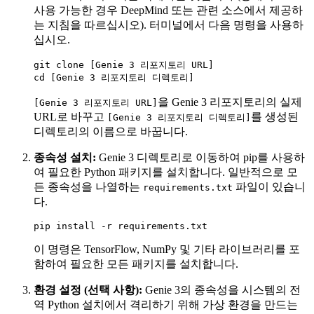
사용 가능한 경우 DeepMind 또는 관련 소스에서 제공하
는 지침을 따르십시오). 터미널에서 다음 명령을 사용하
십시오.
git clone [Genie 3 리포지토리 URL]

을 Genie 3 리포지토리의 실제
[Genie 3 리포지토리 URL]
URL로 바꾸고
를 생성된
[Genie 3 리포지토리 디렉토리]
디렉토리의 이름으로 바꿉니다.
종속성 설치:
Genie 3 디렉토리로 이동하여 pip를 사용하
여 필요한 Python 패키지를 설치합니다. 일반적으로 모
든 종속성을 나열하는
파일이 있습니
requirements.txt
다.
이 명령은 TensorFlow, NumPy 및 기타 라이브러리를 포
함하여 필요한 모든 패키지를 설치합니다.
환경 설정 (선택 사항):
Genie 3의 종속성을 시스템의 전
역 Python 설치에서 격리하기 위해 가상 환경을 만드는