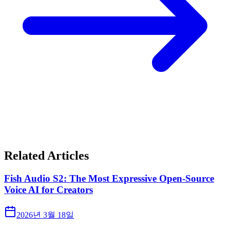
Related Articles
Fish Audio S2: The Most Expressive Open-Source
Voice AI for Creators
2026년 3월 18일