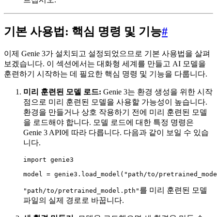
기본 사용법: 핵심 명령 및 기능
#
이제 Genie 3가 설치되고 설정되었으므로 기본 사용법을 살펴
보겠습니다. 이 섹션에서는 대화형 세계를 만들고 AI 모델을
훈련하기 시작하는 데 필요한 핵심 명령 및 기능을 다룹니다.
미리 훈련된 모델 로드:
Genie 3는 환경 생성을 위한 시작
점으로 미리 훈련된 모델을 사용할 가능성이 높습니다.
환경을 만들거나 상호 작용하기 전에 미리 훈련된 모델
을 로드해야 합니다. 모델 로드에 대한 특정 명령은
Genie 3 API에 따라 다릅니다. 다음과 같이 보일 수 있습
니다.
import genie3

를 미리 훈련된 모델
"path/to/pretrained_model.pth"
파일의 실제 경로로 바꿉니다.