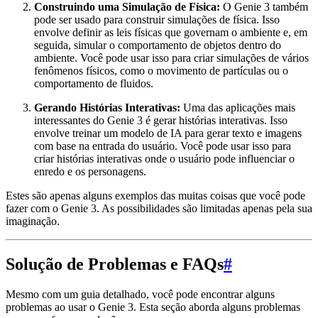
Construindo uma Simulação de Física:
O Genie 3 também
pode ser usado para construir simulações de física. Isso
envolve definir as leis físicas que governam o ambiente e, em
seguida, simular o comportamento de objetos dentro do
ambiente. Você pode usar isso para criar simulações de vários
fenômenos físicos, como o movimento de partículas ou o
comportamento de fluidos.
Gerando Histórias Interativas:
Uma das aplicações mais
interessantes do Genie 3 é gerar histórias interativas. Isso
envolve treinar um modelo de IA para gerar texto e imagens
com base na entrada do usuário. Você pode usar isso para
criar histórias interativas onde o usuário pode influenciar o
enredo e os personagens.
Estes são apenas alguns exemplos das muitas coisas que você pode
fazer com o Genie 3. As possibilidades são limitadas apenas pela sua
imaginação.
Solução de Problemas e FAQs
#
Mesmo com um guia detalhado, você pode encontrar alguns
problemas ao usar o Genie 3. Esta seção aborda alguns problemas