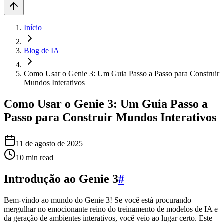
Início
Blog de IA
Como Usar o Genie 3: Um Guia Passo a Passo para Construir
Mundos Interativos
Como Usar o Genie 3: Um Guia Passo a
Passo para Construir Mundos Interativos
11 de agosto de 2025
10
min read
Introdução ao Genie 3
#
Bem-vindo ao mundo do Genie 3! Se você está procurando
mergulhar no emocionante reino do treinamento de modelos de IA e
da geração de ambientes interativos, você veio ao lugar certo. Este