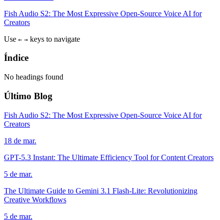
Fish Audio S2: The Most Expressive Open-Source Voice AI for
Creators
Use
keys to navigate
←
→
Índice
No headings found
Último Blog
Fish Audio S2: The Most Expressive Open-Source Voice AI for
Creators
18 de mar.
GPT-5.3 Instant: The Ultimate Efficiency Tool for Content Creators
5 de mar.
The Ultimate Guide to Gemini 3.1 Flash-Lite: Revolutionizing
Creative Workflows
5 de mar.