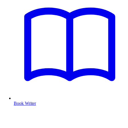
Book Writer