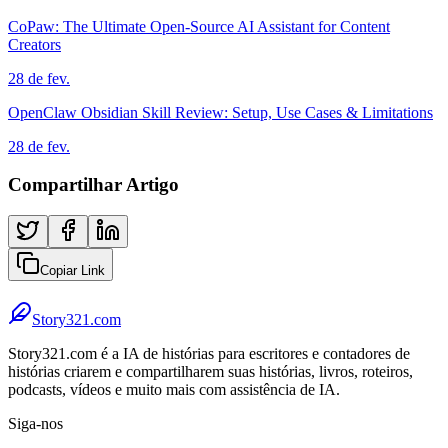
CoPaw: The Ultimate Open-Source AI Assistant for Content
Creators
28 de fev.
OpenClaw Obsidian Skill Review: Setup, Use Cases & Limitations
28 de fev.
Compartilhar Artigo
Copiar Link
Story321.com
Story321.com é a IA de histórias para escritores e contadores de
histórias criarem e compartilharem suas histórias, livros, roteiros,
podcasts, vídeos e muito mais com assistência de IA.
Siga-nos