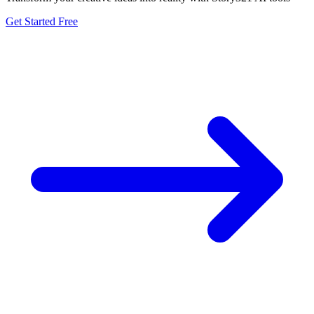
Get Started Free