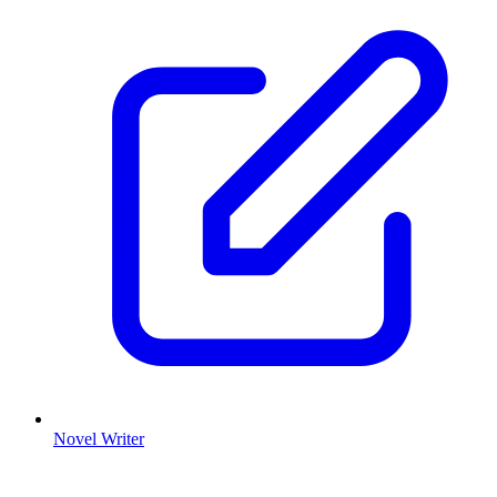
Novel Writer