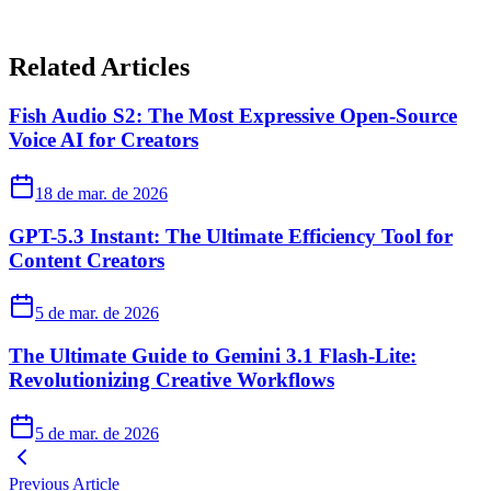
Related Articles
Fish Audio S2: The Most Expressive Open-Source
Voice AI for Creators
18 de mar. de 2026
GPT-5.3 Instant: The Ultimate Efficiency Tool for
Content Creators
5 de mar. de 2026
The Ultimate Guide to Gemini 3.1 Flash-Lite:
Revolutionizing Creative Workflows
5 de mar. de 2026
Previous Article