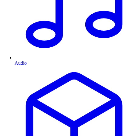
Audio