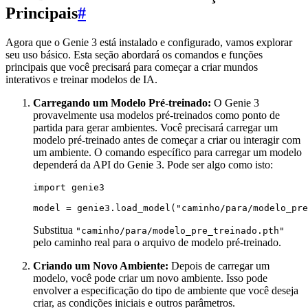
Principais
#
Agora que o Genie 3 está instalado e configurado, vamos explorar
seu uso básico. Esta seção abordará os comandos e funções
principais que você precisará para começar a criar mundos
interativos e treinar modelos de IA.
Carregando um Modelo Pré-treinado:
O Genie 3
provavelmente usa modelos pré-treinados como ponto de
partida para gerar ambientes. Você precisará carregar um
modelo pré-treinado antes de começar a criar ou interagir com
um ambiente. O comando específico para carregar um modelo
dependerá da API do Genie 3. Pode ser algo como isto:
import genie3

Substitua
"caminho/para/modelo_pre_treinado.pth"
pelo caminho real para o arquivo de modelo pré-treinado.
Criando um Novo Ambiente:
Depois de carregar um
modelo, você pode criar um novo ambiente. Isso pode
envolver a especificação do tipo de ambiente que você deseja
criar, as condições iniciais e outros parâmetros.