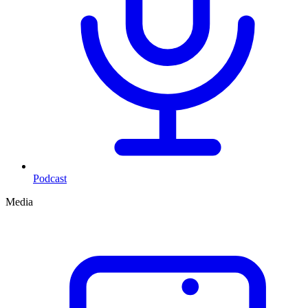
Podcast
Media