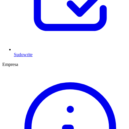
Sudowrite
Empresa