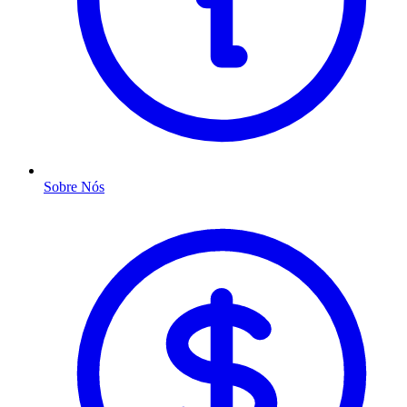
Sobre Nós