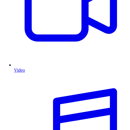
Video