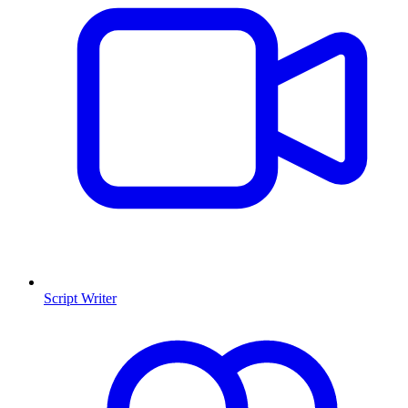
Script Writer