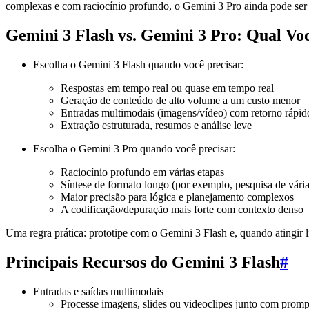
complexas e com raciocínio profundo, o Gemini 3 Pro ainda pode ser
Gemini 3 Flash vs. Gemini 3 Pro: Qual Vo
Escolha o Gemini 3 Flash quando você precisar:
Respostas em tempo real ou quase em tempo real
Geração de conteúdo de alto volume a um custo menor
Entradas multimodais (imagens/vídeo) com retorno rápid
Extração estruturada, resumos e análise leve
Escolha o Gemini 3 Pro quando você precisar:
Raciocínio profundo em várias etapas
Síntese de formato longo (por exemplo, pesquisa de vária
Maior precisão para lógica e planejamento complexos
A codificação/depuração mais forte com contexto denso
Uma regra prática: prototipe com o Gemini 3 Flash e, quando atingir
Principais Recursos do Gemini 3 Flash
#
Entradas e saídas multimodais
Processe imagens, slides ou videoclipes junto com promp