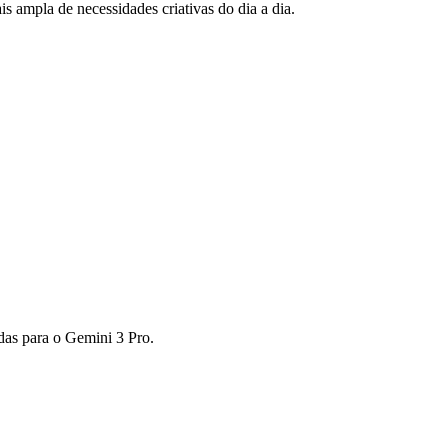
ampla de necessidades criativas do dia a dia.
das para o Gemini 3 Pro.