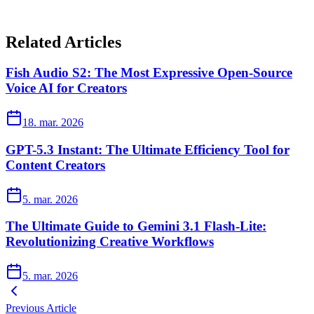
Related Articles
Fish Audio S2: The Most Expressive Open-Source
Voice AI for Creators
18. mar. 2026
GPT-5.3 Instant: The Ultimate Efficiency Tool for
Content Creators
5. mar. 2026
The Ultimate Guide to Gemini 3.1 Flash-Lite:
Revolutionizing Creative Workflows
5. mar. 2026
Previous Article