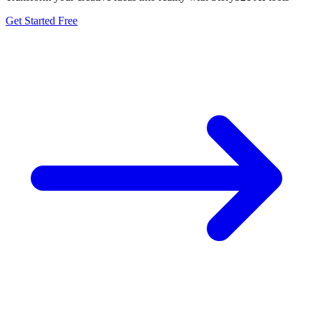
Get Started Free