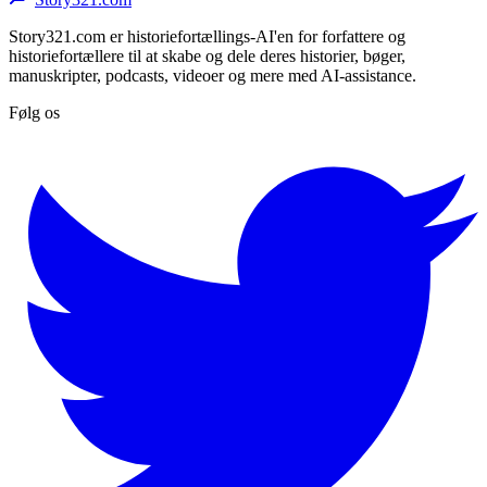
Story321.com er historiefortællings-AI'en for forfattere og
historiefortællere til at skabe og dele deres historier, bøger,
manuskripter, podcasts, videoer og mere med AI-assistance.
Følg os