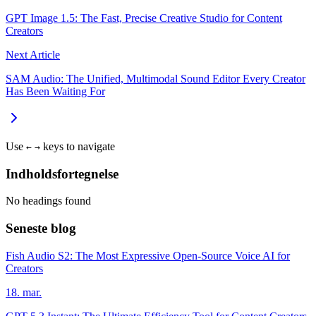
GPT Image 1.5: The Fast, Precise Creative Studio for Content
Creators
Next Article
SAM Audio: The Unified, Multimodal Sound Editor Every Creator
Has Been Waiting For
Use
keys to navigate
←
→
Indholdsfortegnelse
No headings found
Seneste blog
Fish Audio S2: The Most Expressive Open-Source Voice AI for
Creators
18. mar.