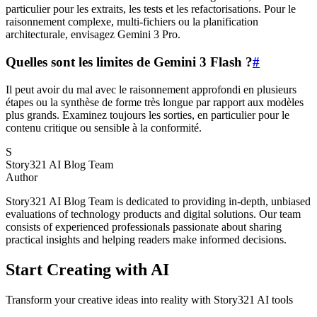
particulier pour les extraits, les tests et les refactorisations. Pour le
raisonnement complexe, multi-fichiers ou la planification
architecturale, envisagez Gemini 3 Pro.
Quelles sont les limites de Gemini 3 Flash ?
#
Il peut avoir du mal avec le raisonnement approfondi en plusieurs
étapes ou la synthèse de forme très longue par rapport aux modèles
plus grands. Examinez toujours les sorties, en particulier pour le
contenu critique ou sensible à la conformité.
S
Story321 AI Blog Team
Author
Story321 AI Blog Team is dedicated to providing in-depth, unbiased
evaluations of technology products and digital solutions. Our team
consists of experienced professionals passionate about sharing
practical insights and helping readers make informed decisions.
Start Creating with AI
Transform your creative ideas into reality with Story321 AI tools