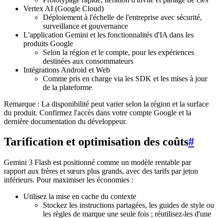
Vertex AI (Google Cloud)
Déploiement à l'échelle de l'entreprise avec sécurité,
surveillance et gouvernance
L'application Gemini et les fonctionnalités d'IA dans les
produits Google
Selon la région et le compte, pour les expériences
destinées aux consommateurs
Intégrations Android et Web
Comme pris en charge via les SDK et les mises à jour
de la plateforme
Remarque : La disponibilité peut varier selon la région et la surface
du produit. Confirmez l'accès dans votre compte Google et la
dernière documentation du développeur.
Tarification et optimisation des coûts
#
Gemini 3 Flash est positionné comme un modèle rentable par
rapport aux frères et sœurs plus grands, avec des tarifs par jeton
inférieurs. Pour maximiser les économies :
Utilisez la mise en cache du contexte
Stockez les instructions partagées, les guides de style ou
les règles de marque une seule fois ; réutilisez-les d'une