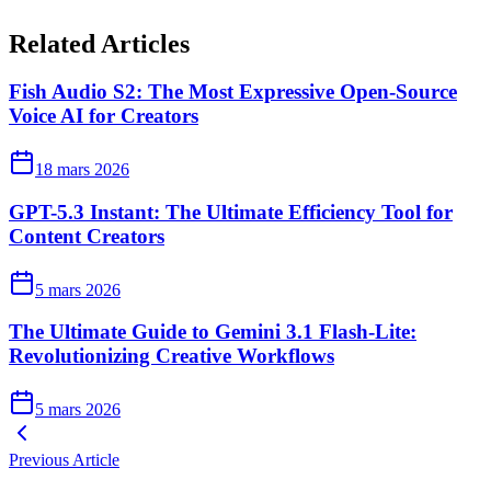
Related Articles
Fish Audio S2: The Most Expressive Open-Source
Voice AI for Creators
18 mars 2026
GPT-5.3 Instant: The Ultimate Efficiency Tool for
Content Creators
5 mars 2026
The Ultimate Guide to Gemini 3.1 Flash-Lite:
Revolutionizing Creative Workflows
5 mars 2026
Previous Article