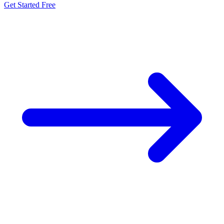
Get Started Free