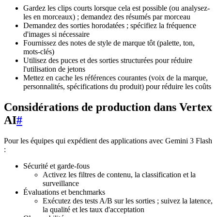
Gardez les clips courts lorsque cela est possible (ou analysez-
les en morceaux) ; demandez des résumés par morceau
Demandez des sorties horodatées ; spécifiez la fréquence
d'images si nécessaire
Fournissez des notes de style de marque tôt (palette, ton,
mots-clés)
Utilisez des puces et des sorties structurées pour réduire
l'utilisation de jetons
Mettez en cache les références courantes (voix de la marque,
personnalités, spécifications du produit) pour réduire les coûts
Considérations de production dans Vertex
AI
#
Pour les équipes qui expédient des applications avec Gemini 3 Flash
:
Sécurité et garde-fous
Activez les filtres de contenu, la classification et la
surveillance
Évaluations et benchmarks
Exécutez des tests A/B sur les sorties ; suivez la latence,
la qualité et les taux d'acceptation