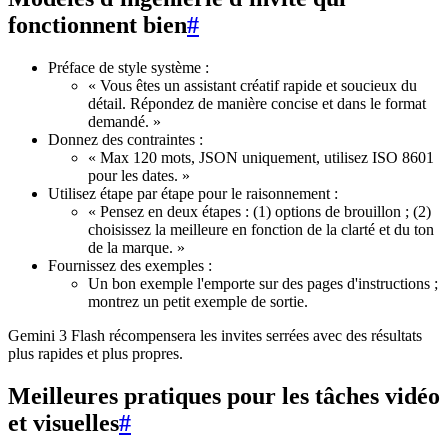
fonctionnent bien
#
Préface de style système :
« Vous êtes un assistant créatif rapide et soucieux du
détail. Répondez de manière concise et dans le format
demandé. »
Donnez des contraintes :
« Max 120 mots, JSON uniquement, utilisez ISO 8601
pour les dates. »
Utilisez étape par étape pour le raisonnement :
« Pensez en deux étapes : (1) options de brouillon ; (2)
choisissez la meilleure en fonction de la clarté et du ton
de la marque. »
Fournissez des exemples :
Un bon exemple l'emporte sur des pages d'instructions ;
montrez un petit exemple de sortie.
Gemini 3 Flash récompensera les invites serrées avec des résultats
plus rapides et plus propres.
Meilleures pratiques pour les tâches vidéo
et visuelles
#