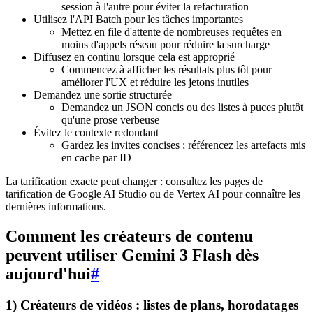
session à l'autre pour éviter la refacturation
Utilisez l'API Batch pour les tâches importantes
Mettez en file d'attente de nombreuses requêtes en
moins d'appels réseau pour réduire la surcharge
Diffusez en continu lorsque cela est approprié
Commencez à afficher les résultats plus tôt pour
améliorer l'UX et réduire les jetons inutiles
Demandez une sortie structurée
Demandez un JSON concis ou des listes à puces plutôt
qu'une prose verbeuse
Évitez le contexte redondant
Gardez les invites concises ; référencez les artefacts mis
en cache par ID
La tarification exacte peut changer : consultez les pages de
tarification de Google AI Studio ou de Vertex AI pour connaître les
dernières informations.
Comment les créateurs de contenu
peuvent utiliser Gemini 3 Flash dès
aujourd'hui
#
1) Créateurs de vidéos : listes de plans, horodatages