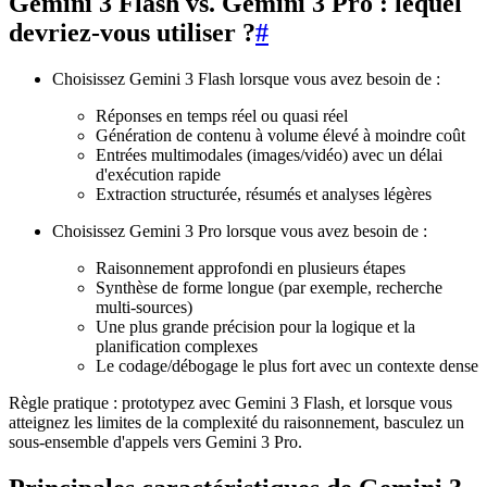
Gemini 3 Flash vs. Gemini 3 Pro : lequel
devriez-vous utiliser ?
#
Choisissez Gemini 3 Flash lorsque vous avez besoin de :
Réponses en temps réel ou quasi réel
Génération de contenu à volume élevé à moindre coût
Entrées multimodales (images/vidéo) avec un délai
d'exécution rapide
Extraction structurée, résumés et analyses légères
Choisissez Gemini 3 Pro lorsque vous avez besoin de :
Raisonnement approfondi en plusieurs étapes
Synthèse de forme longue (par exemple, recherche
multi-sources)
Une plus grande précision pour la logique et la
planification complexes
Le codage/débogage le plus fort avec un contexte dense
Règle pratique : prototypez avec Gemini 3 Flash, et lorsque vous
atteignez les limites de la complexité du raisonnement, basculez un
sous-ensemble d'appels vers Gemini 3 Pro.