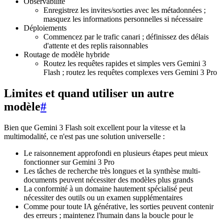
Observabilité
Enregistrez les invites/sorties avec les métadonnées ;
masquez les informations personnelles si nécessaire
Déploiements
Commencez par le trafic canari ; définissez des délais
d'attente et des replis raisonnables
Routage de modèle hybride
Routez les requêtes rapides et simples vers Gemini 3
Flash ; routez les requêtes complexes vers Gemini 3 Pro
Limites et quand utiliser un autre
modèle
#
Bien que Gemini 3 Flash soit excellent pour la vitesse et la
multimodalité, ce n'est pas une solution universelle :
Le raisonnement approfondi en plusieurs étapes peut mieux
fonctionner sur Gemini 3 Pro
Les tâches de recherche très longues et la synthèse multi-
documents peuvent nécessiter des modèles plus grands
La conformité à un domaine hautement spécialisé peut
nécessiter des outils ou un examen supplémentaires
Comme pour toute IA générative, les sorties peuvent contenir
des erreurs ; maintenez l'humain dans la boucle pour le