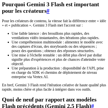
Pourquoi Gemini 3 Flash est important
pour les créateurs
#
Pour les créateurs de contenu, la vitesse fait la différence entre « idée
» et « publication ». Gemini 3 Flash met l'accent sur :
Une faible latence : des brouillons plus rapides, des
ventilations vidéo instantanées, des itérations plus rapides.
Une compréhension multimodale : alimentez le modèle avec
des captures d'écran, des storyboards ou des séquences ;
posez des questions ; obtenez des réponses structurées.
Une mise à l'échelle rentable : un débit plus élevé par dollar
signifie plus d'expériences et plus de chances d'atteindre votre
objectif.
Une préparation à la production : disponibilité de l'API, prise
en charge du SDK et chemins de déploiement de niveau
entreprise via Vertex AI.
En bref, Gemini 3 Flash rend l'itération créative de haute qualité plus
rapide, moins chère et plus facile à intégrer dans vos outils.
Quoi de neuf par rapport aux modèles
Flash précédents (Gemini 2.5 Flash)
#