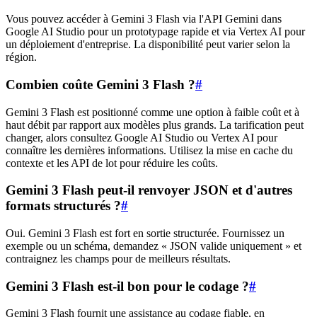
Vous pouvez accéder à Gemini 3 Flash via l'API Gemini dans
Google AI Studio pour un prototypage rapide et via Vertex AI pour
un déploiement d'entreprise. La disponibilité peut varier selon la
région.
Combien coûte Gemini 3 Flash ?
#
Gemini 3 Flash est positionné comme une option à faible coût et à
haut débit par rapport aux modèles plus grands. La tarification peut
changer, alors consultez Google AI Studio ou Vertex AI pour
connaître les dernières informations. Utilisez la mise en cache du
contexte et les API de lot pour réduire les coûts.
Gemini 3 Flash peut-il renvoyer JSON et d'autres
formats structurés ?
#
Oui. Gemini 3 Flash est fort en sortie structurée. Fournissez un
exemple ou un schéma, demandez « JSON valide uniquement » et
contraignez les champs pour de meilleurs résultats.
Gemini 3 Flash est-il bon pour le codage ?
#
Gemini 3 Flash fournit une assistance au codage fiable, en