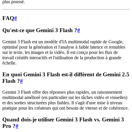
plus poussé.
FAQ
#
Qu'est-ce que Gemini 3 Flash ?
#
Gemini 3 Flash est un modèle d'IA multimodal rapide de Google,
optimisé pour la génération et l'analyse à faible latence et rentables
sur le texte, les images et la vidéo. Il est conçu pour les flux de
travail créatifs interactifs et l'utilisation de la production à grande
échelle.
En quoi Gemini 3 Flash est-il différent de Gemini 2.5
Flash ?
#
Gemini 3 Flash offre des réponses plus rapides, un raisonnement
multimodal amélioré (en particulier sur les tâches vidéo et visuelles)
et des sorties structurées plus fiables. Il s'agit d'une mise à niveau
pratique pour les créateurs qui ont besoin de vitesse et de cohérence.
Quand dois-je utiliser Gemini 3 Flash vs. Gemini 3
Pro ?
#