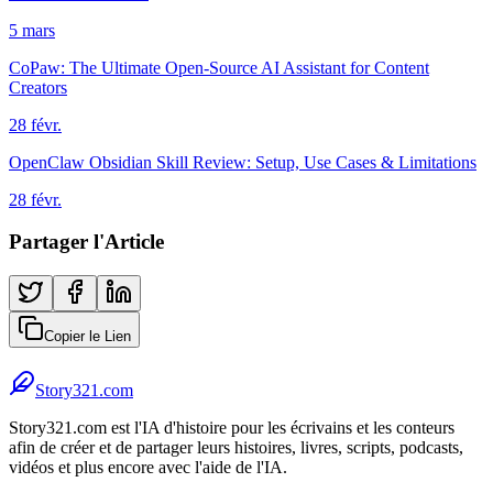
5 mars
CoPaw: The Ultimate Open-Source AI Assistant for Content
Creators
28 févr.
OpenClaw Obsidian Skill Review: Setup, Use Cases & Limitations
28 févr.
Partager l'Article
Copier le Lien
Story321.com
Story321.com est l'IA d'histoire pour les écrivains et les conteurs
afin de créer et de partager leurs histoires, livres, scripts, podcasts,
vidéos et plus encore avec l'aide de l'IA.