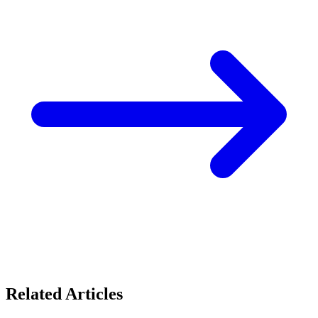
Related Articles