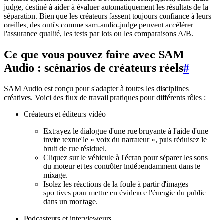
judge, destiné à aider à évaluer automatiquement les résultats de la
séparation. Bien que les créateurs fassent toujours confiance à leurs
oreilles, des outils comme sam-audio-judge peuvent accélérer
l'assurance qualité, les tests par lots ou les comparaisons A/B.
Ce que vous pouvez faire avec SAM
Audio : scénarios de créateurs réels
#
SAM Audio est conçu pour s'adapter à toutes les disciplines
créatives. Voici des flux de travail pratiques pour différents rôles :
Créateurs et éditeurs vidéo
Extrayez le dialogue d'une rue bruyante à l'aide d'une
invite textuelle « voix du narrateur », puis réduisez le
bruit de rue résiduel.
Cliquez sur le véhicule à l'écran pour séparer les sons
du moteur et les contrôler indépendamment dans le
mixage.
Isolez les réactions de la foule à partir d'images
sportives pour mettre en évidence l'énergie du public
dans un montage.
Podcasteurs et intervieweurs