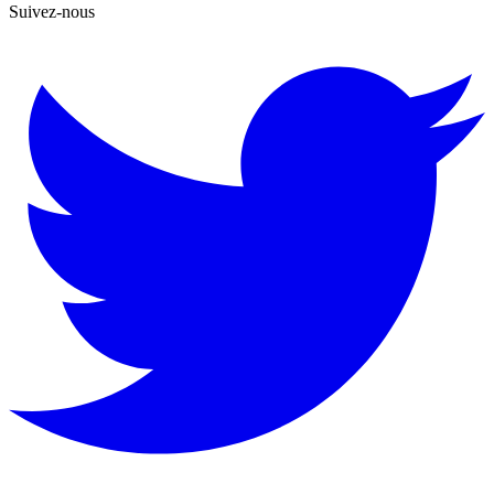
Suivez-nous