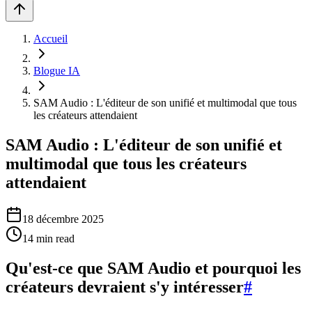
Accueil
Blogue IA
SAM Audio : L'éditeur de son unifié et multimodal que tous
les créateurs attendaient
SAM Audio : L'éditeur de son unifié et
multimodal que tous les créateurs
attendaient
18 décembre 2025
14
min read
Qu'est-ce que SAM Audio et pourquoi les
créateurs devraient s'y intéresser
#