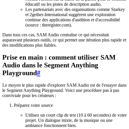
éducatif ou les pistes de description audio.
Les partenariats avec des organisations comme Starkey
et 2gether-International suggèrent une exploration
continue des applications d'audition et d'accessibilité
(source : theregister.com).
Dans tous ces cas, SAM Audio centralise ce qui nécessitait
auparavant plusieurs outils, ce qui permet une itération plus rapide et
des modifications plus fiables.
Prise en main : comment utiliser SAM
Audio dans le Segment Anything
Playground
#
Le moyen le plus rapide d'explorer SAM Audio est de l'essayer dans
le Segment Anything Playground. Voici une procédure pas à pas
conviviale pour les créateurs :
Préparez votre source
Utilisez un court clip de test (10 à 60 secondes) de votre
projet. Un dialogue mixte, de la musique ou une
ambiance fonctionnent bien.