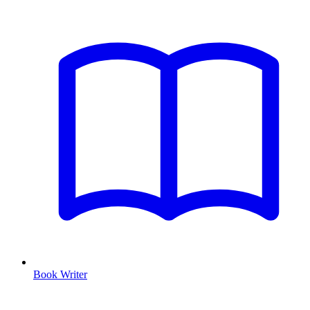
Book Writer