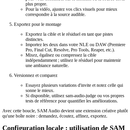
plus propre.
Pour la vidéo, ajustez vos clics visuels pour mieux
correspondre à la source audible.
Exportez pour le montage
Exportez la cible et le résiduel en tant que pistes
distinctes.
Importez les deux dans votre NLE ou DAW (Premiere
Pro, Final Cut, Resolve, Pro Tools, Reaper, etc.).
Mixez, égalisez ou compressez la cible
indépendamment ; utilisez le résiduel pour maintenir
une ambiance naturelle.
Versionnez et comparez
Essayez plusieurs variations d'invite et notez celle qui
sonne le mieux.
Si disponible, utilisez sam-audio-judge ou vos propres
tests de référence pour quantifier les améliorations.
Avec cette boucle, SAM Audio devient une extension créative plutôt
qu'une boîte noire : demandez, écoutez, affinez, exportez.
Configuration locale : utilisation de SAM