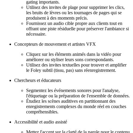
gating importants.
Utilisez des invites de plage pour supprimer les clics,
les bruits de lèvres ou les tournages de pages qui se
produisent à des moments précis.
Fournissez un audio cible propre aux clients tout en
offrant une piste résiduelle pour préserver l'ambiance si
nécessaire.
Concepteurs de mouvement et artistes VFX
Cliquez sur les éléments animés dans la vidéo pour
améliorer ou styliser leurs sons correspondants.
Utilisez des invites textuelles pour trouver et amplifier
le Foley subtil (tissu, pas) sans réenregistrement.
Chercheurs et éducateurs
Segmentez les événements sonores pour l'analyse,
l'étiquetage ou la préparation de l'ensemble de données.
Étudiez les scènes auditives en partitionnant des
enregistrements complexes du monde réel en couches
compréhensibles.
Accessibilité et audio assisté
Mettez l'accent sur la clarté de la parole pour le contenu