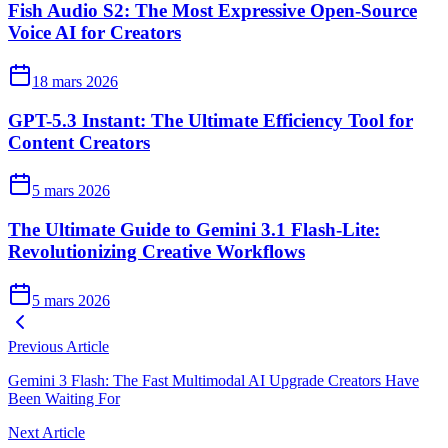
Fish Audio S2: The Most Expressive Open-Source
Voice AI for Creators
18 mars 2026
GPT-5.3 Instant: The Ultimate Efficiency Tool for
Content Creators
5 mars 2026
The Ultimate Guide to Gemini 3.1 Flash-Lite:
Revolutionizing Creative Workflows
5 mars 2026
Previous Article
Gemini 3 Flash: The Fast Multimodal AI Upgrade Creators Have
Been Waiting For
Next Article