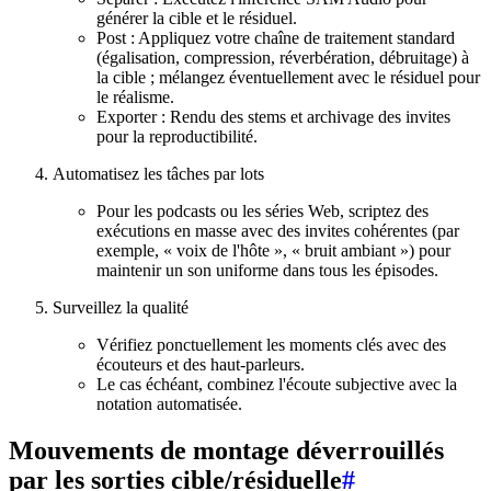
générer la cible et le résiduel.
Post : Appliquez votre chaîne de traitement standard
(égalisation, compression, réverbération, débruitage) à
la cible ; mélangez éventuellement avec le résiduel pour
le réalisme.
Exporter : Rendu des stems et archivage des invites
pour la reproductibilité.
Automatisez les tâches par lots
Pour les podcasts ou les séries Web, scriptez des
exécutions en masse avec des invites cohérentes (par
exemple, « voix de l'hôte », « bruit ambiant ») pour
maintenir un son uniforme dans tous les épisodes.
Surveillez la qualité
Vérifiez ponctuellement les moments clés avec des
écouteurs et des haut-parleurs.
Le cas échéant, combinez l'écoute subjective avec la
notation automatisée.
Mouvements de montage déverrouillés
par les sorties cible/résiduelle
#