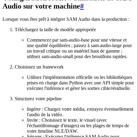
Audio sur votre machine
#
Lorsque vous êtes prêt à intégrer SAM Audio dans la production :
Téléchargez la taille de modèle appropriée
Commencez par sam-audio-base pour une vitesse et
une qualité équilibrées ; passez à sam-audio-large pour
un travail critique ou un matériel haut de gamme ;
utilisez sam-audio-small pour des brouillons rapides.
Choisissez un framework
Utilisez l'implémentation officielle ou les bibliothèques
prises en charge dans Python avec une API simple pour
exécuter l'inférence et gérer les sorties cible/résiduelle.
Structurez votre pipeline
Ingérer : Chargez votre média, extrayez éventuellement
l'audio de la vidéo.
Invite : Choisissez le texte, le visuel (avec
l'échantillonnage d'images) ou les plages de temps de
votre timeline NLE/DAW.
Séparer : Exécutez l'inférence SAM Audio pour