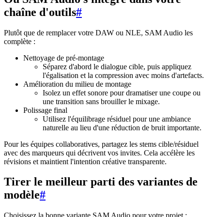
chaîne d'outils
#
Plutôt que de remplacer votre DAW ou NLE, SAM Audio les
complète :
Nettoyage de pré-montage
Séparez d'abord le dialogue cible, puis appliquez
l'égalisation et la compression avec moins d'artefacts.
Amélioration du milieu de montage
Isolez un effet sonore pour dramatiser une coupe ou
une transition sans brouiller le mixage.
Polissage final
Utilisez l'équilibrage résiduel pour une ambiance
naturelle au lieu d'une réduction de bruit importante.
Pour les équipes collaboratives, partagez les stems cible/résiduel
avec des marqueurs qui décrivent vos invites. Cela accélère les
révisions et maintient l'intention créative transparente.
Tirer le meilleur parti des variantes de
modèle
#
Choisissez la bonne variante SAM Audio pour votre projet :