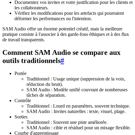
Documentez vos invites et votre justification pour les clients et
les collaborateurs.
Vérifiez les modifications pour les artefacts qui pourraient
déformer les performances ou l'intention.
SAM Audio offre un énorme potentiel créatif, mais la meilleure
pratique consiste à l'associer à des garde-fous éthiques et à des flux
de travail transparents.
Comment SAM Audio se compare aux
outils traditionnels
#
Portée
Traditionnel : Usage unique (suppression de la voix,
réduction du bruit).
SAM Audio : Modèle unifié couvrant de nombreuses
tâches de séparation.
Contrôle
Traditionnel : Lourd en paramètres, souvent technique.
SAM Audio : Invites naturelles : texte, visuel, plage.
Sorties
Traditionnel : Souvent une piste améliorée.
SAM Audio : cible et résiduel pour un mixage flexible.
Courbe d'apprentissage