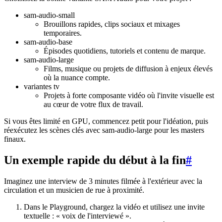
sam-audio-small
Brouillons rapides, clips sociaux et mixages
temporaires.
sam-audio-base
Épisodes quotidiens, tutoriels et contenu de marque.
sam-audio-large
Films, musique ou projets de diffusion à enjeux élevés
où la nuance compte.
variantes tv
Projets à forte composante vidéo où l'invite visuelle est
au cœur de votre flux de travail.
Si vous êtes limité en GPU, commencez petit pour l'idéation, puis
réexécutez les scènes clés avec sam-audio-large pour les masters
finaux.
Un exemple rapide du début à la fin
#
Imaginez une interview de 3 minutes filmée à l'extérieur avec la
circulation et un musicien de rue à proximité.
Dans le Playground, chargez la vidéo et utilisez une invite
textuelle : « voix de l'interviewé ».