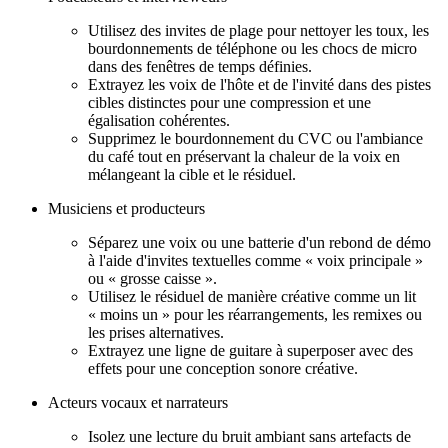
Utilisez des invites de plage pour nettoyer les toux, les
bourdonnements de téléphone ou les chocs de micro
dans des fenêtres de temps définies.
Extrayez les voix de l'hôte et de l'invité dans des pistes
cibles distinctes pour une compression et une
égalisation cohérentes.
Supprimez le bourdonnement du CVC ou l'ambiance
du café tout en préservant la chaleur de la voix en
mélangeant la cible et le résiduel.
Musiciens et producteurs
Séparez une voix ou une batterie d'un rebond de démo
à l'aide d'invites textuelles comme « voix principale »
ou « grosse caisse ».
Utilisez le résiduel de manière créative comme un lit
« moins un » pour les réarrangements, les remixes ou
les prises alternatives.
Extrayez une ligne de guitare à superposer avec des
effets pour une conception sonore créative.
Acteurs vocaux et narrateurs
Isolez une lecture du bruit ambiant sans artefacts de