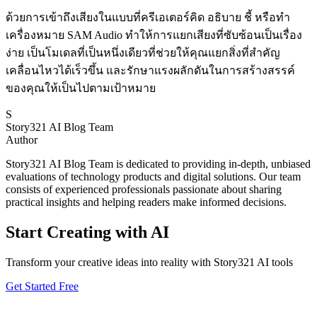
ด้วยการเข้าถึงเสียงในแบบที่ครีเอเตอร์คิด อธิบาย ชี้ หรือทำ
เครื่องหมาย SAM Audio ทำให้การแยกเสียงที่ซับซ้อนเป็นเรื่อง
ง่าย เป็นโมเดลที่เป็นหนึ่งเดียวที่ช่วยให้คุณแยกสิ่งที่สำคัญ
เคลื่อนไหวได้เร็วขึ้น และรักษาแรงผลักดันในการสร้างสรรค์
ของคุณให้เป็นไปตามเป้าหมาย
S
Story321 AI Blog Team
Author
Story321 AI Blog Team is dedicated to providing in-depth, unbiased
evaluations of technology products and digital solutions. Our team
consists of experienced professionals passionate about sharing
practical insights and helping readers make informed decisions.
Start Creating with AI
Transform your creative ideas into reality with Story321 AI tools
Get Started Free