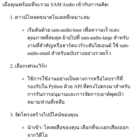
เมื่อคุณพร้อมที่จะรวม SAM Audio เข้ากับการผลิต:
ดาวน์โหลดขนาดโมเดลที่เหมาะสม
เริ่มต้นด้วย sam-audio-base เพื่อความเร็วและ
คุณภาพที่สมดุล ย้ายไปที่ sam-audio-large สำหรับ
งานที่สำคัญหรือฮาร์ดแวร์ระดับไฮเอนด์ ใช้ sam-
audio-small สำหรับฉบับร่างอย่างรวดเร็ว
เลือกเฟรมเวิร์ก
ใช้การใช้งานอย่างเป็นทางการหรือไลบรารีที่
รองรับใน Python ด้วย API ที่ตรงไปตรงมาสำหรับ
การรันการอนุมานและการจัดการเอาต์พุตเป้า
หมาย/ส่วนที่เหลือ
จัดโครงสร้างไปป์ไลน์ของคุณ
นำเข้า: โหลดสื่อของคุณ เลือกที่จะแยกเสียงออก
จากวิดีโอ