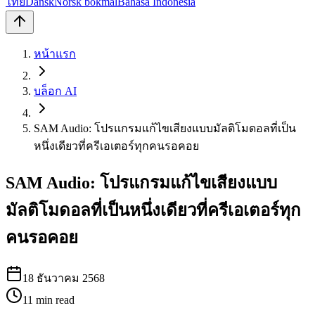
ไทย
Dansk
Norsk bokmål
Bahasa Indonesia
หน้าแรก
บล็อก AI
SAM Audio: โปรแกรมแก้ไขเสียงแบบมัลติโมดอลที่เป็น
หนึ่งเดียวที่ครีเอเตอร์ทุกคนรอคอย
SAM Audio: โปรแกรมแก้ไขเสียงแบบ
มัลติโมดอลที่เป็นหนึ่งเดียวที่ครีเอเตอร์ทุก
คนรอคอย
18 ธันวาคม 2568
11
min read