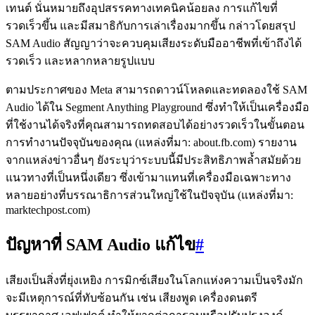
เทนต์ นั่นหมายถึงอุปสรรคทางเทคนิคน้อยลง การแก้ไขที่
รวดเร็วขึ้น และมีสมาธิกับการเล่าเรื่องมากขึ้น กล่าวโดยสรุป
SAM Audio สัญญาว่าจะควบคุมเสียงระดับมืออาชีพที่เข้าถึงได้
รวดเร็ว และหลากหลายรูปแบบ
ตามประกาศของ Meta สามารถดาวน์โหลดและทดลองใช้ SAM
Audio ได้ใน Segment Anything Playground ซึ่งทำให้เป็นเครื่องมือ
ที่ใช้งานได้จริงที่คุณสามารถทดสอบได้อย่างรวดเร็วในขั้นตอน
การทำงานปัจจุบันของคุณ (แหล่งที่มา: about.fb.com) รายงาน
จากแหล่งข่าวอื่นๆ ยังระบุว่าระบบนี้มีประสิทธิภาพล้ำสมัยด้วย
แนวทางที่เป็นหนึ่งเดียว ซึ่งเข้ามาแทนที่เครื่องมือเฉพาะทาง
หลายอย่างที่บรรณาธิการส่วนใหญ่ใช้ในปัจจุบัน (แหล่งที่มา:
marktechpost.com)
ปัญหาที่ SAM Audio แก้ไข
#
เสียงเป็นสิ่งที่ยุ่งเหยิง การมิกซ์เสียงในโลกแห่งความเป็นจริงมัก
จะมีเหตุการณ์ที่ทับซ้อนกัน เช่น เสียงพูด เครื่องดนตรี