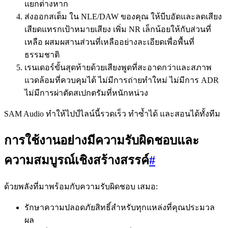
แยกต่างหาก
ส่งออกสเต็ม ใน NLE/DAW ของคุณ ให้บีบอัดและลดเสียง
เสียดแทรกเป้าหมายเสียง เพิ่ม NR เล็กน้อยให้กับส่วนที่
เหลือ ผสมผสานส่วนที่เหลืออย่างละเอียดเพื่อพื้นที่
ธรรมชาติ
เรนเดอร์ขั้นสุดท้ายด้วยเสียงพูดที่สะอาดกว่าและสภาพ
แวดล้อมที่ควบคุมได้ ไม่มีการถ่ายทำใหม่ ไม่มีการ ADR
ไม่มีการผ่าตัดสเปกตรัมที่หนักหน่วง
SAM Audio ทำให้ไปป์ไลน์นี้รวดเร็ว ทำซ้ำได้ และสอนได้ทั้งทีม
การใช้งานอย่างมีความรับผิดชอบและ
ความสมบูรณ์เชิงสร้างสรรค์
#
ด้วยพลังที่มาพร้อมกับความรับผิดชอบ เสมอ:
รักษาความปลอดภัยสิทธิ์สำหรับทุกแหล่งที่คุณประมวล
ผล