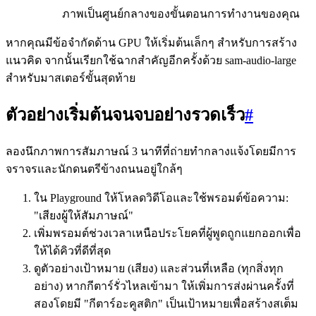
ภาพเป็นศูนย์กลางของขั้นตอนการทำงานของคุณ
หากคุณมีข้อจำกัดด้าน GPU ให้เริ่มต้นเล็กๆ สำหรับการสร้าง
แนวคิด จากนั้นเรียกใช้ฉากสำคัญอีกครั้งด้วย sam-audio-large
สำหรับมาสเตอร์ขั้นสุดท้าย
ตัวอย่างเริ่มต้นจนจบอย่างรวดเร็ว
#
ลองนึกภาพการสัมภาษณ์ 3 นาทีที่ถ่ายทำกลางแจ้งโดยมีการ
จราจรและนักดนตรีข้างถนนอยู่ใกล้ๆ
ใน Playground ให้โหลดวิดีโอและใช้พรอมต์ข้อความ:
"เสียงผู้ให้สัมภาษณ์"
เพิ่มพรอมต์ช่วงเวลาเหนือประโยคที่ผู้พูดถูกแยกออกเพื่อ
ให้ได้คิวที่ดีที่สุด
ดูตัวอย่างเป้าหมาย (เสียง) และส่วนที่เหลือ (ทุกสิ่งทุก
อย่าง) หากกีตาร์รั่วไหลเข้ามา ให้เพิ่มการส่งผ่านครั้งที่
สองโดยมี "กีตาร์อะคูสติก" เป็นเป้าหมายเพื่อสร้างสเต็ม