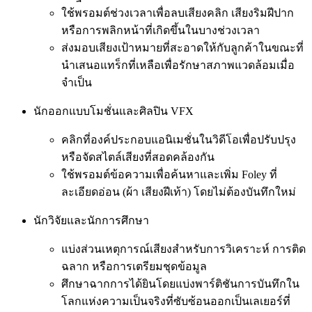
ใช้พรอมต์ช่วงเวลาเพื่อลบเสียงคลิก เสียงริมฝีปาก
หรือการพลิกหน้าที่เกิดขึ้นในบางช่วงเวลา
ส่งมอบเสียงเป้าหมายที่สะอาดให้กับลูกค้าในขณะที่
นำเสนอแทร็กที่เหลือเพื่อรักษาสภาพแวดล้อมเมื่อ
จำเป็น
นักออกแบบโมชั่นและศิลปิน VFX
คลิกที่องค์ประกอบแอนิเมชั่นในวิดีโอเพื่อปรับปรุง
หรือจัดสไตล์เสียงที่สอดคล้องกัน
ใช้พรอมต์ข้อความเพื่อค้นหาและเพิ่ม Foley ที่
ละเอียดอ่อน (ผ้า เสียงฝีเท้า) โดยไม่ต้องบันทึกใหม่
นักวิจัยและนักการศึกษา
แบ่งส่วนเหตุการณ์เสียงสำหรับการวิเคราะห์ การติด
ฉลาก หรือการเตรียมชุดข้อมูล
ศึกษาฉากการได้ยินโดยแบ่งพาร์ติชันการบันทึกใน
โลกแห่งความเป็นจริงที่ซับซ้อนออกเป็นเลเยอร์ที่