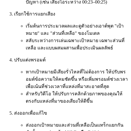
ปัญหา (เช่น เสียงไอระหว่าง 00:23–00:25)
เรียกใช้การแยกเสียง
เริ่มต้นการประมวลผลและดูตัวอย่างเอาต์พุต "เป้า
หมาย" และ "ส่วนที่เหลือ" ของโมเดล
สลับระหว่างการเล่นเฉพาะเป้าหมาย เฉพาะส่วนที่
เหลือ และแบบผสมผสานเพื่อประเมินผลลัพธ์
ปรับแต่งพรอมต์
หากเป้าหมายมีเสียงรั่วไหลที่ไม่ต้องการ ให้ปรับพร
อมต์ข้อความให้คมชัดขึ้น หรือเพิ่มพรอมต์ช่วงเวลา
เพื่อเน้นที่ช่วงเวลาที่แหล่งที่มาสะอาดที่สุด
สำหรับวิดีโอ ให้ปรับการคลิกด้วยภาพของคุณให้
ตรงกับแหล่งที่มาของเสียงให้ดีขึ้น
ส่งออกเพื่อแก้ไข
ส่งออกเป้าหมายและส่วนที่เหลือเป็นแทร็กแยกกัน