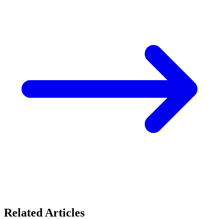
Related Articles