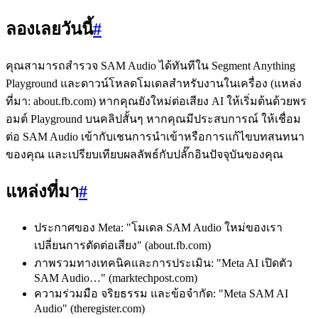
ลองเลยวันนี้
#
คุณสามารถสำรวจ SAM Audio ได้ทันทีใน Segment Anything
Playground และดาวน์โหลดโมเดลสำหรับงานในเครื่อง (แหล่ง
ที่มา: about.fb.com) หากคุณยังใหม่ต่อเสียง AI ให้เริ่มต้นด้วยพร
อมต์ Playground บนคลิปสั้นๆ หากคุณมีประสบการณ์ ให้เชื่อม
ต่อ SAM Audio เข้ากับเชนการนำเข้าหรือการแก้ไขบทสนทนา
ของคุณ และเปรียบเทียบผลลัพธ์กับปลั๊กอินปัจจุบันของคุณ
แหล่งที่มา
#
ประกาศของ Meta: "โมเดล SAM Audio ใหม่ของเรา
เปลี่ยนการตัดต่อเสียง" (about.fb.com)
ภาพรวมทางเทคนิคและการประเมิน: "Meta AI เปิดตัว
SAM Audio…" (marktechpost.com)
ความร่วมมือ จริยธรรม และข้อจำกัด: "Meta SAM AI
Audio" (theregister.com)