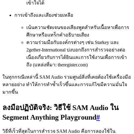
เข้าใจได้
การเข้าถึงและเสียงช่วยเหลือ
เน้นความชัดเจนของเสียงพูดสำหรับเนื้อหาเพื่อการ
ศึกษาหรือแทร็กคำอธิบายเสียง
ความร่วมมือกับองค์กรต่างๆ เช่น Starkey และ
2gether-International บ่งบอกถึงการสำรวจอย่างต่อ
เนื่องเกี่ยวกับการได้ยินและการใช้งานเพื่อการเข้า
ถึง (แหล่งที่มา: theregister.com)
ในทุกกรณีเหล่านี้ SAM Audio รวมศูนย์สิ่งที่เคยต้องใช้เครื่องมือ
หลายอย่าง ทำให้การทำซ้ำเร็วขึ้นและการแก้ไขมีความมั่นใจ
มากขึ้น
ลงมือปฏิบัติจริง: วิธีใช้ SAM Audio ใน
Segment Anything Playground
#
วิธีที่เร็วที่สุดในการสำรวจ SAM Audio คือการลองใช้ใน