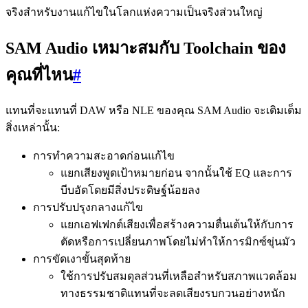
จริงสำหรับงานแก้ไขในโลกแห่งความเป็นจริงส่วนใหญ่
SAM Audio เหมาะสมกับ Toolchain ของ
คุณที่ไหน
#
แทนที่จะแทนที่ DAW หรือ NLE ของคุณ SAM Audio จะเติมเต็ม
สิ่งเหล่านั้น:
การทำความสะอาดก่อนแก้ไข
แยกเสียงพูดเป้าหมายก่อน จากนั้นใช้ EQ และการ
บีบอัดโดยมีสิ่งประดิษฐ์น้อยลง
การปรับปรุงกลางแก้ไข
แยกเอฟเฟกต์เสียงเพื่อสร้างความตื่นเต้นให้กับการ
ตัดหรือการเปลี่ยนภาพโดยไม่ทำให้การมิกซ์ขุ่นมัว
การขัดเงาขั้นสุดท้าย
ใช้การปรับสมดุลส่วนที่เหลือสำหรับสภาพแวดล้อม
ทางธรรมชาติแทนที่จะลดเสียงรบกวนอย่างหนัก