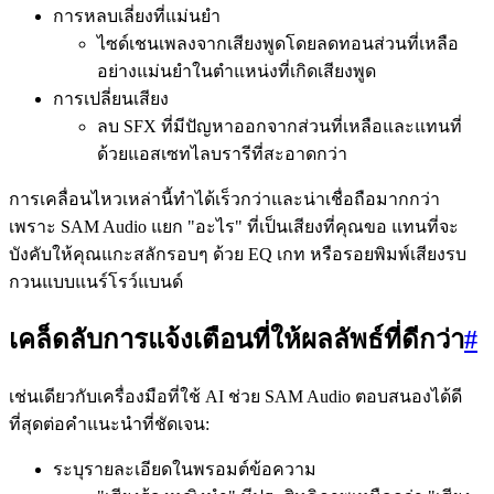
การหลบเลี่ยงที่แม่นยำ
ไซด์เชนเพลงจากเสียงพูดโดยลดทอนส่วนที่เหลือ
อย่างแม่นยำในตำแหน่งที่เกิดเสียงพูด
การเปลี่ยนเสียง
ลบ SFX ที่มีปัญหาออกจากส่วนที่เหลือและแทนที่
ด้วยแอสเซทไลบรารีที่สะอาดกว่า
การเคลื่อนไหวเหล่านี้ทำได้เร็วกว่าและน่าเชื่อถือมากกว่า
เพราะ SAM Audio แยก "อะไร" ที่เป็นเสียงที่คุณขอ แทนที่จะ
บังคับให้คุณแกะสลักรอบๆ ด้วย EQ เกท หรือรอยพิมพ์เสียงรบ
กวนแบบแนร์โรว์แบนด์
เคล็ดลับการแจ้งเตือนที่ให้ผลลัพธ์ที่ดีกว่า
#
เช่นเดียวกับเครื่องมือที่ใช้ AI ช่วย SAM Audio ตอบสนองได้ดี
ที่สุดต่อคำแนะนำที่ชัดเจน:
ระบุรายละเอียดในพรอมต์ข้อความ