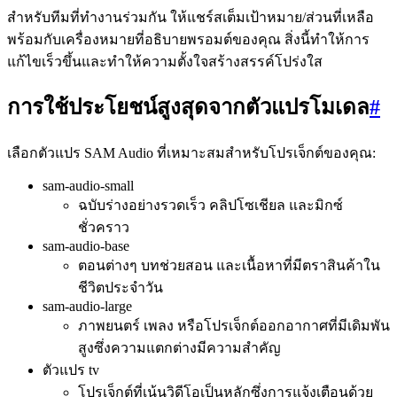
สำหรับทีมที่ทำงานร่วมกัน ให้แชร์สเต็มเป้าหมาย/ส่วนที่เหลือ
พร้อมกับเครื่องหมายที่อธิบายพรอมต์ของคุณ สิ่งนี้ทำให้การ
แก้ไขเร็วขึ้นและทำให้ความตั้งใจสร้างสรรค์โปร่งใส
การใช้ประโยชน์สูงสุดจากตัวแปรโมเดล
#
เลือกตัวแปร SAM Audio ที่เหมาะสมสำหรับโปรเจ็กต์ของคุณ:
sam-audio-small
ฉบับร่างอย่างรวดเร็ว คลิปโซเชียล และมิกซ์
ชั่วคราว
sam-audio-base
ตอนต่างๆ บทช่วยสอน และเนื้อหาที่มีตราสินค้าใน
ชีวิตประจำวัน
sam-audio-large
ภาพยนตร์ เพลง หรือโปรเจ็กต์ออกอากาศที่มีเดิมพัน
สูงซึ่งความแตกต่างมีความสำคัญ
ตัวแปร tv
โปรเจ็กต์ที่เน้นวิดีโอเป็นหลักซึ่งการแจ้งเตือนด้วย