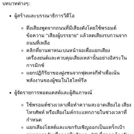
บทบาทต่างๆ:
ผู้สร้างและบรรณาธิการวิดีโอ
ดึงเสียงพูดจากถนนที่มีเสียงดังโดยใช้พรอมต์
ข้อความ "เสียงผู้บรรยาย" แล้วลดเสียงรบกวนจาก
ถนนที่เหลือ
คลิกที่ยานพาหนะบนหน้าจอเพื่อแยกเสียง
เครื่องยนต์และควบคุมเสียงเหล่านั้นอย่างอิสระใน
การมิกซ์
แยกปฏิกิริยาของฝูงชนจากฟุตเทจกีฬาเพื่อเน้น
พลังงานของผู้ชมในไฮไลท์รีล
ผู้จัดรายการพอดแคสต์และผู้สัมภาษณ์
ใช้พรอมต์ช่วงเวลาเพื่อทำความสะอาดเสียงไอ เสียง
โทรศัพท์ หรือเสียงไมค์กระแทกภายในช่วงเวลาที่
กำหนด
แยกเสียงโฮสต์และแขกรับเชิญออกเป็นแทร็กเป้า