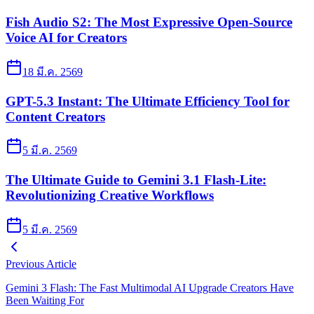
Fish Audio S2: The Most Expressive Open-Source
Voice AI for Creators
18 มี.ค. 2569
GPT-5.3 Instant: The Ultimate Efficiency Tool for
Content Creators
5 มี.ค. 2569
The Ultimate Guide to Gemini 3.1 Flash-Lite:
Revolutionizing Creative Workflows
5 มี.ค. 2569
Previous Article
Gemini 3 Flash: The Fast Multimodal AI Upgrade Creators Have
Been Waiting For