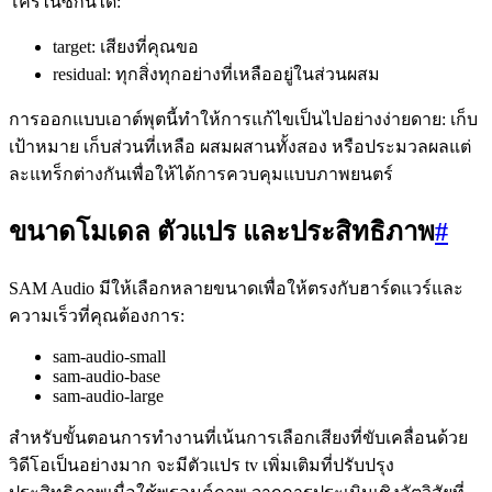
โครไนซ์กันได้:
target: เสียงที่คุณขอ
residual: ทุกสิ่งทุกอย่างที่เหลืออยู่ในส่วนผสม
การออกแบบเอาต์พุตนี้ทำให้การแก้ไขเป็นไปอย่างง่ายดาย: เก็บ
เป้าหมาย เก็บส่วนที่เหลือ ผสมผสานทั้งสอง หรือประมวลผลแต่
ละแทร็กต่างกันเพื่อให้ได้การควบคุมแบบภาพยนตร์
ขนาดโมเดล ตัวแปร และประสิทธิภาพ
#
SAM Audio มีให้เลือกหลายขนาดเพื่อให้ตรงกับฮาร์ดแวร์และ
ความเร็วที่คุณต้องการ:
sam-audio-small
sam-audio-base
sam-audio-large
สำหรับขั้นตอนการทำงานที่เน้นการเลือกเสียงที่ขับเคลื่อนด้วย
วิดีโอเป็นอย่างมาก จะมีตัวแปร tv เพิ่มเติมที่ปรับปรุง