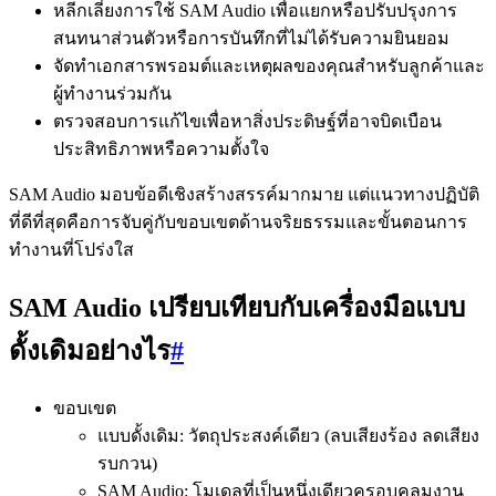
หลีกเลี่ยงการใช้ SAM Audio เพื่อแยกหรือปรับปรุงการ
สนทนาส่วนตัวหรือการบันทึกที่ไม่ได้รับความยินยอม
จัดทำเอกสารพรอมต์และเหตุผลของคุณสำหรับลูกค้าและ
ผู้ทำงานร่วมกัน
ตรวจสอบการแก้ไขเพื่อหาสิ่งประดิษฐ์ที่อาจบิดเบือน
ประสิทธิภาพหรือความตั้งใจ
SAM Audio มอบข้อดีเชิงสร้างสรรค์มากมาย แต่แนวทางปฏิบัติ
ที่ดีที่สุดคือการจับคู่กับขอบเขตด้านจริยธรรมและขั้นตอนการ
ทำงานที่โปร่งใส
SAM Audio เปรียบเทียบกับเครื่องมือแบบ
ดั้งเดิมอย่างไร
#
ขอบเขต
แบบดั้งเดิม: วัตถุประสงค์เดียว (ลบเสียงร้อง ลดเสียง
รบกวน)
SAM Audio: โมเดลที่เป็นหนึ่งเดียวครอบคลุมงาน