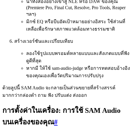
นำทั้งสองอย่างเข้าสู่ NLE หรือ DAW ของคุณ
(Premiere Pro, Final Cut, Resolve, Pro Tools, Reaper
ฯลฯ)
มิกซ์ EQ หรือบีบอัดเป้าหมายอย่างอิสระ ใช้ส่วนที่
เหลือเพื่อรักษาสภาพแวดล้อมทางธรรมชาติ
สร้างเวอร์ชันและเปรียบเทียบ
ลองใช้รูปแบบพรอมต์หลายแบบและสังเกตแบบที่ฟัง
ดูดีที่สุด
หากมี ให้ใช้ sam-audio-judge หรือการทดสอบอ้างอิง
ของคุณเองเพื่อวัดปริมาณการปรับปรุง
ด้วยลูปนี้ SAM Audio จะกลายเป็นส่วนขยายที่สร้างสรรค์
มากกว่ากล่องดำ ถาม ฟัง ปรับแต่ง ส่งออก
การตั้งค่าในเครื่อง: การใช้ SAM Audio
บนเครื่องของคุณ
#