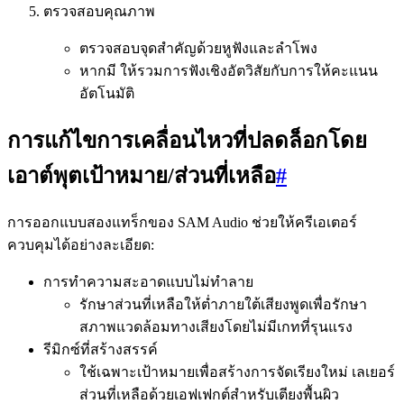
ตรวจสอบคุณภาพ
ตรวจสอบจุดสำคัญด้วยหูฟังและลำโพง
หากมี ให้รวมการฟังเชิงอัตวิสัยกับการให้คะแนน
อัตโนมัติ
การแก้ไขการเคลื่อนไหวที่ปลดล็อกโดย
เอาต์พุตเป้าหมาย/ส่วนที่เหลือ
#
การออกแบบสองแทร็กของ SAM Audio ช่วยให้ครีเอเตอร์
ควบคุมได้อย่างละเอียด:
การทำความสะอาดแบบไม่ทำลาย
รักษาส่วนที่เหลือให้ต่ำภายใต้เสียงพูดเพื่อรักษา
สภาพแวดล้อมทางเสียงโดยไม่มีเกทที่รุนแรง
รีมิกซ์ที่สร้างสรรค์
ใช้เฉพาะเป้าหมายเพื่อสร้างการจัดเรียงใหม่ เลเยอร์
ส่วนที่เหลือด้วยเอฟเฟกต์สำหรับเตียงพื้นผิว