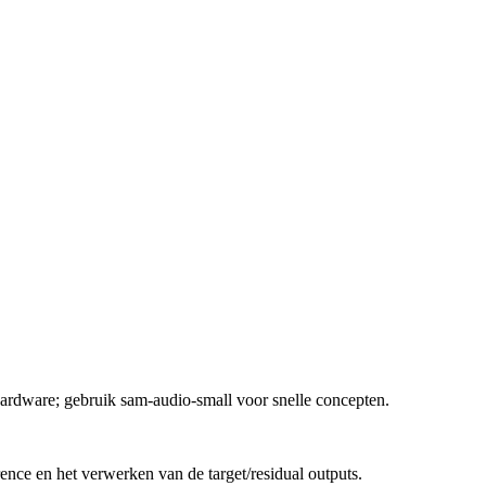
hardware; gebruik sam-audio-small voor snelle concepten.
ence en het verwerken van de target/residual outputs.