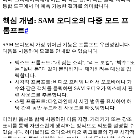
통합 도구에서 더 예측 가능한 결과를 의미합니다.
핵심 개념: SAM 오디오의 다중 모드 프
롬프트
#
SAM 오디오의 가장 뛰어난 기능은 프롬프트 유연성입니다.
다음을 사용하여 모델을 안내할 수 있습니다.
텍스트 프롬프트: "개 짖는 소리", "리드 보컬", "박수" 또
는 "실내 톤"과 같이 분리하거나 제거하려는 대상을 입
력합니다.
시각적 프롬프트: 비디오 프레임 내에서 오토바이나 가
수와 같은 객체를 클릭하면 SAM 오디오가 믹스에서 관
련 사운드를 추론합니다.
스팬 프롬프트: 타임라인에서 시간 범위를 표시하여 해
당 간격 동안 두드러진 사운드를 타겟팅합니다.
이러한 옵션을 함께 사용하면 이름 지정, 가리키기 또는 강조
표시를 통해 자연스럽게 생각하는 방식으로 의도를 설명할 수
있습니다. 하이브리드 오디오-비디오 워크플로의 경우 시각적