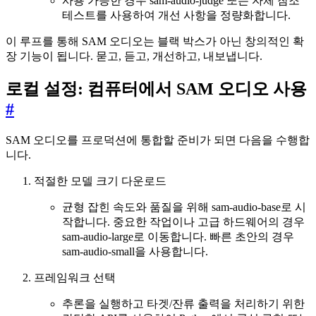
사용 가능한 경우 sam-audio-judge 또는 자체 참조
테스트를 사용하여 개선 사항을 정량화합니다.
이 루프를 통해 SAM 오디오는 블랙 박스가 아닌 창의적인 확
장 기능이 됩니다. 묻고, 듣고, 개선하고, 내보냅니다.
로컬 설정: 컴퓨터에서 SAM 오디오 사용
#
SAM 오디오를 프로덕션에 통합할 준비가 되면 다음을 수행합
니다.
적절한 모델 크기 다운로드
균형 잡힌 속도와 품질을 위해 sam-audio-base로 시
작합니다. 중요한 작업이나 고급 하드웨어의 경우
sam-audio-large로 이동합니다. 빠른 초안의 경우
sam-audio-small을 사용합니다.
프레임워크 선택
추론을 실행하고 타겟/잔류 출력을 처리하기 위한