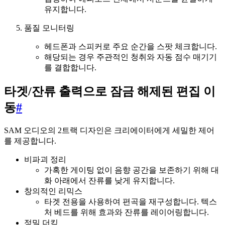
유지합니다.
품질 모니터링
헤드폰과 스피커로 주요 순간을 스팟 체크합니다.
해당되는 경우 주관적인 청취와 자동 점수 매기기
를 결합합니다.
타겟/잔류 출력으로 잠금 해제된 편집 이
동
#
SAM 오디오의 2트랙 디자인은 크리에이터에게 세밀한 제어
를 제공합니다.
비파괴 정리
가혹한 게이팅 없이 음향 공간을 보존하기 위해 대
화 아래에서 잔류를 낮게 유지합니다.
창의적인 리믹스
타겟 전용을 사용하여 편곡을 재구성합니다. 텍스
처 베드를 위해 효과와 잔류를 레이어링합니다.
정밀 더킹