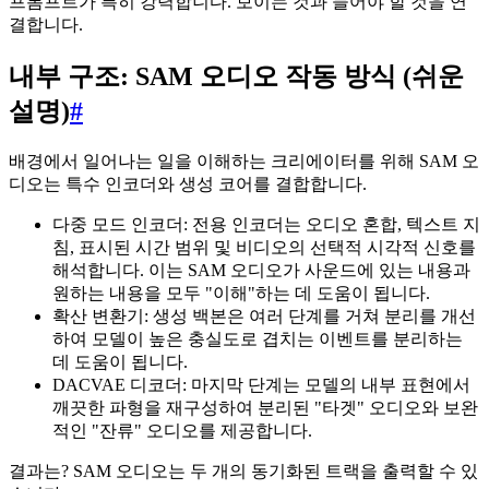
프롬프트가 특히 강력합니다. 보이는 것과 들어야 할 것을 연
결합니다.
내부 구조: SAM 오디오 작동 방식 (쉬운
설명)
#
배경에서 일어나는 일을 이해하는 크리에이터를 위해 SAM 오
디오는 특수 인코더와 생성 코어를 결합합니다.
다중 모드 인코더: 전용 인코더는 오디오 혼합, 텍스트 지
침, 표시된 시간 범위 및 비디오의 선택적 시각적 신호를
해석합니다. 이는 SAM 오디오가 사운드에 있는 내용과
원하는 내용을 모두 "이해"하는 데 도움이 됩니다.
확산 변환기: 생성 백본은 여러 단계를 거쳐 분리를 개선
하여 모델이 높은 충실도로 겹치는 이벤트를 분리하는
데 도움이 됩니다.
DACVAE 디코더: 마지막 단계는 모델의 내부 표현에서
깨끗한 파형을 재구성하여 분리된 "타겟" 오디오와 보완
적인 "잔류" 오디오를 제공합니다.
결과는? SAM 오디오는 두 개의 동기화된 트랙을 출력할 수 있