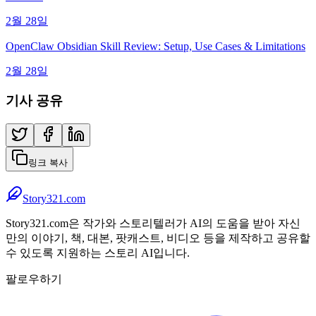
2월 28일
OpenClaw Obsidian Skill Review: Setup, Use Cases & Limitations
2월 28일
기사 공유
링크 복사
Story321.com
Story321.com은 작가와 스토리텔러가 AI의 도움을 받아 자신
만의 이야기, 책, 대본, 팟캐스트, 비디오 등을 제작하고 공유할
수 있도록 지원하는 스토리 AI입니다.
팔로우하기