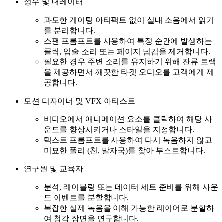
성우 및 내레이터
과도한 게이팅 아티팩트 없이 실내 소음에서 읽기
를 분리합니다.
스팬 프롬프트를 사용하여 특정 순간에 발생하는
클릭, 입술 소리 또는 페이지 넘김을 제거합니다.
필요한 경우 주변 소리를 유지하기 위해 잔류 트랙
을 제공하면서 깨끗한 타겟 오디오를 고객에게 제
공합니다.
모션 디자이너 및 VFX 아티스트
비디오에서 애니메이션 요소를 클릭하여 해당 사
운드를 향상시키거나 스타일을 지정합니다.
텍스트 프롬프트를 사용하여 다시 녹음하지 않고
미묘한 폴리 (천, 발자국)를 찾아 부스트합니다.
연구원 및 교육자
분석, 레이블링 또는 데이터 세트 준비를 위해 사운
드 이벤트를 분할합니다.
복잡한 실제 녹음을 이해 가능한 레이어로 분할하
여 청각 장면을 연구합니다.