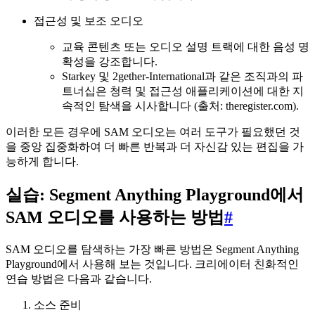
접근성 및 보조 오디오
교육 콘텐츠 또는 오디오 설명 트랙에 대한 음성 명
확성을 강조합니다.
Starkey 및 2gether-International과 같은 조직과의 파
트너십은 청력 및 접근성 애플리케이션에 대한 지
속적인 탐색을 시사합니다 (출처: theregister.com).
이러한 모든 경우에 SAM 오디오는 여러 도구가 필요했던 것
을 중앙 집중화하여 더 빠른 반복과 더 자신감 있는 편집을 가
능하게 합니다.
실습: Segment Anything Playground에서
SAM 오디오를 사용하는 방법
#
SAM 오디오를 탐색하는 가장 빠른 방법은 Segment Anything
Playground에서 사용해 보는 것입니다. 크리에이터 친화적인
연습 방법은 다음과 같습니다.
소스 준비