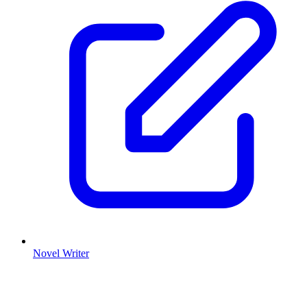
Novel Writer