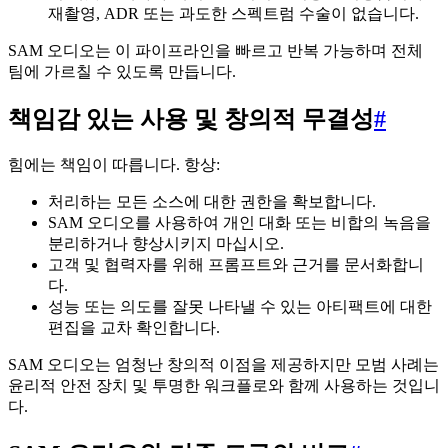
재촬영, ADR 또는 과도한 스펙트럼 수술이 없습니다.
SAM 오디오는 이 파이프라인을 빠르고 반복 가능하며 전체
팀에 가르칠 수 있도록 만듭니다.
책임감 있는 사용 및 창의적 무결성
#
힘에는 책임이 따릅니다. 항상:
처리하는 모든 소스에 대한 권한을 확보합니다.
SAM 오디오를 사용하여 개인 대화 또는 비합의 녹음을
분리하거나 향상시키지 마십시오.
고객 및 협력자를 위해 프롬프트와 근거를 문서화합니
다.
성능 또는 의도를 잘못 나타낼 수 있는 아티팩트에 대한
편집을 교차 확인합니다.
SAM 오디오는 엄청난 창의적 이점을 제공하지만 모범 사례는
윤리적 안전 장치 및 투명한 워크플로와 함께 사용하는 것입니
다.