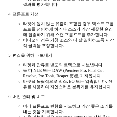
결과를 평가합니다.
프롬프트 개선
타겟에 원치 않는 유출이 포함된 경우 텍스트 프롬
프트를 선명하게 하거나 소스가 가장 깨끗한 순간
에 집중하기 위해 스팬 프롬프트를 추가합니다.
비디오의 경우 가청 소스와 더 잘 일치하도록 시각
적 클릭을 조정합니다.
편집을 위해 내보내기
타겟과 잔류를 별도의 트랙으로 내보냅니다.
둘 다 NLE 또는 DAW (Premiere Pro, Final Cut,
Resolve, Pro Tools, Reaper 등)로 가져옵니다.
타겟을 독립적으로 믹스, EQ 또는 압축합니다. 잔
류를 사용하여 자연스러운 분위기를 유지합니다.
버전 관리 및 비교
여러 프롬프트 변형을 시도하고 가장 좋은 소리를
내는 것을 기록합니다.