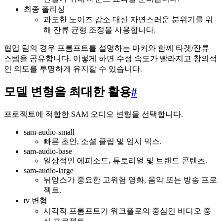
최종 폴리싱
과도한 노이즈 감소 대신 자연스러운 분위기를 위
해 잔류 균형 조정을 사용합니다.
협업 팀의 경우 프롬프트를 설명하는 마커와 함께 타겟/잔류
스템을 공유합니다. 이렇게 하면 수정 속도가 빨라지고 창의적
인 의도를 투명하게 유지할 수 있습니다.
모델 변형을 최대한 활용
#
프로젝트에 적합한 SAM 오디오 변형을 선택합니다.
sam-audio-small
빠른 초안, 소셜 클립 및 임시 믹스.
sam-audio-base
일상적인 에피소드, 튜토리얼 및 브랜드 콘텐츠.
sam-audio-large
뉘앙스가 중요한 고위험 영화, 음악 또는 방송 프로
젝트.
tv 변형
시각적 프롬프트가 워크플로의 중심인 비디오 중