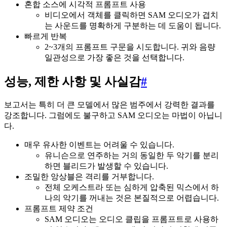
혼합 소스에 시각적 프롬프트 사용
비디오에서 객체를 클릭하면 SAM 오디오가 겹치
는 사운드를 명확하게 구분하는 데 도움이 됩니다.
빠르게 반복
2~3개의 프롬프트 구문을 시도합니다. 귀와 음량
일관성으로 가장 좋은 것을 선택합니다.
성능, 제한 사항 및 사실감
#
보고서는 특히 더 큰 모델에서 많은 범주에서 강력한 결과를
강조합니다. 그럼에도 불구하고 SAM 오디오는 마법이 아닙니
다.
매우 유사한 이벤트는 어려울 수 있습니다.
유니슨으로 연주하는 거의 동일한 두 악기를 분리
하면 블리드가 발생할 수 있습니다.
조밀한 앙상블은 격리를 거부합니다.
전체 오케스트라 또는 심하게 압축된 믹스에서 하
나의 악기를 꺼내는 것은 본질적으로 어렵습니다.
프롬프트 제약 조건
SAM 오디오는 오디오 클립을 프롬프트로 사용하