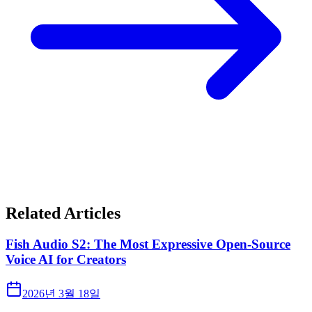
Related Articles
Fish Audio S2: The Most Expressive Open-Source
Voice AI for Creators
2026년 3월 18일