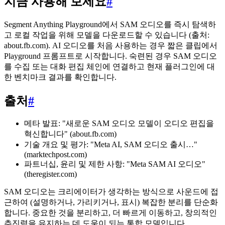
지금 사용해 보세요
#
Segment Anything Playground에서 SAM 오디오를 즉시 탐색하
고 로컬 작업을 위해 모델을 다운로드할 수 있습니다 (출처:
about.fb.com). AI 오디오를 처음 사용하는 경우 짧은 클립에서
Playground 프롬프트로 시작합니다. 숙련된 경우 SAM 오디오
를 수집 또는 대화 편집 체인에 연결하고 현재 플러그인에 대
한 벤치마크 결과를 확인합니다.
출처
#
메타 발표: "새로운 SAM 오디오 모델이 오디오 편집을
혁신합니다" (about.fb.com)
기술 개요 및 평가: "Meta AI, SAM 오디오 출시…"
(marktechpost.com)
파트너십, 윤리 및 제한 사항: "Meta SAM AI 오디오"
(theregister.com)
SAM 오디오는 크리에이터가 생각하는 방식으로 사운드에 접
근하여 (설명하거나, 가리키거나, 표시) 복잡한 분리를 단순화
합니다. 중요한 것을 분리하고, 더 빠르게 이동하고, 창의적인
추진력을 유지하는 데 도움이 되는 통합 모델입니다.