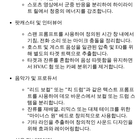
스포츠 영상에서 군중 반응을 분리하여 하이라이
트 릴에서 청중의 에너지를 강조합니다.
팟캐스터 및 인터뷰어
스팬 프롬프트를 사용하여 정의된 시간 창 내에서
기침, 전화 소리 또는 마이크 충돌을 정리합니다.
호스트 및 게스트 음성을 일관된 압축 및 EQ를 위
해 별도의 타겟 트랙으로 추출합니다.
타겟과 잔류를 혼합하여 음성 따뜻함을 유지하면
서 HVAC 험 또는 카페 분위기를 제거합니다.
음악가 및 프로듀서
"리드 보컬" 또는 "킥 드럼"과 같은 텍스트 프롬프
트를 사용하여 데모 바운스에서 보컬 또는 드럼 스
템을 분리합니다.
잔류를 재배열, 리믹스 또는 대체 테이크를 위한
"마이너스 원" 베드로 창의적으로 사용합니다.
기타 라인을 추출하여 창의적인 사운드 디자인을
위해 효과와 레이어링합니다.