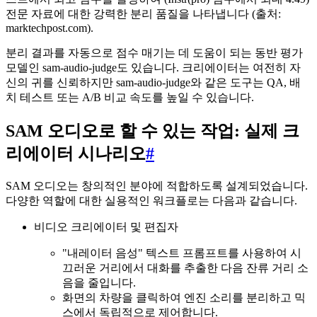
전문 자료에 대한 강력한 분리 품질을 나타냅니다 (출처:
marktechpost.com).
분리 결과를 자동으로 점수 매기는 데 도움이 되는 동반 평가
모델인 sam-audio-judge도 있습니다. 크리에이터는 여전히 자
신의 귀를 신뢰하지만 sam-audio-judge와 같은 도구는 QA, 배
치 테스트 또는 A/B 비교 속도를 높일 수 있습니다.
SAM 오디오로 할 수 있는 작업: 실제 크
리에이터 시나리오
#
SAM 오디오는 창의적인 분야에 적합하도록 설계되었습니다.
다양한 역할에 대한 실용적인 워크플로는 다음과 같습니다.
비디오 크리에이터 및 편집자
"내레이터 음성" 텍스트 프롬프트를 사용하여 시
끄러운 거리에서 대화를 추출한 다음 잔류 거리 소
음을 줄입니다.
화면의 차량을 클릭하여 엔진 소리를 분리하고 믹
스에서 독립적으로 제어합니다.