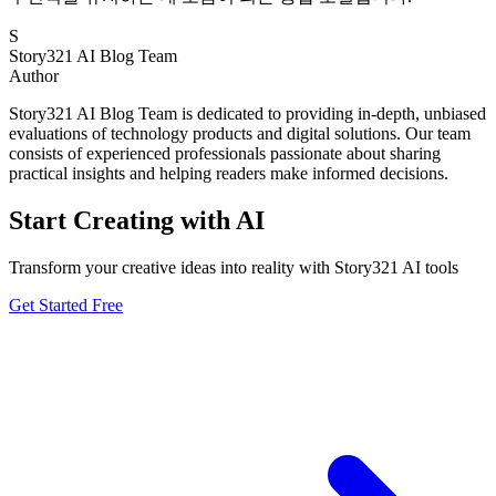
S
Story321 AI Blog Team
Author
Story321 AI Blog Team is dedicated to providing in-depth, unbiased
evaluations of technology products and digital solutions. Our team
consists of experienced professionals passionate about sharing
practical insights and helping readers make informed decisions.
Start Creating with AI
Transform your creative ideas into reality with Story321 AI tools
Get Started Free