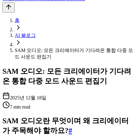
홈
AI 블로그
SAM 오디오: 모든 크리에이터가 기다려온 통합 다중 모
드 사운드 편집기
SAM 오디오: 모든 크리에이터가 기다려
온 통합 다중 모드 사운드 편집기
2025년 12월 18일
7
min read
SAM 오디오란 무엇이며 왜 크리에이터
가 주목해야 할까요?
#