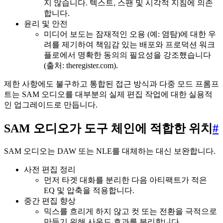
지 않습니다. 텍스트, 스팬 및 시각적 지침에 의존
합니다.
윤리 및 안전
미디어 보도는 잠재적인 오용 (예: 염탐)에 대한 우
려를 제기하여 책임감 있는 배포와 프로덕션 워크
플로에서 명확한 동의의 필요성을 강조했습니다
(출처: theregister.com).
제한 사항에도 불구하고 통합된 접근 방식과 다중 모드 프롬프
트는 SAM 오디오를 대부분의 실제 편집 작업에 대한 실용적
인 업그레이드로 만듭니다.
SAM 오디오가 도구 체인에 적합한 위치
#
SAM 오디오는 DAW 또는 NLE를 대체하는 대신 보완합니다.
사전 편집 정리
먼저 타겟 대화를 분리한 다음 아티팩트가 적은
EQ 및 압축을 적용합니다.
중간 편집 향상
믹스를 흐리게 하지 않고 컷 또는 전환을 극적으로
만들기 위해 사운드 효과를 분리합니다.