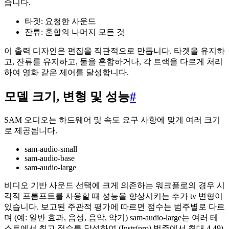
습니다.
타겟: 요청한 사운드
잔류: 혼합의 나머지 모든 것
이 출력 디자인은 편집을 직관적으로 만듭니다. 타겟을 유지하
고, 잔류를 유지하고, 둘을 혼합하거나, 각 트랙을 다르게 처리
하여 영화 같은 제어를 달성합니다.
모델 크기, 변형 및 성능
#
SAM 오디오는 하드웨어 및 속도 요구 사항에 맞게 여러 크기
로 제공됩니다.
sam-audio-small
sam-audio-base
sam-audio-large
비디오 기반 사운드 선택에 크게 의존하는 워크플로의 경우 시
각적 프롬프트를 사용할 때 성능을 향상시키는 추가 tv 변형이
있습니다. 보고된 주관적 평가에 따르면 점수는 범주별로 다르
며 (예: 일반 효과, 음성, 음악, 악기) sam-audio-large는 여러 테
스트에서 최고 점수를 달성하여 (Instr(pro) 범주에서 최대 4.49)