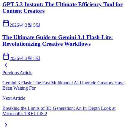
GPT-5.3 Instant: The Ultimate Efficiency Tool for
Content Creators
2026년 3월 5일
The Ultimate Guide to Gemini 3.1 Flash-Lite:
Revolutionizing Creative Workflows
2026년 3월 5일
Previous Article
Gemini 3 Flash: The Fast Multimodal AI Upgrade Creators Have
Been Waiting For
Next Article
Breaking the Limits of 3D Generation: An In-Depth Look at
Microsoft's TRELLIS.2