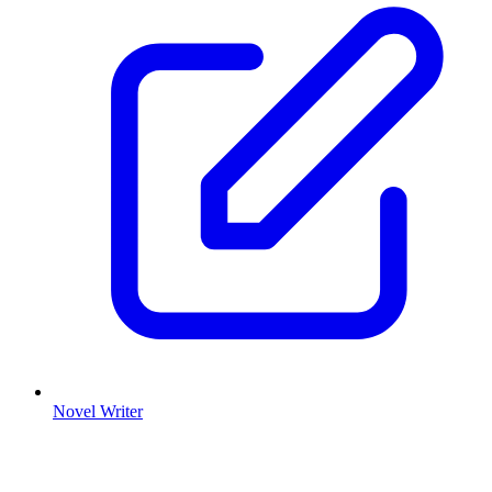
Novel Writer