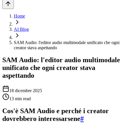
Home
AI Blog
SAM Audio: l'editor audio multimodale unificato che ogni
creator stava aspettando
SAM Audio: l'editor audio multimodale
unificato che ogni creator stava
aspettando
18 dicembre 2025
13
min read
Cos'è SAM Audio e perché i creator
dovrebbero interessarsene
#