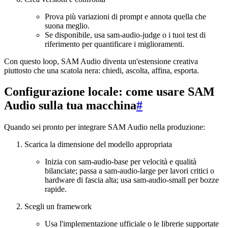
Prova più variazioni di prompt e annota quella che
suona meglio.
Se disponibile, usa sam-audio-judge o i tuoi test di
riferimento per quantificare i miglioramenti.
Con questo loop, SAM Audio diventa un'estensione creativa
piuttosto che una scatola nera: chiedi, ascolta, affina, esporta.
Configurazione locale: come usare SAM
Audio sulla tua macchina
#
Quando sei pronto per integrare SAM Audio nella produzione:
Scarica la dimensione del modello appropriata
Inizia con sam-audio-base per velocità e qualità
bilanciate; passa a sam-audio-large per lavori critici o
hardware di fascia alta; usa sam-audio-small per bozze
rapide.
Scegli un framework
Usa l'implementazione ufficiale o le librerie supportate