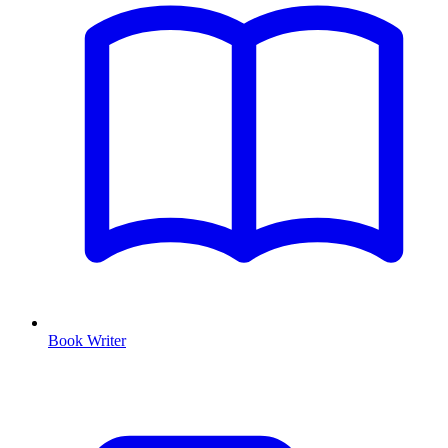
Book Writer