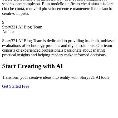
separazione complessa. È un modello unificato che ti aiuta a isolare
ciò che conta, muoverti più velocemente e mantenere il tuo slancio
creativo in pista.
S
Story321 AI Blog Team
Author
Story321 AI Blog Team is dedicated to providing in-depth, unbiased
evaluations of technology products and digital solutions. Our team
consists of experienced professionals passionate about sharing
practical insights and helping readers make informed decisions.
Start Creating with AI
Transform your creative ideas into reality with Story321 AI tools
Get Started Free