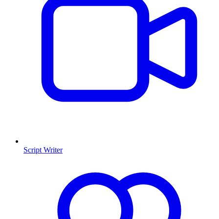
Script Writer