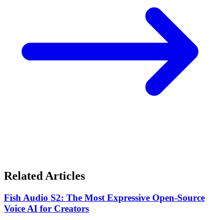
Related Articles
Fish Audio S2: The Most Expressive Open-Source
Voice AI for Creators