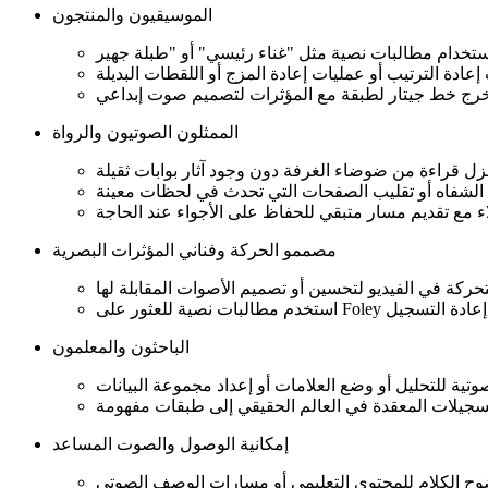
الموسيقيون والمنتجون
الممثلون الصوتيون والرواة
مصممو الحركة وفناني المؤثرات البصرية
الباحثون والمعلمون
إمكانية الوصول والصوت المساعد