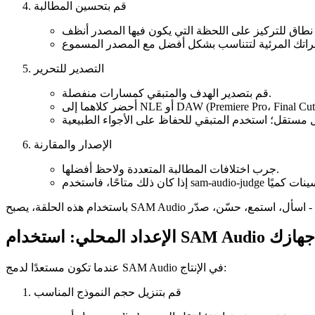
قم بتحسين المطالبة
التصدير للتحرير
قم بتصدير الهدف والمتبقي كمسارات منفصلة.
الإصدار والمقارنة
جرب اختلافات المطالبة المتعددة ولاحظ أفضلها.
خدام SAM Audio على جهازك
عندما تكون مستعدًا لدمج SAM Audio في الإنتاج:
قم بتنزيل حجم النموذج المناسب