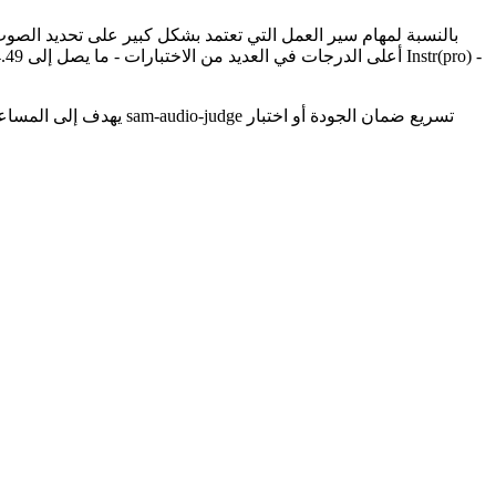
بالنسبة لمهام سير العمل التي تعتمد بشكل كبير على تحديد الصوت ال