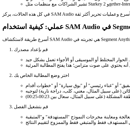
Segment Anyt
قم بإعداد مصدرك
اختر وضع المطالبة الخاص بك
قم بتشغيل الفصل