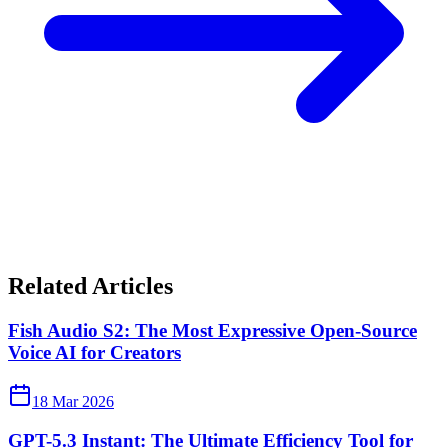
Related Articles
Fish Audio S2: The Most Expressive Open-Source
Voice AI for Creators
18 Mar 2026
GPT-5.3 Instant: The Ultimate Efficiency Tool for