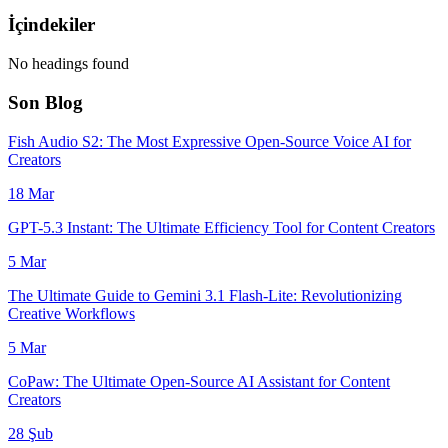
İçindekiler
No headings found
Son Blog
Fish Audio S2: The Most Expressive Open-Source Voice AI for
Creators
18 Mar
GPT-5.3 Instant: The Ultimate Efficiency Tool for Content Creators
5 Mar
The Ultimate Guide to Gemini 3.1 Flash-Lite: Revolutionizing
Creative Workflows
5 Mar
CoPaw: The Ultimate Open-Source AI Assistant for Content
Creators
28 Şub