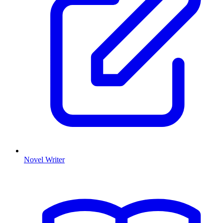
Novel Writer