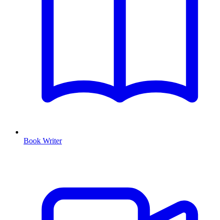
Book Writer