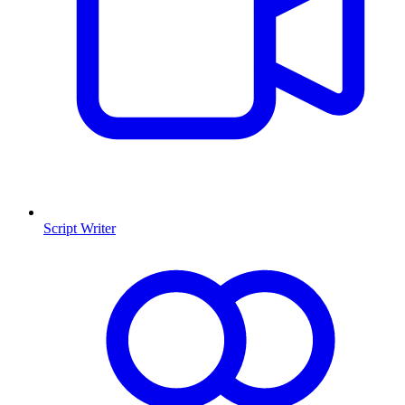
Script Writer