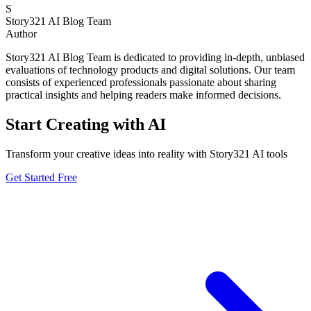
S
Story321 AI Blog Team
Author
Story321 AI Blog Team is dedicated to providing in-depth, unbiased
evaluations of technology products and digital solutions. Our team
consists of experienced professionals passionate about sharing
practical insights and helping readers make informed decisions.
Start Creating with AI
Transform your creative ideas into reality with Story321 AI tools
Get Started Free