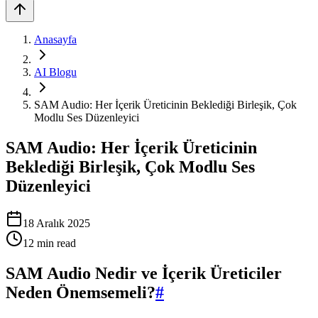
Anasayfa
AI Blogu
SAM Audio: Her İçerik Üreticinin Beklediği Birleşik, Çok
Modlu Ses Düzenleyici
SAM Audio: Her İçerik Üreticinin
Beklediği Birleşik, Çok Modlu Ses
Düzenleyici
18 Aralık 2025
12
min read
SAM Audio Nedir ve İçerik Üreticiler
Neden Önemsemeli?
#