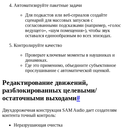
Автоматизируйте пакетные задачи
Для подкастов или веб-сериалов создайте
сценарий для массовых запусков с
согласованными подсказками (например, «голос
ведущего», «шум помещения»), чтобы звук
оставался единообразным во всех эпизодах.
Контролируйте качество
Проверьте ключевые моменты в наушниках и
динамиках.
Где это применимо, объедините субъективное
прослушивание с автоматической оценкой.
Редактирование движений,
разблокированных целевыми/
остаточными выходами
#
Двухдорожечная конструкция SAM Audio дает создателям
контента точный контроль:
Неразрушающая очистка