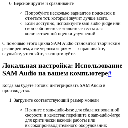
Версионируйте и сравнивайте
Попробуйте несколько вариантов подсказок и
отметьте тот, который звучит лучше всего.
Если доступно, используйте sam-audio-judge или
свои собственные эталонные тесты для
количественной оценки улучшений.
С помощью этого цикла SAM Audio становится творческим
расширением, а не черным ящиком — спрашивайте,
слушайте, уточняйте, экспортируйте.
Локальная настройка: Использование
SAM Audio на вашем компьютере
#
Когда вы будете готовы интегрировать SAM Audio в
производство:
Загрузите соответствующий размер модели
Начните с sam-audio-base для сбалансированной
скорости и качества; перейдите к sam-audio-large
для критически важной работы или
высокопроизводительного оборудования;