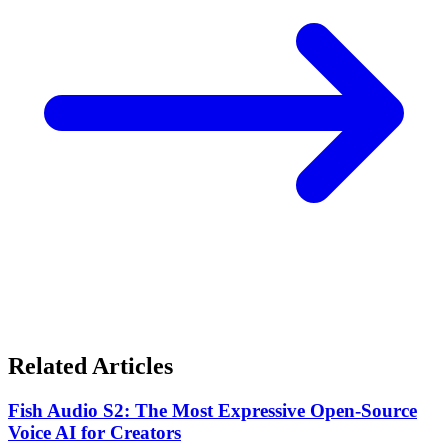
Related Articles
Fish Audio S2: The Most Expressive Open-Source
Voice AI for Creators