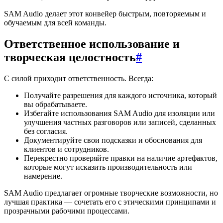
SAM Audio делает этот конвейер быстрым, повторяемым и
обучаемым для всей команды.
Ответственное использование и
творческая целостность
#
С силой приходит ответственность. Всегда:
Получайте разрешения для каждого источника, который
вы обрабатываете.
Избегайте использования SAM Audio для изоляции или
улучшения частных разговоров или записей, сделанных
без согласия.
Документируйте свои подсказки и обоснования для
клиентов и сотрудников.
Перекрестно проверяйте правки на наличие артефактов,
которые могут исказить производительность или
намерение.
SAM Audio предлагает огромные творческие возможности, но
лучшая практика — сочетать его с этическими принципами и
прозрачными рабочими процессами.