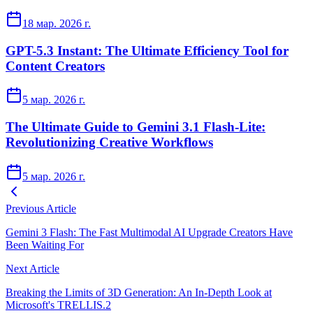
18 мар. 2026 г.
GPT-5.3 Instant: The Ultimate Efficiency Tool for
Content Creators
5 мар. 2026 г.
The Ultimate Guide to Gemini 3.1 Flash-Lite:
Revolutionizing Creative Workflows
5 мар. 2026 г.
Previous Article
Gemini 3 Flash: The Fast Multimodal AI Upgrade Creators Have
Been Waiting For
Next Article
Breaking the Limits of 3D Generation: An In-Depth Look at
Microsoft's TRELLIS.2