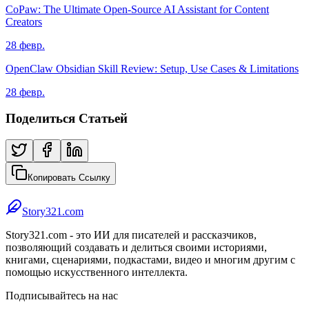
CoPaw: The Ultimate Open-Source AI Assistant for Content
Creators
28 февр.
OpenClaw Obsidian Skill Review: Setup, Use Cases & Limitations
28 февр.
Поделиться Статьей
Копировать Ссылку
Story321.com
Story321.com - это ИИ для писателей и рассказчиков,
позволяющий создавать и делиться своими историями,
книгами, сценариями, подкастами, видео и многим другим с
помощью искусственного интеллекта.
Подписывайтесь на нас