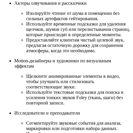
Актеры озвучивания и рассказчики
Изолируйте чтение от шума в помещении без
сильных артефактов гейтирования.
Используйте временные подсказки для удаления
щелчков, шумов губ или перелистывания страниц,
которые происходят в определенные моменты.
Предоставляйте клиентам чистый целевой звук,
предлагая остаточную дорожку для сохранения
атмосферы, когда это необходимо.
Motion-дизайнеры и художники по визуальным
эффектам
Щелкните анимированные элементы в видео,
чтобы улучшить или стилизовать
соответствующие звуки.
Используйте текстовые подсказки для поиска и
усиления тонких звуков Foley (ткань, шаги) без
повторной записи.
Исследователи и преподаватели
Сегментируйте звуковые события для анализа,
маркировки или подготовки набора данных.