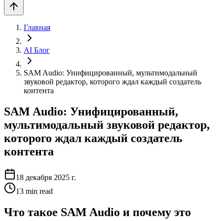
Главная
AI Блог
SAM Audio: Унифицированный, мультимодальный
звуковой редактор, которого ждал каждый создатель
контента
SAM Audio: Унифицированный,
мультимодальный звуковой редактор,
которого ждал каждый создатель
контента
18 декабря 2025 г.
13
min read
Что такое SAM Audio и почему это