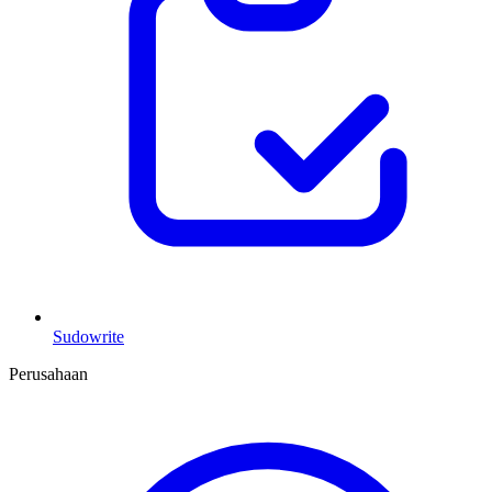
Sudowrite
Perusahaan