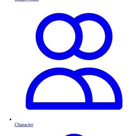
Character