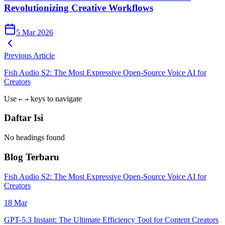
Revolutionizing Creative Workflows
5 Mar 2026
Previous Article
Fish Audio S2: The Most Expressive Open-Source Voice AI for
Creators
Use
keys to navigate
←
→
Daftar Isi
No headings found
Blog Terbaru
Fish Audio S2: The Most Expressive Open-Source Voice AI for
Creators
18 Mar
GPT-5.3 Instant: The Ultimate Efficiency Tool for Content Creators