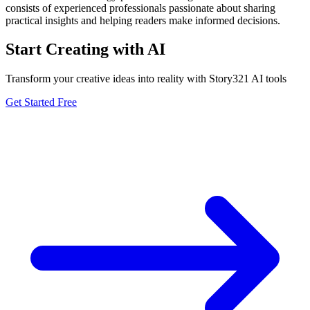
consists of experienced professionals passionate about sharing
practical insights and helping readers make informed decisions.
Start Creating with AI
Transform your creative ideas into reality with Story321 AI tools
Get Started Free