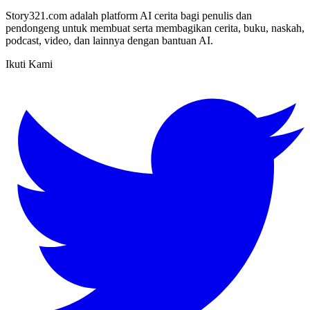
Story321.com adalah platform AI cerita bagi penulis dan
pendongeng untuk membuat serta membagikan cerita, buku, naskah,
podcast, video, dan lainnya dengan bantuan AI.
Ikuti Kami