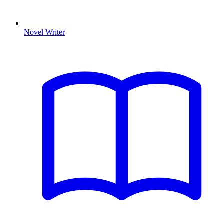
Novel Writer