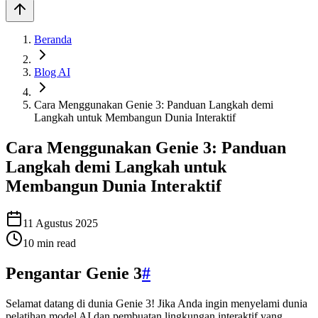
Beranda
Blog AI
Cara Menggunakan Genie 3: Panduan Langkah demi
Langkah untuk Membangun Dunia Interaktif
Cara Menggunakan Genie 3: Panduan
Langkah demi Langkah untuk
Membangun Dunia Interaktif
11 Agustus 2025
10
min read
Pengantar Genie 3
#
Selamat datang di dunia Genie 3! Jika Anda ingin menyelami dunia
pelatihan model AI dan pembuatan lingkungan interaktif yang