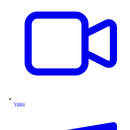
Video