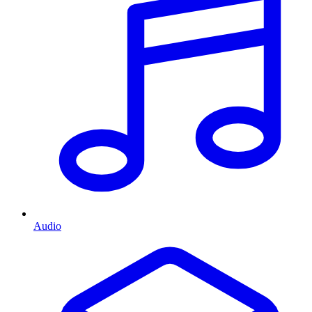
Audio