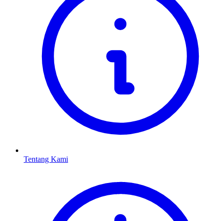
Tentang Kami