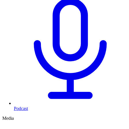
Podcast
Media