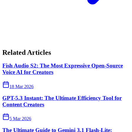
Related Articles
Fish Audio S2: The Most Expressive Open-Source
Voice AI for Creators
18 Mar 2026
GPT-5.3 Instant: The Ultimate Efficiency Tool for
Content Creators
5 Mar 2026
The Ultimate Guide to Gemini 3.1 Flash-Lite: