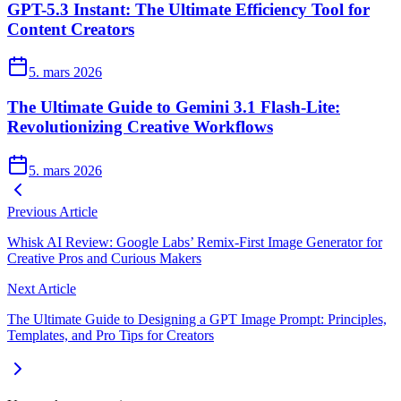
GPT-5.3 Instant: The Ultimate Efficiency Tool for
Content Creators
5. mars 2026
The Ultimate Guide to Gemini 3.1 Flash-Lite:
Revolutionizing Creative Workflows
5. mars 2026
Previous Article
Whisk AI Review: Google Labs’ Remix-First Image Generator for
Creative Pros and Curious Makers
Next Article
The Ultimate Guide to Designing a GPT Image Prompt: Principles,
Templates, and Pro Tips for Creators