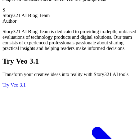
S
Story321 AI Blog Team
Author
Story321 AI Blog Team is dedicated to providing in-depth, unbiased
evaluations of technology products and digital solutions. Our team
consists of experienced professionals passionate about sharing
practical insights and helping readers make informed decisions.
Try Veo 3.1
Transform your creative ideas into reality with Story321 AI tools
Try Veo 3.1