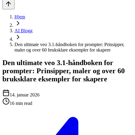
Hjem
AI Blogg
Den ultimate veo 3.1-håndboken for prompter: Prinsipper,
maler og over 60 bruksklare eksempler for skapere
Den ultimate veo 3.1-håndboken for
prompter: Prinsipper, maler og over 60
bruksklare eksempler for skapere
14. januar 2026
16
min read