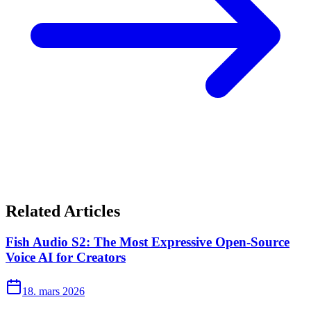
Related Articles
Fish Audio S2: The Most Expressive Open-Source
Voice AI for Creators
18. mars 2026