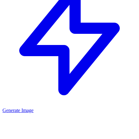
Generate Image