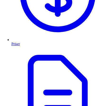
Priser