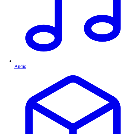
Audio