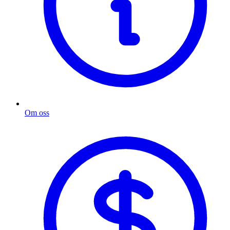
Om oss