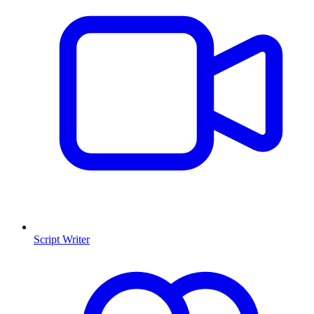
Script Writer