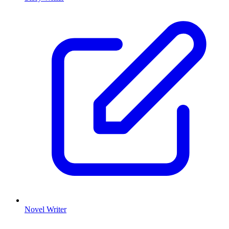
Novel Writer