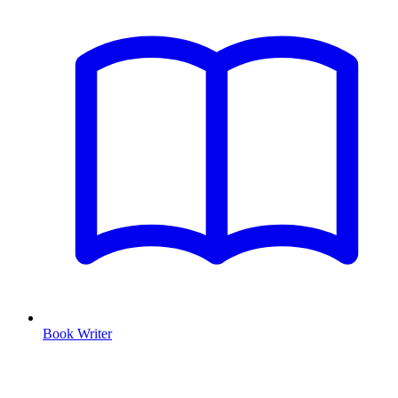
Book Writer