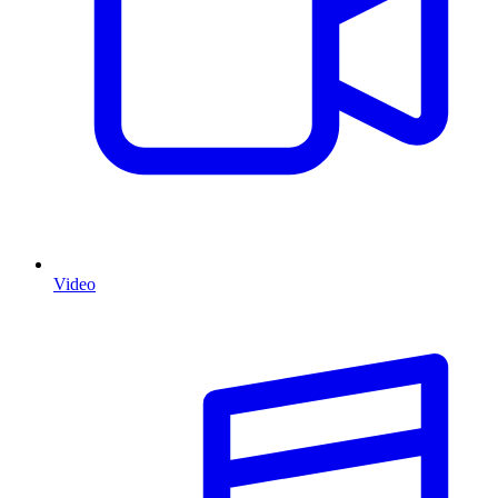
Video