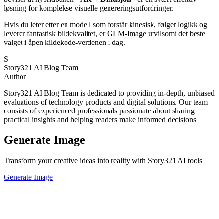
løsning for komplekse visuelle genereringsutfordringer.
Hvis du leter etter en modell som forstår kinesisk, følger logikk og
leverer fantastisk bildekvalitet, er GLM-Image utvilsomt det beste
valget i åpen kildekode-verdenen i dag.
S
Story321 AI Blog Team
Author
Story321 AI Blog Team is dedicated to providing in-depth, unbiased
evaluations of technology products and digital solutions. Our team
consists of experienced professionals passionate about sharing
practical insights and helping readers make informed decisions.
Generate Image
Transform your creative ideas into reality with Story321 AI tools
Generate Image