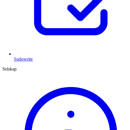
Sudowrite
Selskap