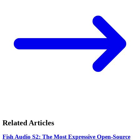
Related Articles
Fish Audio S2: The Most Expressive Open-Source