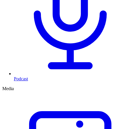
Podcast
Media