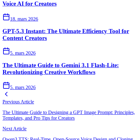
Voice AI for Creators
18. mars 2026
GPT-5.3 Instant: The Ultimate Efficiency Tool for
Content Creators
5. mars 2026
The Ultimate Guide to Gemini 3.1 Flash-Lite:
Revolutionizing Creative Workflows
5. mars 2026
Previous Article
The Ultimate Guide to Designing a GPT Image Prompt: Principles,
Templates, and Pro Tips for Creators
Next Article
Qwen3 TTS: Real-Time, Open-Source Voice Design and Cloning