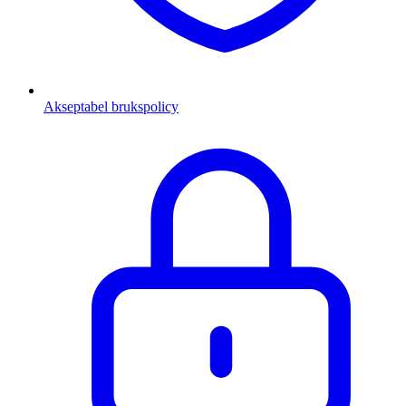
Akseptabel brukspolicy