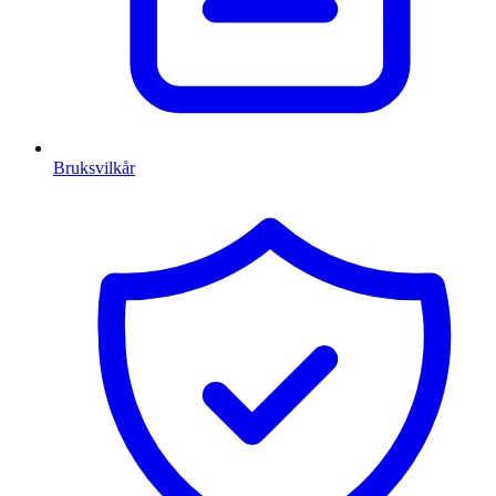
Bruksvilkår