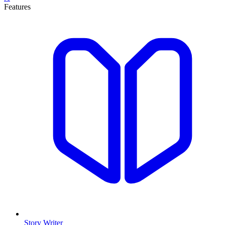
Features
Story Writer