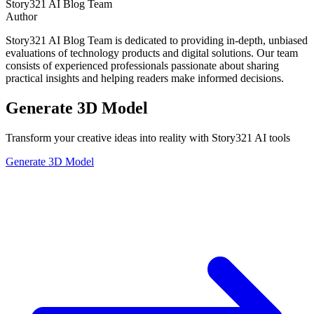
Story321 AI Blog Team
Author
Story321 AI Blog Team is dedicated to providing in-depth, unbiased
evaluations of technology products and digital solutions. Our team
consists of experienced professionals passionate about sharing
practical insights and helping readers make informed decisions.
Generate 3D Model
Transform your creative ideas into reality with Story321 AI tools
Generate 3D Model