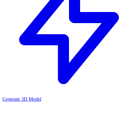
Generate 3D Model