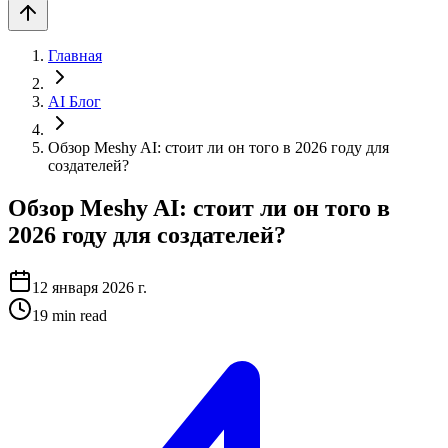
Главная
AI Блог
Обзор Meshy AI: стоит ли он того в 2026 году для
создателей?
Обзор Meshy AI: стоит ли он того в
2026 году для создателей?
12 января 2026 г.
19
min read