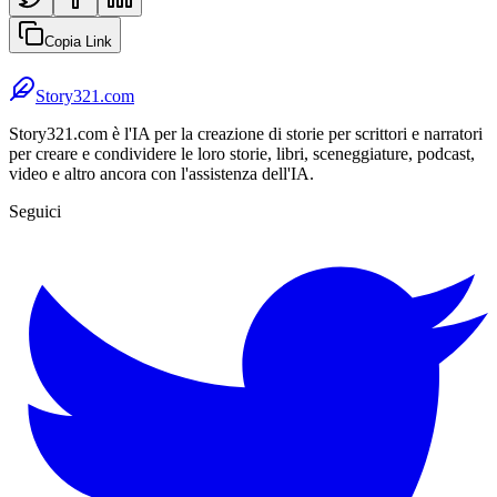
Copia Link
Story321.com
Story321.com è l'IA per la creazione di storie per scrittori e narratori
per creare e condividere le loro storie, libri, sceneggiature, podcast,
video e altro ancora con l'assistenza dell'IA.
Seguici