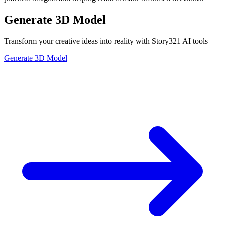
Generate 3D Model
Transform your creative ideas into reality with Story321 AI tools
Generate 3D Model