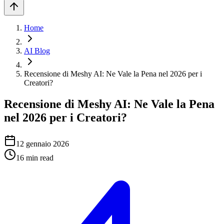
Home
AI Blog
Recensione di Meshy AI: Ne Vale la Pena nel 2026 per i
Creatori?
Recensione di Meshy AI: Ne Vale la Pena
nel 2026 per i Creatori?
12 gennaio 2026
16
min read