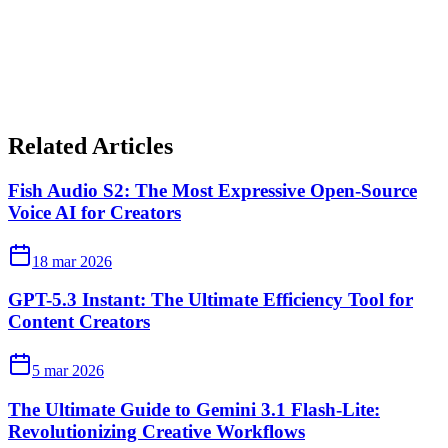
Related Articles
Fish Audio S2: The Most Expressive Open-Source
Voice AI for Creators
18 mar 2026
GPT-5.3 Instant: The Ultimate Efficiency Tool for
Content Creators
5 mar 2026
The Ultimate Guide to Gemini 3.1 Flash-Lite:
Revolutionizing Creative Workflows