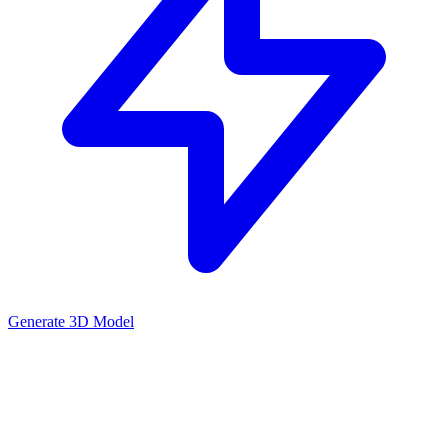
Generate 3D Model