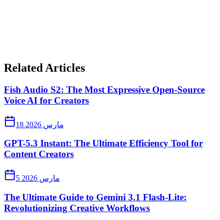
Related Articles
Fish Audio S2: The Most Expressive Open-Source
Voice AI for Creators
18 مارس 2026
GPT-5.3 Instant: The Ultimate Efficiency Tool for
Content Creators
5 مارس 2026
The Ultimate Guide to Gemini 3.1 Flash-Lite:
Revolutionizing Creative Workflows