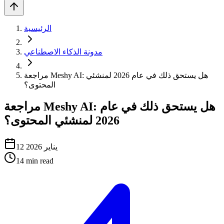
الرئيسية
مدونة الذكاء الاصطناعي
مراجعة Meshy AI: هل يستحق ذلك في عام 2026 لمنشئي
المحتوى؟
مراجعة Meshy AI: هل يستحق ذلك في عام
2026 لمنشئي المحتوى؟
12 يناير 2026
14
min read