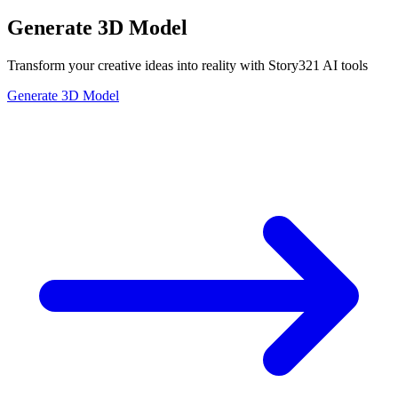
Generate 3D Model
Transform your creative ideas into reality with Story321 AI tools
Generate 3D Model