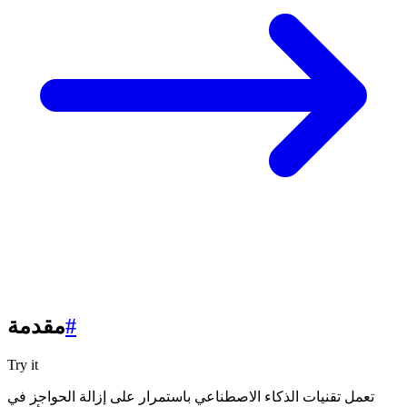
#
مقدمة
Try it
تعمل تقنيات الذكاء الاصطناعي باستمرار على إزالة الحواجز في