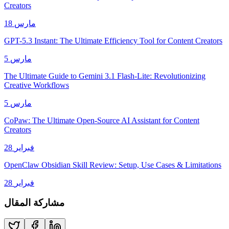
Creators
18 مارس
GPT-5.3 Instant: The Ultimate Efficiency Tool for Content Creators
5 مارس
The Ultimate Guide to Gemini 3.1 Flash-Lite: Revolutionizing
Creative Workflows
5 مارس
CoPaw: The Ultimate Open-Source AI Assistant for Content
Creators
28 فبراير
OpenClaw Obsidian Skill Review: Setup, Use Cases & Limitations
28 فبراير
مشاركة المقال