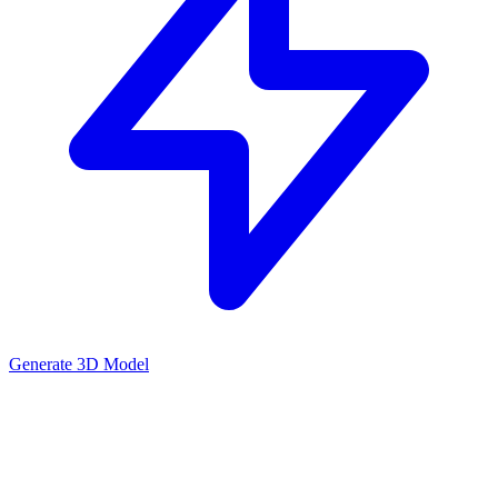
Generate 3D Model