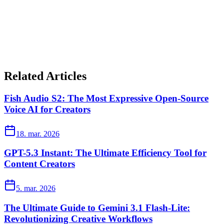
Related Articles
Fish Audio S2: The Most Expressive Open-Source
Voice AI for Creators
18. mar. 2026
GPT-5.3 Instant: The Ultimate Efficiency Tool for
Content Creators
5. mar. 2026
The Ultimate Guide to Gemini 3.1 Flash-Lite:
Revolutionizing Creative Workflows