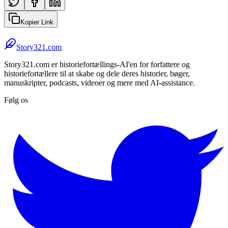
Kopier Link
Story321.com
Story321.com er historiefortællings-AI'en for forfattere og
historiefortællere til at skabe og dele deres historier, bøger,
manuskripter, podcasts, videoer og mere med AI-assistance.
Følg os