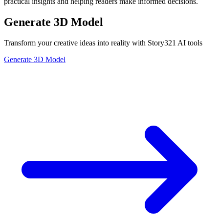
practical insights and helping readers make informed decisions.
Generate 3D Model
Transform your creative ideas into reality with Story321 AI tools
Generate 3D Model