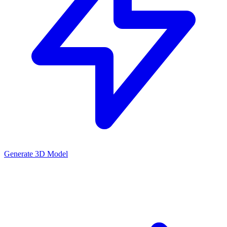
Generate 3D Model