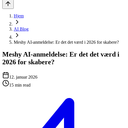
Hjem
AI Blog
Meshy AI-anmeldelse: Er det det værd i 2026 for skabere?
Meshy AI-anmeldelse: Er det det værd i
2026 for skabere?
12. januar 2026
15
min read