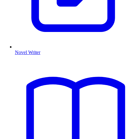
Novel Writer