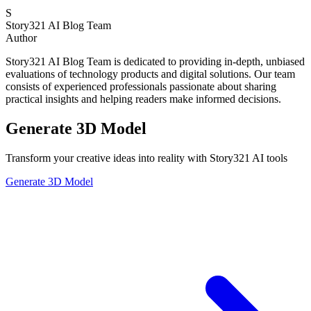
S
Story321 AI Blog Team
Author
Story321 AI Blog Team is dedicated to providing in-depth, unbiased
evaluations of technology products and digital solutions. Our team
consists of experienced professionals passionate about sharing
practical insights and helping readers make informed decisions.
Generate 3D Model
Transform your creative ideas into reality with Story321 AI tools
Generate 3D Model