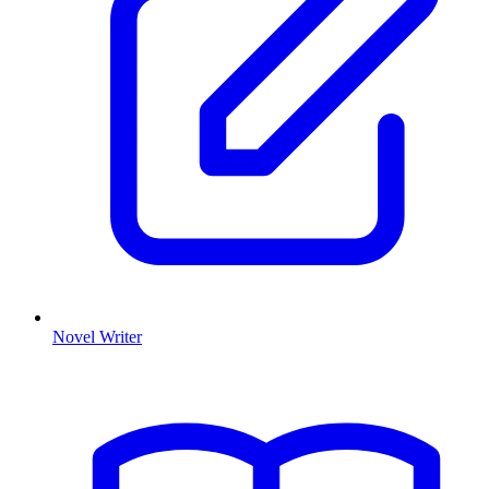
Novel Writer