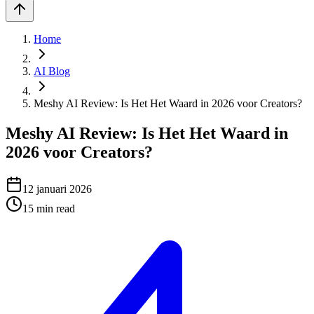
Home
AI Blog
Meshy AI Review: Is Het Het Waard in 2026 voor Creators?
Meshy AI Review: Is Het Het Waard in
2026 voor Creators?
12 januari 2026
15
min read