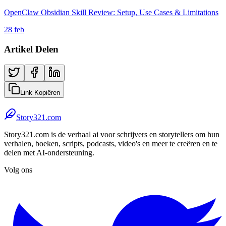
OpenClaw Obsidian Skill Review: Setup, Use Cases & Limitations
28 feb
Artikel Delen
Link Kopiëren
Story321.com
Story321.com is de verhaal ai voor schrijvers en storytellers om hun
verhalen, boeken, scripts, podcasts, video's en meer te creëren en te
delen met AI-ondersteuning.
Volg ons