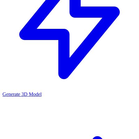
Generate 3D Model