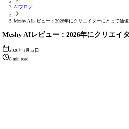
AIブログ
Meshy AIレビュー：2026年にクリエイターにとって価
Meshy AIレビュー：2026年にクリ
2026年1月12日
8
min read