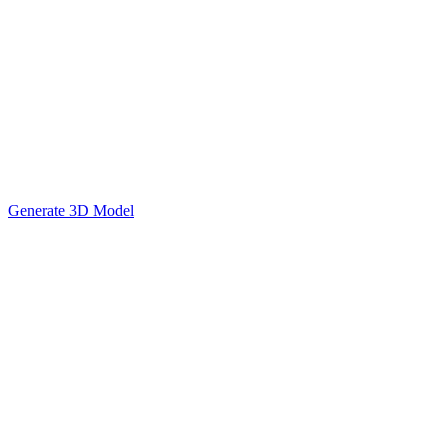
Generate 3D Model