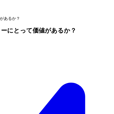
値があるか？
エイターにとって価値があるか？