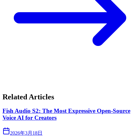
Related Articles
Fish Audio S2: The Most Expressive Open-Source
Voice AI for Creators
2026年3月18日