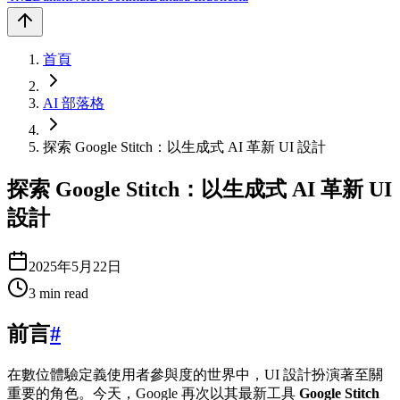
首頁
AI 部落格
探索 Google Stitch：以生成式 AI 革新 UI 設計
探索 Google Stitch：以生成式 AI 革新 UI
設計
2025年5月22日
3
min read
前言
#
在數位體驗定義使用者參與度的世界中，UI 設計扮演著至關
重要的角色。今天，Google 再次以其最新工具
Google Stitch