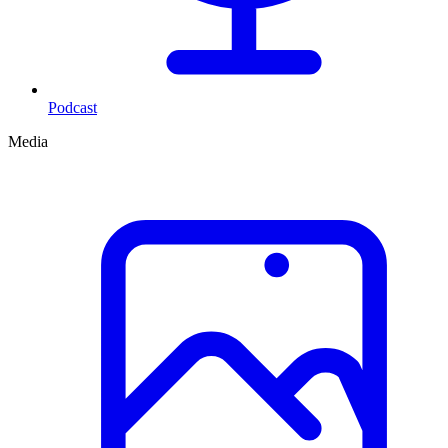
Podcast
Media