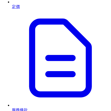
定價
服務條款