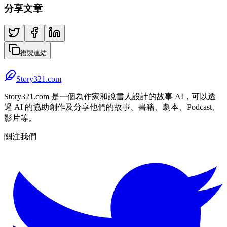
分享文章
複製連結
Story321.com
Story321.com 是一個為作家和說書人設計的故事 AI，可以透
過 AI 的協助創作及分享他們的故事、書籍、劇本、Podcast、
影片等。
關注我們