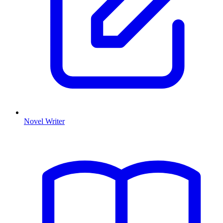
Novel Writer