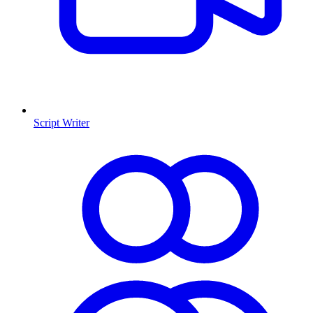
Script Writer