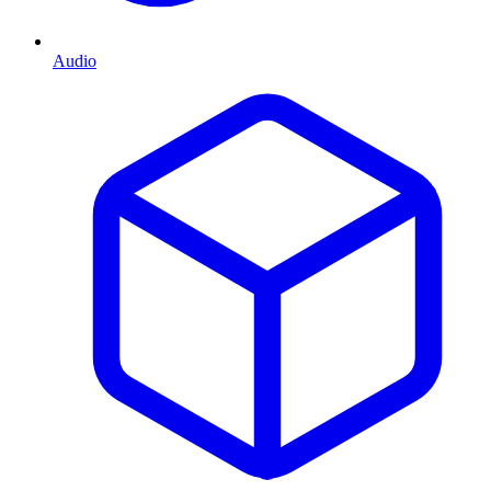
Audio