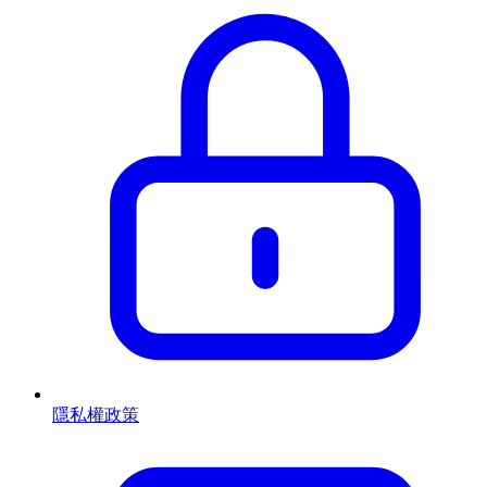
隱私權政策