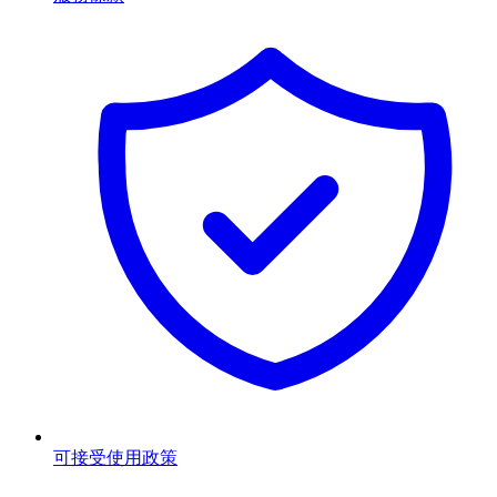
可接受使用政策