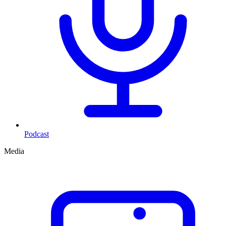
Podcast
Media