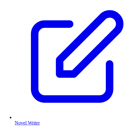
Novel Writer