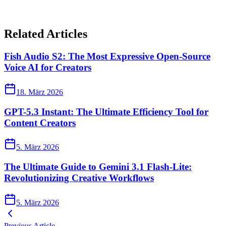
Related Articles
Fish Audio S2: The Most Expressive Open-Source
Voice AI for Creators
18. März 2026
GPT-5.3 Instant: The Ultimate Efficiency Tool for
Content Creators
5. März 2026
The Ultimate Guide to Gemini 3.1 Flash-Lite:
Revolutionizing Creative Workflows
5. März 2026
Previous Article