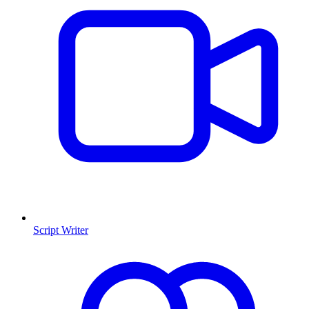
Script Writer