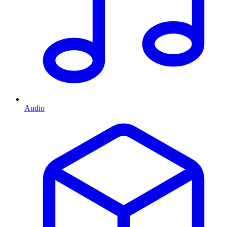
Audio