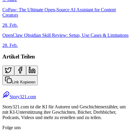
CoPaw: The Ultimate Open-Source AI Assistant for Content
Creators
28. Feb.
OpenClaw Obsidian Skill Review: Setup, Use Cases & Limitations
28. Feb.
Artikel Teilen
Link Kopieren
Story321.com
Story321.com ist die KI für Autoren und Geschichtenerzähler, um
mit KI-Unterstützung ihre Geschichten, Bücher, Drehbücher,
Podcasts, Videos und mehr zu erstellen und zu teilen.
Folge uns