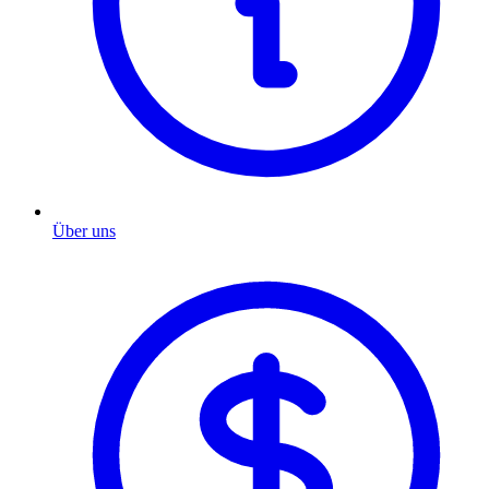
Über uns