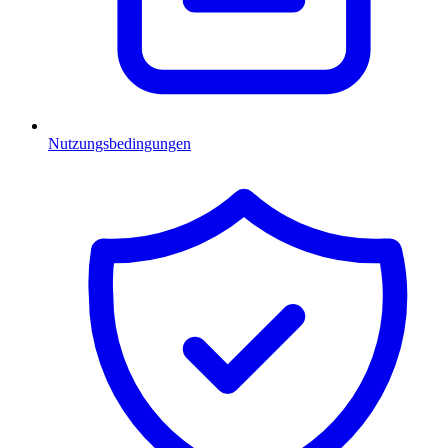
Nutzungsbedingungen