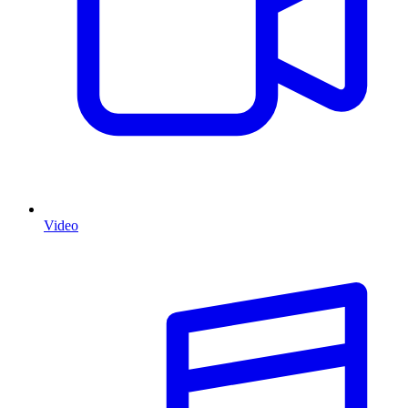
Video