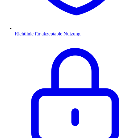
Richtlinie für akzeptable Nutzung