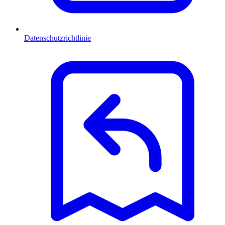
Datenschutzrichtlinie