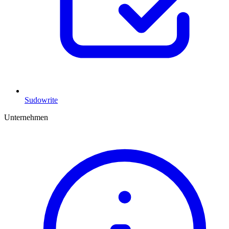
Sudowrite
Unternehmen