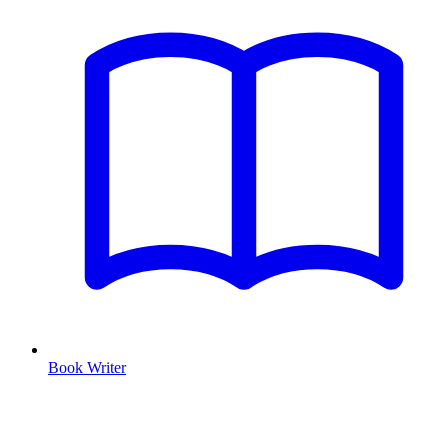
Book Writer