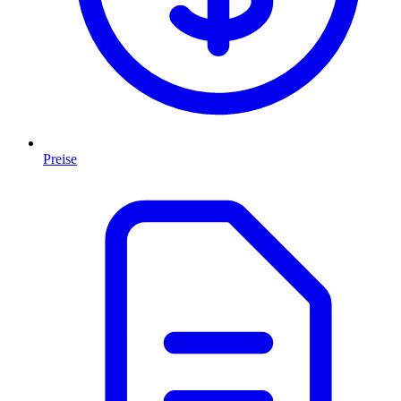
Preise