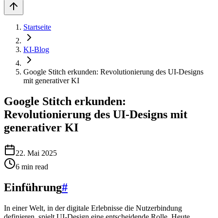
Startseite
KI-Blog
Google Stitch erkunden: Revolutionierung des UI-Designs
mit generativer KI
Google Stitch erkunden:
Revolutionierung des UI-Designs mit
generativer KI
22. Mai 2025
6
min read
Einführung
#
In einer Welt, in der digitale Erlebnisse die Nutzerbindung
definieren, spielt UI-Design eine entscheidende Rolle. Heute