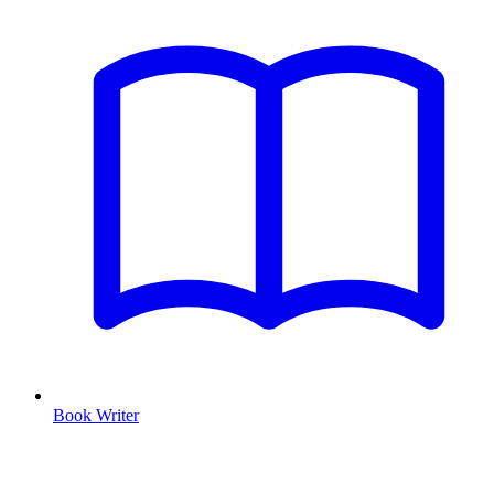
Book Writer