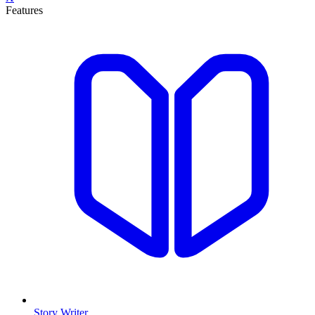
Features
Story Writer