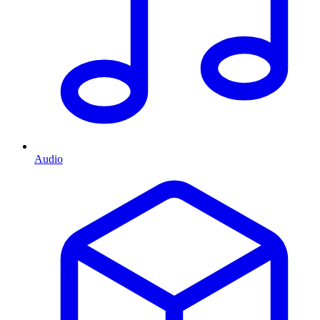
Audio