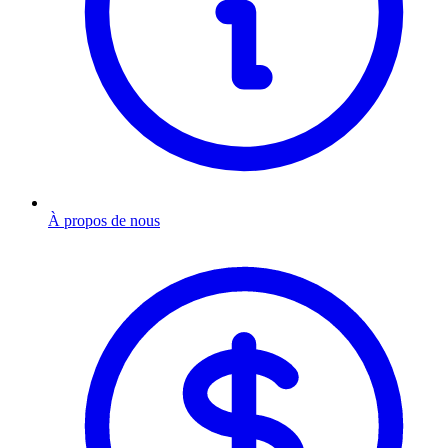
À propos de nous