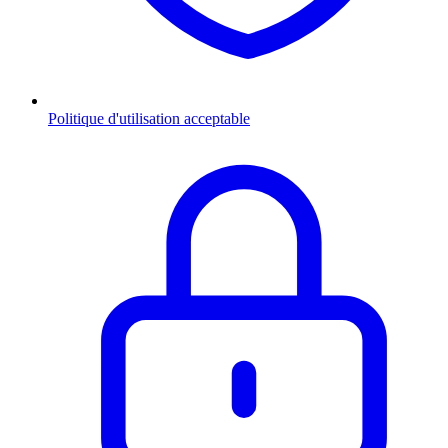
Politique d'utilisation acceptable