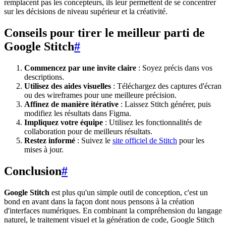
remplacent pas les concepteurs, ils leur permettent de se concentrer
sur les décisions de niveau supérieur et la créativité.
Conseils pour tirer le meilleur parti de
Google Stitch
#
Commencez par une invite claire
: Soyez précis dans vos
descriptions.
Utilisez des aides visuelles
: Téléchargez des captures d'écran
ou des wireframes pour une meilleure précision.
Affinez de manière itérative
: Laissez Stitch générer, puis
modifiez les résultats dans Figma.
Impliquez votre équipe
: Utilisez les fonctionnalités de
collaboration pour de meilleurs résultats.
Restez informé
: Suivez le
site officiel de Stitch
pour les
mises à jour.
Conclusion
#
Google Stitch
est plus qu'un simple outil de conception, c'est un
bond en avant dans la façon dont nous pensons à la création
d'interfaces numériques. En combinant la compréhension du langage
naturel, le traitement visuel et la génération de code, Google Stitch