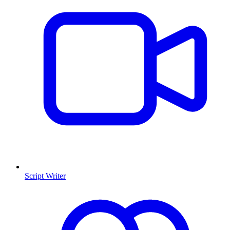
Script Writer