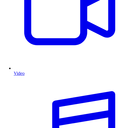
Video