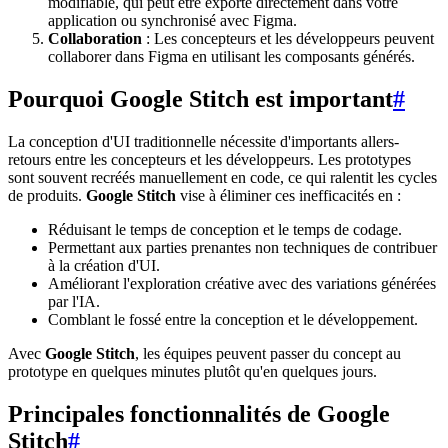
modifiable, qui peut être exporté directement dans votre
application ou synchronisé avec Figma.
Collaboration
: Les concepteurs et les développeurs peuvent
collaborer dans Figma en utilisant les composants générés.
Pourquoi Google Stitch est important
#
La conception d'UI traditionnelle nécessite d'importants allers-
retours entre les concepteurs et les développeurs. Les prototypes
sont souvent recréés manuellement en code, ce qui ralentit les cycles
de produits.
Google Stitch
vise à éliminer ces inefficacités en :
Réduisant le temps de conception et le temps de codage.
Permettant aux parties prenantes non techniques de contribuer
à la création d'UI.
Améliorant l'exploration créative avec des variations générées
par l'IA.
Comblant le fossé entre la conception et le développement.
Avec
Google Stitch
, les équipes peuvent passer du concept au
prototype en quelques minutes plutôt qu'en quelques jours.
Principales fonctionnalités de Google
Stitch
#