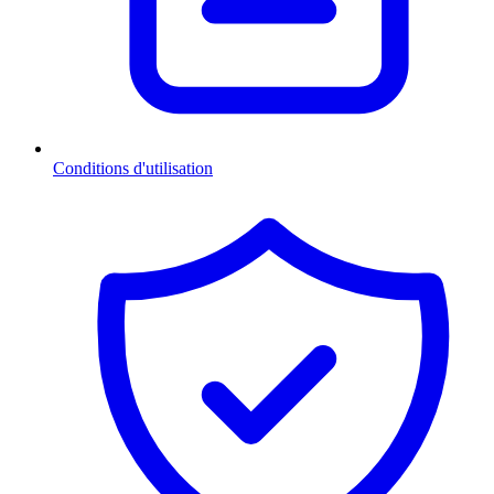
Conditions d'utilisation