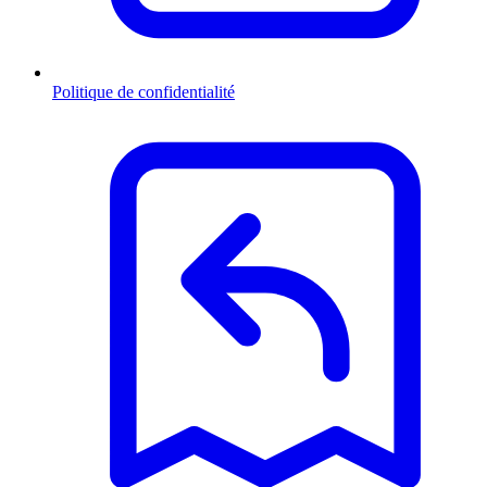
Politique de confidentialité