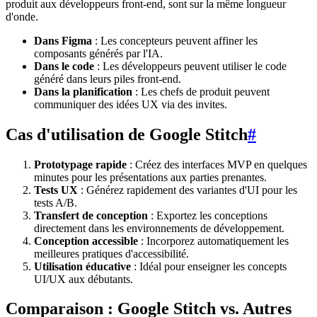
produit aux développeurs front-end, sont sur la même longueur
d'onde.
Dans Figma
: Les concepteurs peuvent affiner les
composants générés par l'IA.
Dans le code
: Les développeurs peuvent utiliser le code
généré dans leurs piles front-end.
Dans la planification
: Les chefs de produit peuvent
communiquer des idées UX via des invites.
Cas d'utilisation de Google Stitch
#
Prototypage rapide
: Créez des interfaces MVP en quelques
minutes pour les présentations aux parties prenantes.
Tests UX
: Générez rapidement des variantes d'UI pour les
tests A/B.
Transfert de conception
: Exportez les conceptions
directement dans les environnements de développement.
Conception accessible
: Incorporez automatiquement les
meilleures pratiques d'accessibilité.
Utilisation éducative
: Idéal pour enseigner les concepts
UI/UX aux débutants.
Comparaison : Google Stitch vs. Autres