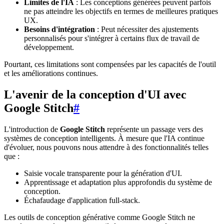
Limites de l'IA
: Les conceptions générées peuvent parfois
ne pas atteindre les objectifs en termes de meilleures pratiques
UX.
Besoins d'intégration
: Peut nécessiter des ajustements
personnalisés pour s'intégrer à certains flux de travail de
développement.
Pourtant, ces limitations sont compensées par les capacités de l'outil
et les améliorations continues.
L'avenir de la conception d'UI avec
Google Stitch
#
L'introduction de
Google Stitch
représente un passage vers des
systèmes de conception intelligents. À mesure que l'IA continue
d'évoluer, nous pouvons nous attendre à des fonctionnalités telles
que :
Saisie vocale transparente pour la génération d'UI.
Apprentissage et adaptation plus approfondis du système de
conception.
Échafaudage d'application full-stack.
Les outils de conception générative comme Google Stitch ne