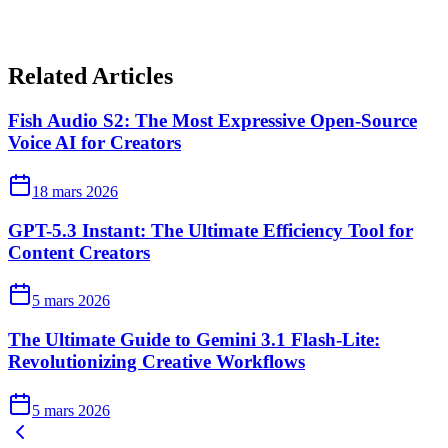
Related Articles
Fish Audio S2: The Most Expressive Open-Source
Voice AI for Creators
18 mars 2026
GPT-5.3 Instant: The Ultimate Efficiency Tool for
Content Creators
5 mars 2026
The Ultimate Guide to Gemini 3.1 Flash-Lite:
Revolutionizing Creative Workflows
5 mars 2026