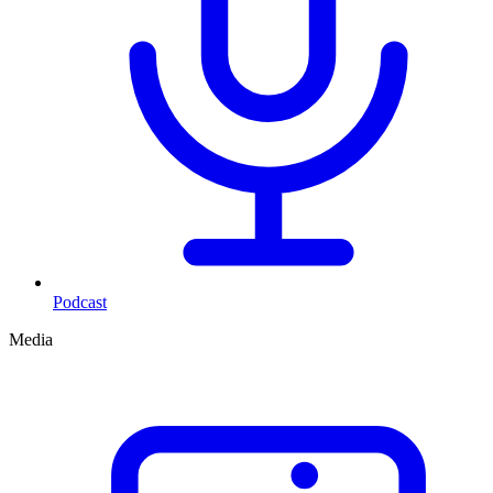
Podcast
Media