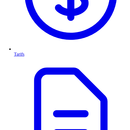
Tarifs