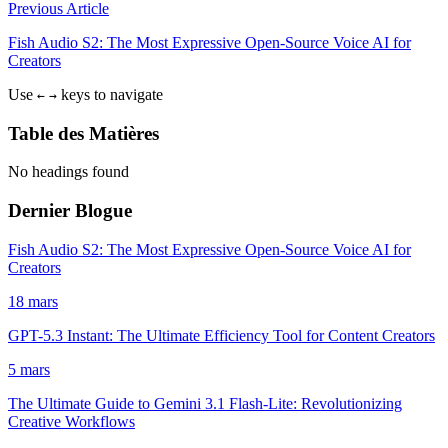
Previous Article
Fish Audio S2: The Most Expressive Open-Source Voice AI for
Creators
Use
keys to navigate
←
→
Table des Matières
No headings found
Dernier Blogue
Fish Audio S2: The Most Expressive Open-Source Voice AI for
Creators
18 mars
GPT-5.3 Instant: The Ultimate Efficiency Tool for Content Creators
5 mars
The Ultimate Guide to Gemini 3.1 Flash-Lite: Revolutionizing
Creative Workflows