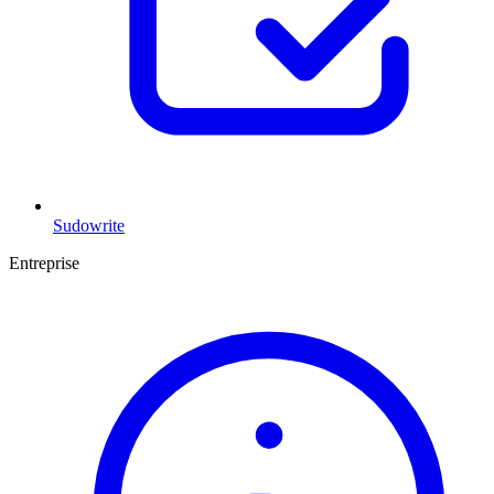
Sudowrite
Entreprise