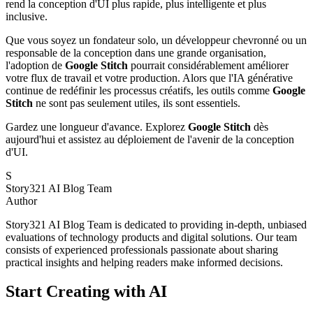
rend la conception d'UI plus rapide, plus intelligente et plus
inclusive.
Que vous soyez un fondateur solo, un développeur chevronné ou un
responsable de la conception dans une grande organisation,
l'adoption de
Google Stitch
pourrait considérablement améliorer
votre flux de travail et votre production. Alors que l'IA générative
continue de redéfinir les processus créatifs, les outils comme
Google
Stitch
ne sont pas seulement utiles, ils sont essentiels.
Gardez une longueur d'avance. Explorez
Google Stitch
dès
aujourd'hui et assistez au déploiement de l'avenir de la conception
d'UI.
S
Story321 AI Blog Team
Author
Story321 AI Blog Team is dedicated to providing in-depth, unbiased
evaluations of technology products and digital solutions. Our team
consists of experienced professionals passionate about sharing
practical insights and helping readers make informed decisions.
Start Creating with AI