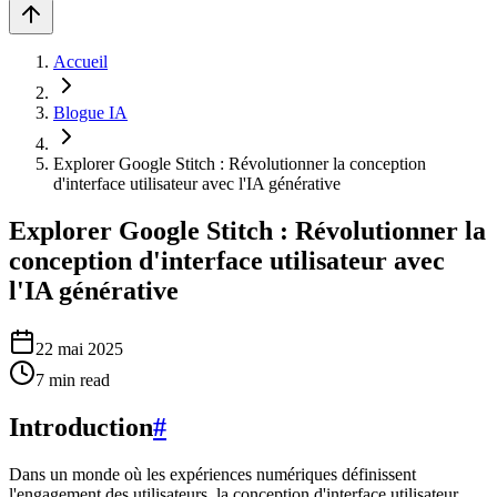
Accueil
Blogue IA
Explorer Google Stitch : Révolutionner la conception
d'interface utilisateur avec l'IA générative
Explorer Google Stitch : Révolutionner la
conception d'interface utilisateur avec
l'IA générative
22 mai 2025
7
min read
Introduction
#
Dans un monde où les expériences numériques définissent
l'engagement des utilisateurs, la conception d'interface utilisateur