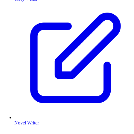
Novel Writer