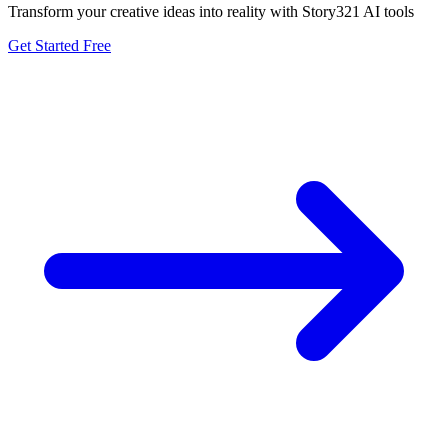
Transform your creative ideas into reality with Story321 AI tools
Get Started Free