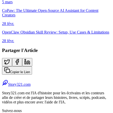
5 mars
CoPaw: The Ultimate Open-Source AI Assistant for Content
Creators
28 févr.
OpenClaw Obsidian Skill Review: Setup, Use Cases & Limitations
28 févr.
Partager l'Article
Copier le Lien
Story321.com
Story321.com est l'IA d'histoire pour les écrivains et les conteurs
afin de créer et de partager leurs histoires, livres, scripts, podcasts,
vidéos et plus encore avec l'aide de l'IA.
Suivez-nous