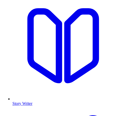
Story Writer