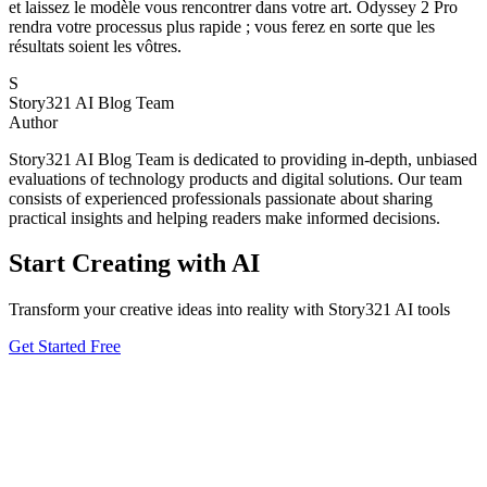
et laissez le modèle vous rencontrer dans votre art. Odyssey 2 Pro
rendra votre processus plus rapide ; vous ferez en sorte que les
résultats soient les vôtres.
S
Story321 AI Blog Team
Author
Story321 AI Blog Team is dedicated to providing in-depth, unbiased
evaluations of technology products and digital solutions. Our team
consists of experienced professionals passionate about sharing
practical insights and helping readers make informed decisions.
Start Creating with AI
Transform your creative ideas into reality with Story321 AI tools
Get Started Free