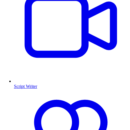
Script Writer