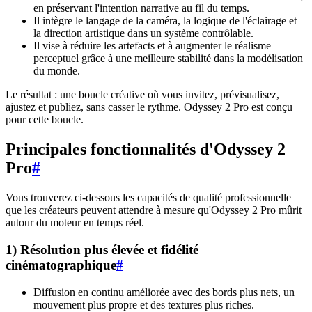
en préservant l'intention narrative au fil du temps.
Il intègre le langage de la caméra, la logique de l'éclairage et
la direction artistique dans un système contrôlable.
Il vise à réduire les artefacts et à augmenter le réalisme
perceptuel grâce à une meilleure stabilité dans la modélisation
du monde.
Le résultat : une boucle créative où vous invitez, prévisualisez,
ajustez et publiez, sans casser le rythme. Odyssey 2 Pro est conçu
pour cette boucle.
Principales fonctionnalités d'Odyssey 2
Pro
#
Vous trouverez ci-dessous les capacités de qualité professionnelle
que les créateurs peuvent attendre à mesure qu'Odyssey 2 Pro mûrit
autour du moteur en temps réel.
1) Résolution plus élevée et fidélité
cinématographique
#
Diffusion en continu améliorée avec des bords plus nets, un
mouvement plus propre et des textures plus riches.