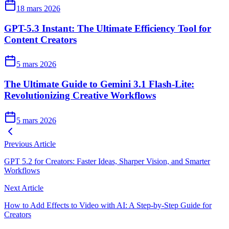
18 mars 2026
GPT-5.3 Instant: The Ultimate Efficiency Tool for
Content Creators
5 mars 2026
The Ultimate Guide to Gemini 3.1 Flash-Lite:
Revolutionizing Creative Workflows
5 mars 2026
Previous Article
GPT 5.2 for Creators: Faster Ideas, Sharper Vision, and Smarter
Workflows
Next Article
How to Add Effects to Video with AI: A Step‑by‑Step Guide for
Creators