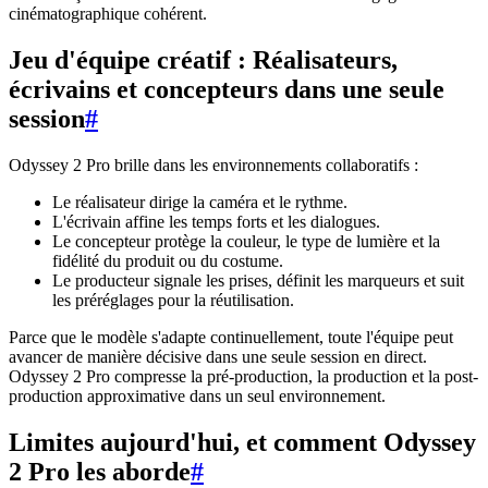
cinématographique cohérent.
Jeu d'équipe créatif : Réalisateurs,
écrivains et concepteurs dans une seule
session
#
Odyssey 2 Pro brille dans les environnements collaboratifs :
Le réalisateur dirige la caméra et le rythme.
L'écrivain affine les temps forts et les dialogues.
Le concepteur protège la couleur, le type de lumière et la
fidélité du produit ou du costume.
Le producteur signale les prises, définit les marqueurs et suit
les préréglages pour la réutilisation.
Parce que le modèle s'adapte continuellement, toute l'équipe peut
avancer de manière décisive dans une seule session en direct.
Odyssey 2 Pro compresse la pré-production, la production et la post-
production approximative dans un seul environnement.
Limites aujourd'hui, et comment Odyssey
2 Pro les aborde
#