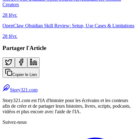
Creators
28 févr.
OpenClaw Obsidian Skill Review: Setup, Use Cases & Limitations
28 févr.
Partager l'Article
Copier le Lien
Story321.com
Story321.com est l'IA d'histoire pour les écrivains et les conteurs
afin de créer et de partager leurs histoires, livres, scripts, podcasts,
vidéos et plus encore avec l'aide de l'IA.
Suivez-nous