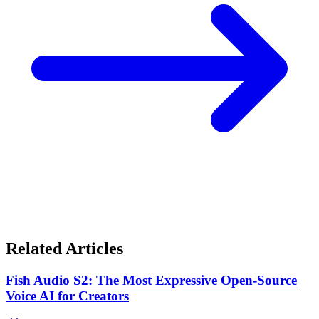
Related Articles
Fish Audio S2: The Most Expressive Open-Source
Voice AI for Creators