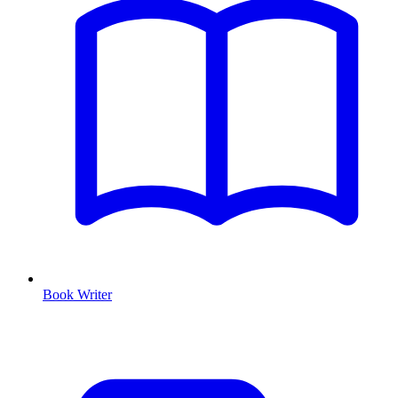
Book Writer