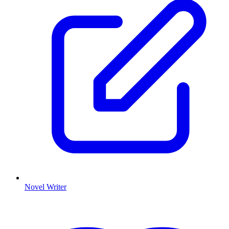
Novel Writer