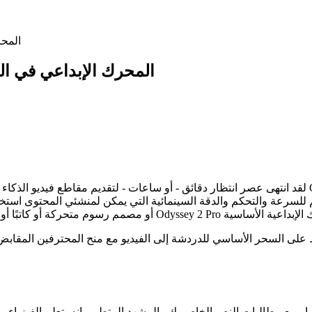
 2 Pro
Odyssey 2 Pro: المحرك الإبدا
لقد انتهى عصر انتظار دقائق - أو ساعات - لتقديم مقاطع فيديو الذكاء الاصطناعي. مع إثبات إنشاء الفيد