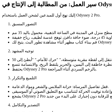
تاج في Odyssey 2 Pro
إليك نهج أول للمبدعين لشحن العمل باستخدام Odyssey 2 Pro.
التصور المسبق
توجيه المشهد
يحتفظ Odyssey 2 Pro بالزخم السردي أثناء المراجعة.
التلميع والتكرار
قفل تفاصيل المرساة: خزانة الملابس والشعر ومواد الدعامة.
التصدير والتكامل